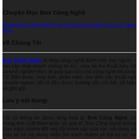
Chuyên Mục Box Công Nghệ
Thuật Ngữ Công Nghệ
Thủ Thuật Công Nghệ
Chia Sẻ Tổng
Hợp
Về Chúng Tôi
Box Công Nghệ
là blog công nghệ dành cho mọi người –
nơi cập nhật nhanh chóng tin tức, chia sẻ thủ thuật hữu ích
và kinh nghiệm thực tế giúp bạn làm chủ công nghệ dễ dàng.
Từ điện thoại, máy tính, phần mềm cho đến các thuật ngữ
chuyên ngành, tất cả đều được hướng dẫn chi tiết, dễ hiểu
và gần gũi.
Lưu ý nội dung:
Tất cả thông tin được tổng hợp từ
Box Công Nghệ
chỉ
mang tính chất tham khảo và giải trí. Box Công Nghệ không
chịu trách nhiệm đối với độ chính xác của các nội dung đã
chia sẻ và xin được miễn trừ trách nhiệm về bất kỳ sự sai