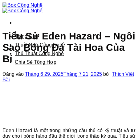
Bỏ
qua
nội
dung
Tiểu Sử Eden Hazard – Ngôi
Trang Chủ
Sao Bóng Đá Tài Hoa Của
Thuật Ngữ Công Nghệ
Thủ Thuật Công Nghệ
Bỉ
Chia Sẻ Tổng Hợp
Đăng vào
Tháng 6 29, 2025
Tháng 7 21, 2025
bởi
Thích Viết
Bài
Eden Hazard là một trong những cầu thủ có kỹ thuật và tư
duy chơi bóng hàng đầu thế giới trong thập kỷ qua. Tiểu sử