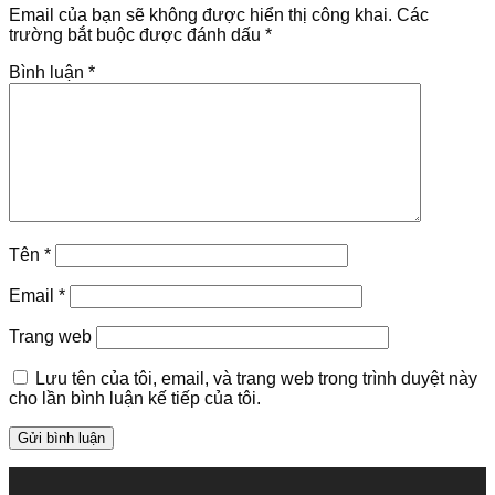
Email của bạn sẽ không được hiển thị công khai.
Các
trường bắt buộc được đánh dấu
*
Bình luận
*
Tên
*
Email
*
Trang web
Lưu tên của tôi, email, và trang web trong trình duyệt này
cho lần bình luận kế tiếp của tôi.