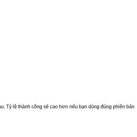
hau. Tỷ lệ thành công sẽ cao hơn nếu bạn dùng đúng phiên bản