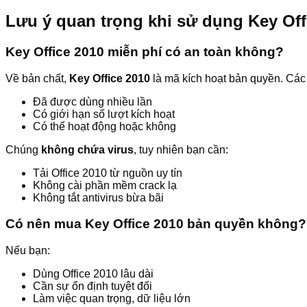
Lưu ý quan trọng khi sử dụng Key Off
Key Office 2010 miễn phí có an toàn không?
Về bản chất,
Key Office 2010
là mã kích hoạt bản quyền. Các
Đã được dùng nhiều lần
Có giới hạn số lượt kích hoạt
Có thể hoạt động hoặc không
Chúng
không chứa virus
, tuy nhiên bạn cần:
Tải Office 2010 từ nguồn uy tín
Không cài phần mềm crack lạ
Không tắt antivirus bừa bãi
Có nên mua Key Office 2010 bản quyền không?
Nếu bạn:
Dùng Office 2010 lâu dài
Cần sự ổn định tuyệt đối
Làm việc quan trọng, dữ liệu lớn