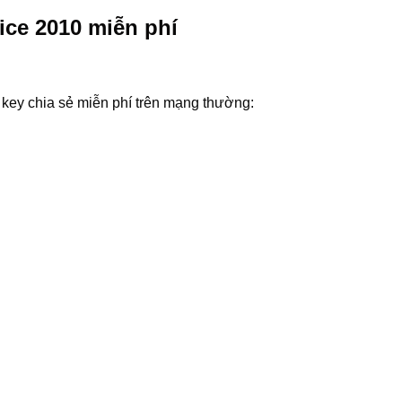
ice 2010 miễn phí
 key chia sẻ miễn phí trên mạng thường: