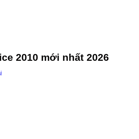
ice 2010 mới nhất 2026
i