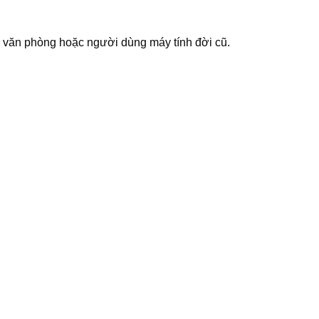
ên văn phòng hoặc người dùng máy tính đời cũ.