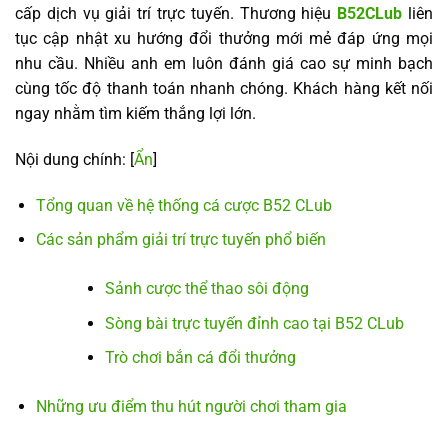
cấp dịch vụ giải trí trực tuyến. Thương hiệu
B52CLub
liên
tục cập nhật xu hướng đổi thưởng mới mẻ đáp ứng mọi
nhu cầu. Nhiều anh em luôn đánh giá cao sự minh bạch
cùng tốc độ thanh toán nhanh chóng. Khách hàng kết nối
ngay nhằm tìm kiếm thắng lợi lớn.
Nội dung chính:
[
Ẩn
]
Tổng quan về hệ thống cá cược B52 CLub
Các sản phẩm giải trí trực tuyến phổ biến
Sảnh cược thể thao sôi động
Sòng bài trực tuyến đỉnh cao tại B52 CLub
Trò chơi bắn cá đổi thưởng
Những ưu điểm thu hút người chơi tham gia