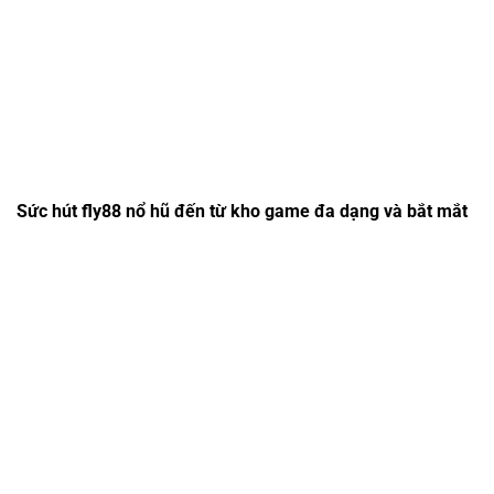
Sức hút fly88 nổ hũ đến từ kho game đa dạng và bắt mắt