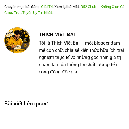
Chuyên mục bài đăng:
Giải Trí
. Xem lại bài viết:
B52 CLub – Không Gian Cá
Cược Trực Tuyến Uy Tín Nhất
.
THÍCH VIẾT BÀI
Tôi là Thích Viết Bài – một blogger đam
mê con chữ, chia sẻ kiến thức hữu ích, trải
nghiệm thực tế và những góc nhìn giá trị
nhằm lan tỏa thông tin chất lượng đến
cộng đồng độc giả.
Bài viết liên quan: