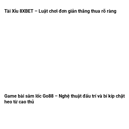
Tài Xỉu 8XBET – Luật chơi đơn giản thắng thua rõ ràng
Game bài sâm lốc Go88 – Nghệ thuật đấu trí và bí kíp chặt
heo từ cao thủ