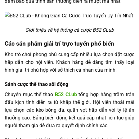
đảm bảo quá trình săn thưởng diễn ra mượt mà nhất.
Giới thiệu về hệ thống cá cược B52 CLub
Các sản phẩm giải trí trực tuyến phổ biến
Kho trò chơi phong phú cung cấp nhiều lựa chọn đặt cược
hấp dẫn cho hội viên. Khách hàng dễ dàng tìm thấy loại
hình giải trí phù hợp với sở thích cá nhân của mình.
Sảnh cược thể thao sôi động
Chuyên mục thể thao
B52 CLub
tổng hợp hàng trăm trận
đấu kịch tính diễn ra từ khắp thế giới. Hội viên thoải mái
lựa chọn các kèo bóng đá, quần vợt hấp dẫn với tỷ lệ ăn
thưởng cao. Bảng biến động kết quả cập nhật liên tục giúp
người tham gia dễ đưa ra quyết định chính xác.