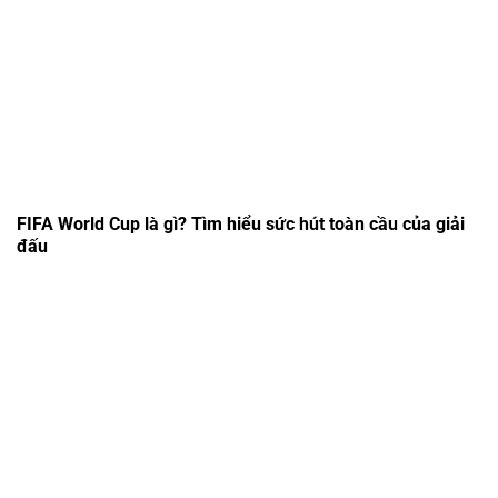
FIFA World Cup là gì? Tìm hiểu sức hút toàn cầu của giải
đấu