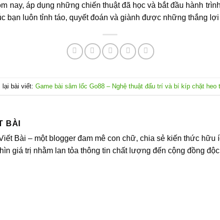
 nay, áp dụng những chiến thuật đã học và bắt đầu hành trì
úc bạn luôn tỉnh táo, quyết đoán và giành được những thắng lợi 
lại bài viết:
Game bài sâm lốc Go88 – Nghệ thuật đấu trí và bí kíp chặt heo 
T BÀI
 Viết Bài – một blogger đam mê con chữ, chia sẻ kiến thức hữu íc
ìn giá trị nhằm lan tỏa thông tin chất lượng đến cộng đồng độc