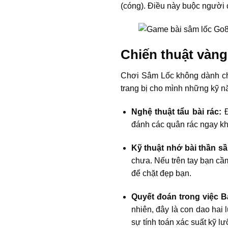
(cóng). Điều này buộc người c
Chiến thuật vàng
Chơi Sâm Lốc không dành cho
trang bị cho mình những kỹ nă
Nghệ thuật tẩu bài rác:
Đ
đánh các quân rác ngay kh
Kỹ thuật nhớ bài thần sầ
chưa. Nếu trên tay bạn cầ
để chặt đẹp bạn.
Quyết đoán trong việc 
nhiên, đây là con dao hai 
sự tính toán xác suất kỹ l