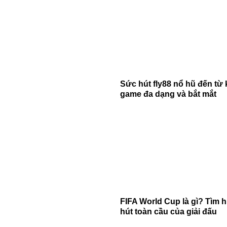
Sức hút fly88 nổ hũ đến từ
game đa dạng và bắt mắt
FIFA World Cup là gì? Tìm 
hút toàn cầu của giải đấu