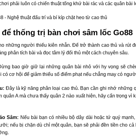
hơi phải luôn có chiến thuật tống khứ bài rác và các quân bài 
 để thống trị bàn chơi sâm lốc Go88
 những người thiếu kiên nhẫn. Để trở thành cao thủ và rút đư
ng phân tích bài và đọc tâm lý đối thủ một cách chuyên sâu.
ừng bao giờ giữ lại những quân bài nhỏ với hy vọng sẽ chèn
i có cơ hội để giảm thiểu số điểm phạt nếu chẳng may có ngư
u:
Đây là kỹ năng phân loại cao thủ. Bạn cần ghi nhớ những q
m quân A mà chưa thấy quân 2 nào xuất hiện, hãy cẩn trọng vì k
Báo Sâm:
Nếu bài bạn có nhiều bộ dây dài hoặc tứ quý mạnh
lưỡi; nếu bị chặn dù chỉ một quân, bạn sẽ phải đền tiền cho cả 
ưỡng.