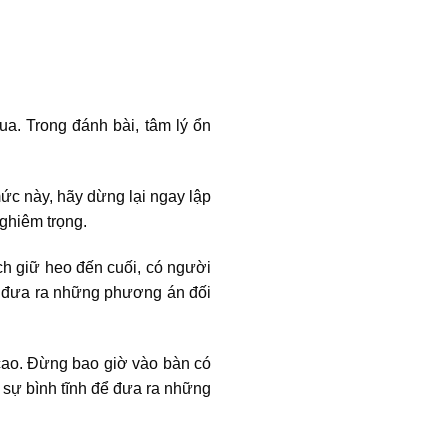
a. Trong đánh bài, tâm lý ổn
ức này, hãy dừng lại ngay lập
ghiêm trọng.
ch giữ heo đến cuối, có người
n đưa ra những phương án đối
ao. Đừng bao giờ vào bàn có
sự bình tĩnh để đưa ra những