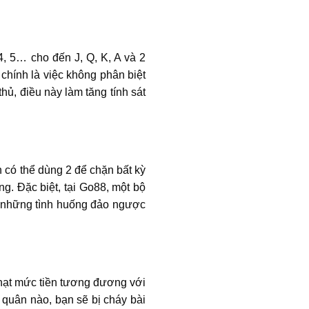
, 5… cho đến J, Q, K, A và 2
chính là việc không phân biệt
hủ, điều này làm tăng tính sát
 có thể dùng 2 để chặn bất kỳ
g. Đặc biệt, tại Go88, một bộ
n những tình huống đảo ngược
 phạt mức tiền tương đương với
quân nào, bạn sẽ bị cháy bài