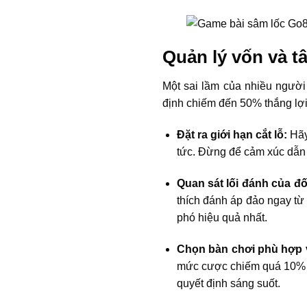
Quản lý vốn và t
Một sai lầm của nhiều ngườ
định chiếm đến 50% thắng lợi
Đặt ra giới hạn cắt lỗ:
Hãy
tức. Đừng để cảm xúc dẫn 
Quan sát lối đánh của đố
thích đánh áp đảo ngay từ
phó hiệu quả nhất.
Chọn bàn chơi phù hợp vớ
mức cược chiếm quá 10% t
quyết định sáng suốt.