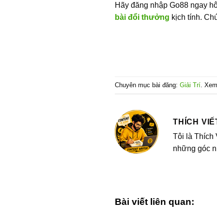
Hãy đăng nhập Go88 ngay hôm
bài đổi thưởng
kịch tính. Ch
Chuyên mục bài đăng:
Giải Trí
. Xem 
THÍCH VIẾ
Tôi là Thích
những góc nh
Bài viết liên quan: