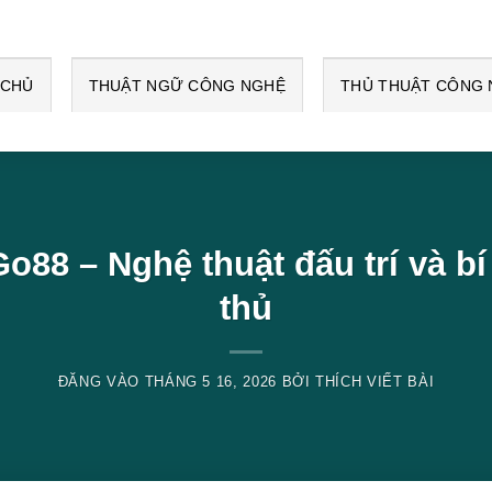
 CHỦ
THUẬT NGỮ CÔNG NGHỆ
THỦ THUẬT CÔNG
88 – Nghệ thuật đấu trí và bí
thủ
ĐĂNG VÀO
THÁNG 5 16, 2026
BỞI
THÍCH VIẾT BÀI