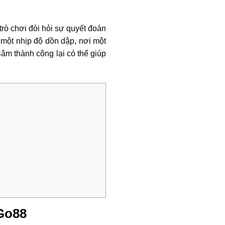
 trò chơi đòi hỏi sự quyết đoán
 một nhịp độ dồn dập, nơi một
Sâm thành công lại có thể giúp
Go88