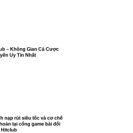
ub – Không Gian Cá Cược
yến Uy Tín Nhất
nh nạp rút siêu tốc và cơ chế
hoản tại cổng game bài đổi
Hitclub