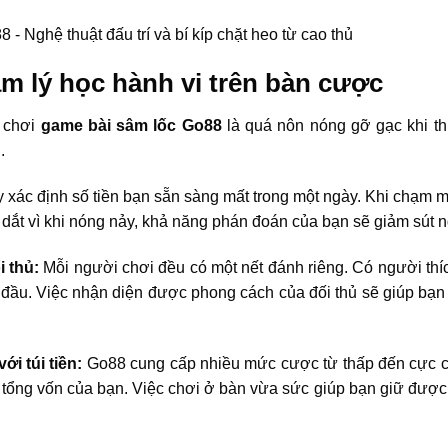
âm lý học hành vi trên bàn cược
i chơi
game bài sâm lốc Go88
là quá nôn nóng gỡ gạc khi thu
.
 xác định số tiền bạn sẵn sàng mất trong một ngày. Khi chạm m
dắt vì khi nóng nảy, khả năng phán đoán của bạn sẽ giảm sút n
i thủ:
Mỗi người chơi đều có một nết đánh riêng. Có người thí
 đầu. Việc nhận diện được phong cách của đối thủ sẽ giúp bạ
i túi tiền:
Go88 cung cấp nhiều mức cược từ thấp đến cực c
ổng vốn của bạn. Việc chơi ở bàn vừa sức giúp bạn giữ được 