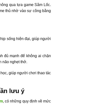
 thông qua tựa game Sâm Lốc.
game thủ nhờ vào sự công bằng
hịp sống hiện đại, giúp người
ình đủ mạnh để không ai chặn
 não nghẹt thở.
ọc, giúp người chơi thao tác
ần lưu ý
om
, có những quy định về mức