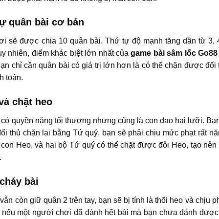
tự quân bài cơ bản
ơi sẽ được chia 10 quân bài. Thứ tự độ mạnh tăng dần từ 3, 4
uy nhiên, điểm khác biệt lớn nhất của
game bài sâm lốc Go88
ạn chỉ cần quân bài có giá trị lớn hơn là có thể chặn được đối t
h toán.
và chặt heo
có quyền năng tối thượng nhưng cũng là con dao hai lưỡi. Bạn
ối thủ chặn lại bằng Tứ quý, bạn sẽ phải chịu mức phạt rất nặn
 con Heo, và hai bộ Tứ quý có thể chặt được đôi Heo, tạo nê
.
 cháy bài
ẫn còn giữ quân 2 trên tay, bạn sẽ bị tính là thối heo và chịu
 nếu một người chơi đã đánh hết bài mà bạn chưa đánh được 