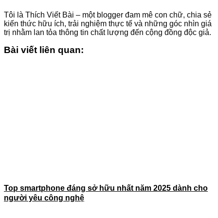
Tôi là Thích Viết Bài – một blogger đam mê con chữ, chia sẻ
kiến thức hữu ích, trải nghiệm thực tế và những góc nhìn giá
trị nhằm lan tỏa thông tin chất lượng đến cộng đồng độc giả.
Bài viết liên quan:
Top smartphone đáng sở hữu nhất năm 2025 dành cho
người yêu công nghệ