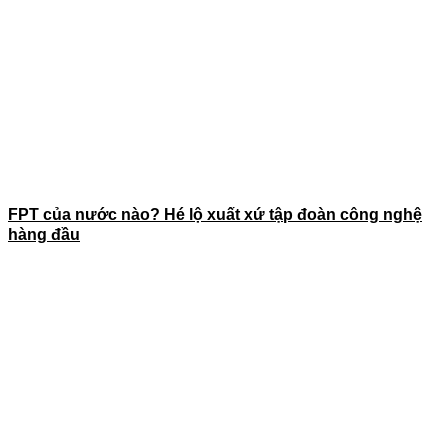
FPT của nước nào? Hé lộ xuất xứ tập đoàn công nghệ
hàng đầu