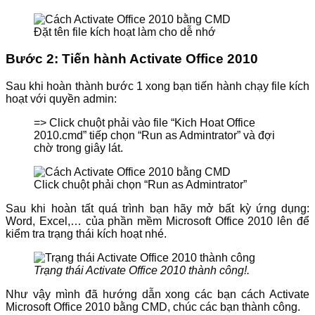
Đặt tên file kích hoạt làm cho dễ nhớ
Bước 2: Tiến hành Activate Office 2010
Sau khi hoàn thành bước 1 xong bạn tiến hành chạy file kích
hoạt với quyền admin:
=> Click chuột phải vào file “Kich Hoat Office
2010.cmd” tiếp chọn “Run as Admintrator” và đợi
chờ trong giây lát.
Click chuột phải chọn “Run as Admintrator”
Sau khi hoàn tất quá trình bạn hãy mở bất kỳ ứng dụng:
Word, Excel,… của phần mềm Microsoft Office 2010 lên để
kiểm tra trạng thái kích hoạt nhé.
Trạng thái Activate Office 2010 thành công!.
Như vậy mình đã hướng dẫn xong các bạn cách Activate
Microsoft Office 2010 bằng CMD, chúc các bạn thành công.