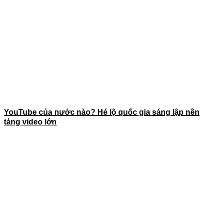
YouTube của nước nào? Hé lộ quốc gia sáng lập nền
tảng video lớn