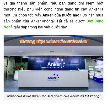
và giá thành sản phẩm. Nếu bạn đang tìm kiếm một
thương hiệu phụ kiện công nghệ đáng tin cậy, Anker là
một lựa chọn tốt. Vậy
Anker của nước nào
? Có nên mua
sản phẩm của Anker không? Tất cả sẽ được
Box Công
Nghệ
giải đáp trong bài viết dưới đây.
Anker của nước nào? Các sản phẩm của Anker có tốt không?