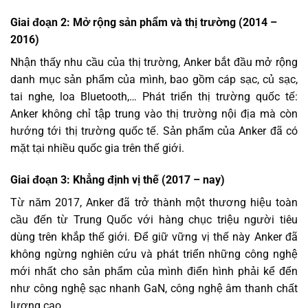
Giai đoạn 2:
Mở rộng sản phẩm và thị trường (2014 –
2016)
Nhận thấy nhu cầu của thị trường, Anker bắt đầu mở rộng
danh mục sản phẩm của mình, bao gồm cáp sạc, củ sạc,
tai nghe, loa Bluetooth,… Phát triển thị trường quốc tế:
Anker không chỉ tập trung vào thị trường nội địa mà còn
hướng tới thị trường quốc tế. Sản phẩm của Anker đã có
mặt tại nhiều quốc gia trên thế giới.
Giai đoạn 3:
Khẳng định vị thế (2017 – nay)
Từ năm 2017, Anker đã trở thành một thương hiệu toàn
cầu đến từ Trung Quốc với hàng chục triệu người tiêu
dùng trên khắp thế giới. Để giữ vững vị thế này Anker đã
không ngừng nghiên cứu và phát triển những công nghệ
mới nhất cho sản phẩm của mình điển hình phải kể đến
như công nghệ sạc nhanh GaN, công nghệ âm thanh chất
lượng cao,…