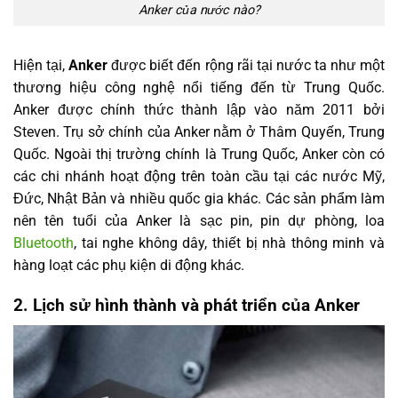
Anker của nước nào?
Hiện tại,
Anker
được biết đến rộng rãi tại nước ta như một
thương hiệu công nghệ nổi tiếng đến từ Trung Quốc.
Anker được chính thức thành lập vào năm 2011 bởi
Steven. Trụ sở chính của Anker nằm ở Thâm Quyến, Trung
Quốc. Ngoài thị trường chính là Trung Quốc, Anker còn có
các chi nhánh hoạt động trên toàn cầu tại các nước Mỹ,
Đức, Nhật Bản và nhiều quốc gia khác. Các sản phẩm làm
nên tên tuổi của Anker là sạc pin, pin dự phòng, loa
Bluetooth
, tai nghe không dây, thiết bị nhà thông minh và
hàng loạt các phụ kiện di động khác.
2. Lịch sử hình thành và phát triển của Anker