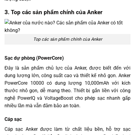
3. Top các sản phẩm chính của Anker
Top các sản phẩm chính của Anker
Sạc dự phòng (PowerCore)
Đây là sản phẩm chủ lực của Anker, được biết đến với
dung lượng lớn, công suất cao và thiết kế nhỏ gọn. Anker
PowerCore 10000 có dung lượng 10,000mAh với kích
thước nhỏ gọn, dễ mang theo. Thiết bị gắn liền với công
nghệ PowerIQ và VoltageBoost cho phép sạc nhanh gấp
nhiều lần mà vẫn đảm bảo an toàn.
Cáp sạc
Cáp sạc Anker được làm từ chất liệu bền, hỗ trợ sạc