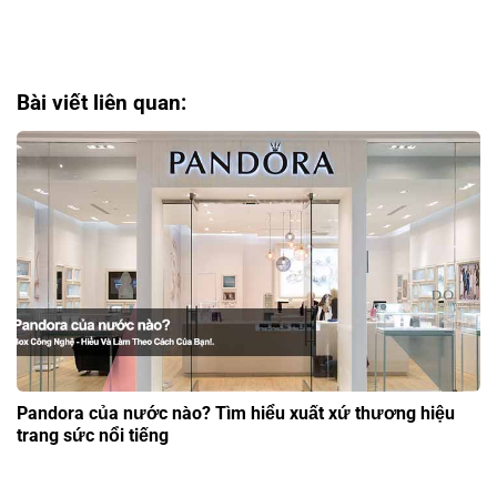
Bài viết liên quan:
Pandora của nước nào? Tìm hiểu xuất xứ thương hiệu
trang sức nổi tiếng