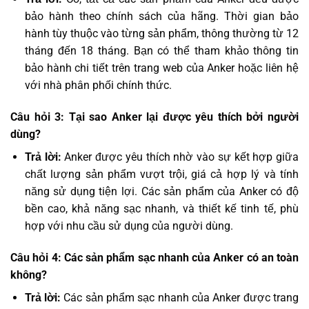
bảo hành theo chính sách của hãng. Thời gian bảo
hành tùy thuộc vào từng sản phẩm, thông thường từ 12
tháng đến 18 tháng. Bạn có thể tham khảo thông tin
bảo hành chi tiết trên trang web của Anker hoặc liên hệ
với nhà phân phối chính thức.
Câu hỏi 3: Tại sao Anker lại được yêu thích bởi người
dùng?
Trả lời:
Anker được yêu thích nhờ vào sự kết hợp giữa
chất lượng sản phẩm vượt trội, giá cả hợp lý và tính
năng sử dụng tiện lợi. Các sản phẩm của Anker có độ
bền cao, khả năng sạc nhanh, và thiết kế tinh tế, phù
hợp với nhu cầu sử dụng của người dùng.
Câu hỏi 4: Các sản phẩm sạc nhanh của Anker có an toàn
không?
Trả lời:
Các sản phẩm sạc nhanh của Anker được trang