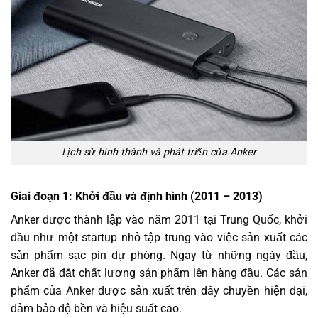
Lịch sử hình thành và phát triển của Anker
Giai đoạn 1:
Khởi đầu và định hình (2011 – 2013)
Anker được thành lập vào năm 2011 tại Trung Quốc, khởi
đầu như một startup nhỏ tập trung vào việc sản xuất các
sản phẩm sạc pin dự phòng. Ngay từ những ngày đầu,
Anker đã đặt chất lượng sản phẩm lên hàng đầu. Các sản
phẩm của Anker được sản xuất trên dây chuyền hiện đại,
đảm bảo độ bền và hiệu suất cao.