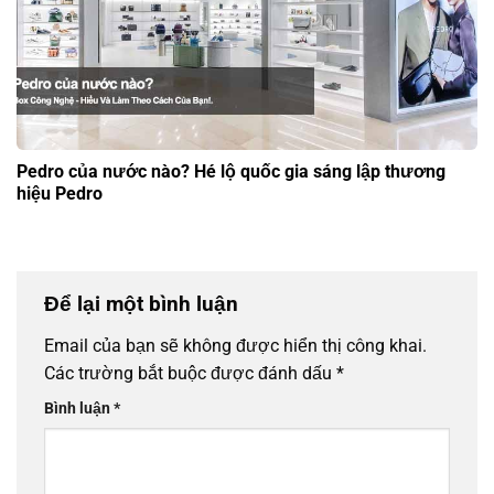
Pedro của nước nào? Hé lộ quốc gia sáng lập thương
hiệu Pedro
Để lại một bình luận
Email của bạn sẽ không được hiển thị công khai.
Các trường bắt buộc được đánh dấu
*
Bình luận
*