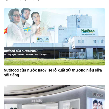
Nutifood của nước nào? Hé lộ xuất xứ thương hiệu sữa
nổi tiếng