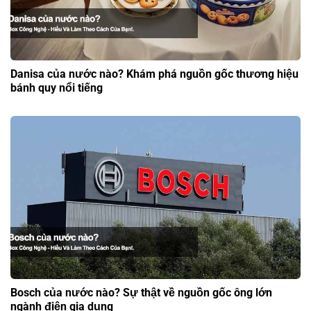
Danisa của nước nào? Khám phá nguồn gốc thương hiệu
bánh quy nổi tiếng
Bosch của nước nào? Sự thật về nguồn gốc ông lớn
ngành điện gia dụng