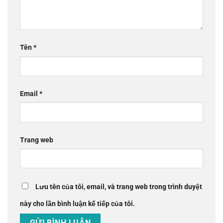
Tên
*
Email
*
Trang web
Lưu tên của tôi, email, và trang web trong trình duyệt
này cho lần bình luận kế tiếp của tôi.