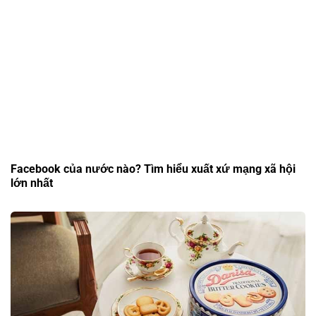
Facebook của nước nào? Tìm hiểu xuất xứ mạng xã hội
lớn nhất