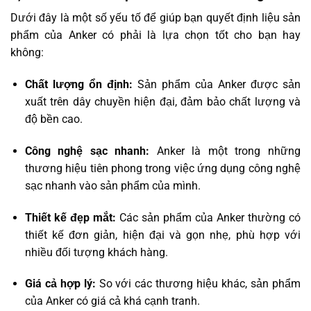
Dưới đây là một số yếu tố để giúp bạn quyết định liệu sản
phẩm của Anker có phải là lựa chọn tốt cho bạn hay
không:
Chất lượng ổn định:
Sản phẩm của Anker được sản
xuất trên dây chuyền hiện đại, đảm bảo chất lượng và
độ bền cao.
Công nghệ sạc nhanh:
Anker là một trong những
thương hiệu tiên phong trong việc ứng dụng công nghệ
sạc nhanh vào sản phẩm của mình.
Thiết kế đẹp mắt:
Các sản phẩm của Anker thường có
thiết kế đơn giản, hiện đại và gọn nhẹ, phù hợp với
nhiều đối tượng khách hàng.
Giá cả hợp lý:
So với các thương hiệu khác, sản phẩm
của Anker có giá cả khá cạnh tranh.