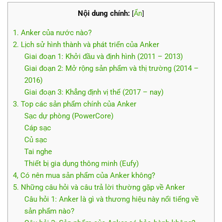
Nội dung chính:
[
Ẩn
]
1. Anker của nước nào?
2. Lịch sử hình thành và phát triển của Anker
Giai đoạn 1: Khởi đầu và định hình (2011 – 2013)
Giai đoạn 2: Mở rộng sản phẩm và thị trường (2014 –
2016)
Giai đoạn 3: Khẳng định vị thế (2017 – nay)
3. Top các sản phẩm chính của Anker
Sạc dự phòng (PowerCore)
Cáp sạc
Củ sạc
Tai nghe
Thiết bị gia dụng thông minh (Eufy)
4, Có nên mua sản phẩm của Anker không?
5. Những câu hỏi và câu trả lời thường gặp về Anker
Câu hỏi 1: Anker là gì và thương hiệu này nổi tiếng về
sản phẩm nào?