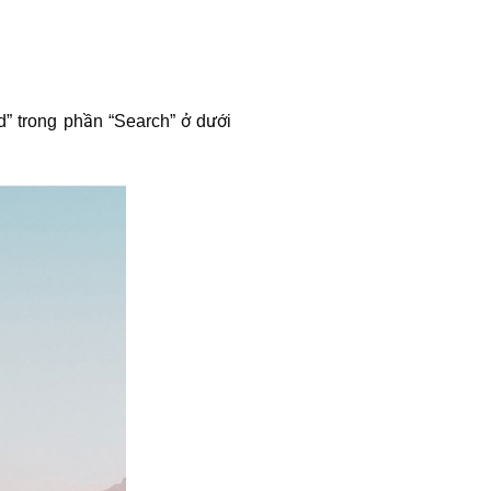
” trong phần “Search” ở dưới