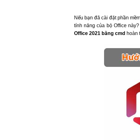
Nếu bạn đã cài đặt phần mềm M
tính năng của bộ Office này?
Office 2021 bằng cmd
hoàn 