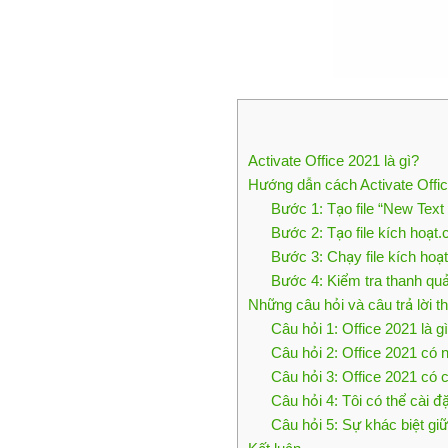
Activate Office 2021 là gì?
Hướng dẫn cách Activate Off
Bước 1: Tạo file “New Tex
Bước 2: Tạo file kích hoạt
Bước 3: Chạy file kích hoạt
Bước 4: Kiểm tra thanh qu
Những câu hỏi và câu trả lời 
Câu hỏi 1: Office 2021 là g
Câu hỏi 2: Office 2021 có 
Câu hỏi 3: Office 2021 có c
Câu hỏi 4: Tôi có thể cài đặ
Câu hỏi 5: Sự khác biệt giữ