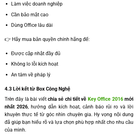
Làm việc doanh nghiệp
Cần bảo mật cao
Dùng Office lâu dài
👉 Hãy mua bản quyền chính hãng để:
Được cập nhật đầy đủ
Không lo lỗi kích hoạt
An tâm về pháp lý
4.3 Lời kết từ Box Công Nghệ
Trên đây là bài viết
chia sẻ chi tiết về
Key Office 2016
mới
nhất 2026
, hướng dẫn kích hoạt, cảnh báo rủi ro và lời
khuyên thực tế từ góc nhìn chuyên gia. Hy vọng nội dung
đã giúp bạn hiểu rõ và lựa chọn phù hợp nhất cho nhu cầu
của mình.