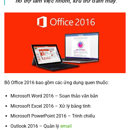
hỗ trợ làm việc nhóm, lưu trữ đám mây
.
Bộ Office 2016 bao gồm các ứng dụng quen thuộc:
Microsoft Word 2016 – Soạn thảo văn bản
Microsoft Excel 2016 – Xử lý bảng tính
Microsoft PowerPoint 2016 – Trình chiếu
Outlook 2016 – Quản lý
email