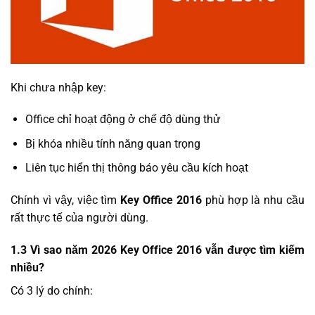
Khi chưa nhập key:
Office chỉ hoạt động ở chế độ dùng thử
Bị khóa nhiều tính năng quan trọng
Liên tục hiển thị thông báo yêu cầu kích hoạt
Chính vì vậy, việc tìm
Key Office 2016
phù hợp là nhu cầu
rất thực tế của người dùng.
1.3 Vì sao năm 2026 Key Office 2016 vẫn được tìm kiếm
nhiều?
Có 3 lý do chính: