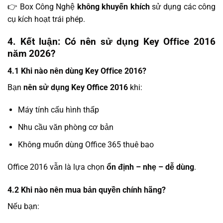
👉 Box Công Nghệ
không khuyến khích
sử dụng các công
cụ kích hoạt trái phép.
4. Kết luận: Có nên sử dụng Key Office 2016
năm 2026?
4.1 Khi nào nên dùng Key Office 2016?
Bạn
nên sử dụng Key Office 2016
khi:
Máy tính cấu hình thấp
Nhu cầu văn phòng cơ bản
Không muốn dùng Office 365 thuê bao
Office 2016 vẫn là lựa chọn
ổn định – nhẹ – dễ dùng
.
4.2 Khi nào nên mua bản quyền chính hãng?
Nếu bạn: