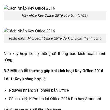
Hãy nhập Key Office 2016 của bạn tại đây.
Phần mềm Microsoft Office 2016 đã kích hoạt thành công
Nếu key hợp lệ, hệ thống sẽ thông báo kích hoạt thành
công.
3.2 Một số lỗi thường gặp khi kích hoạt Key Office 2016
Lỗi 1: Key không hợp lệ
Nguyên nhân: Sai phiên bản Office
Cách xử lý: Kiểm tra lại Office 2016 Pro hay Standard