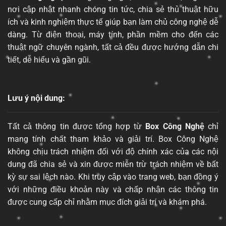
nơi cập nhật nhanh chóng tin tức, chia sẻ thủ thuật hữu
ích và kinh nghiệm thực tế giúp bạn làm chủ công nghệ dễ
dàng. Từ điện thoại, máy tính, phần mềm cho đến các
thuật ngữ chuyên ngành, tất cả đều được hướng dẫn chi
tiết, dễ hiểu và gần gũi.
Lưu ý nội dung:
Tất cả thông tin được tổng hợp từ
Box Công Nghệ
chỉ
mang tính chất tham khảo và giải trí. Box Công Nghệ
không chịu trách nhiệm đối với độ chính xác của các nội
dung đã chia sẻ và xin được miễn trừ trách nhiệm về bất
kỳ sự sai lệch nào. Khi truy cập vào trang web, bạn đồng ý
với những điều khoản này và chấp nhận các thông tin
được cung cấp chỉ nhằm mục đích giải trí và khám phá.