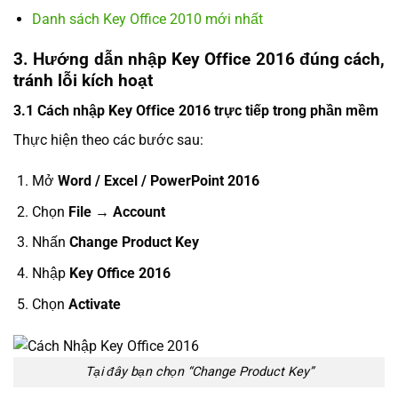
Danh sách Key Office 2010 mới nhất
3. Hướng dẫn nhập Key Office 2016 đúng cách,
tránh lỗi kích hoạt
3.1 Cách nhập Key Office 2016 trực tiếp trong phần mềm
Thực hiện theo các bước sau:
Mở
Word / Excel / PowerPoint 2016
Chọn
File → Account
Nhấn
Change Product Key
Nhập
Key Office 2016
Chọn
Activate
Tại đây bạn chọn “Change Product Key”