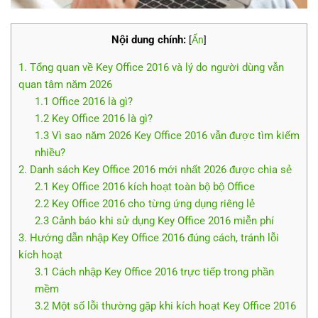
Nội dung chính:
[
Ẩn
]
1. Tổng quan về Key Office 2016 và lý do người dùng vẫn
quan tâm năm 2026
1.1 Office 2016 là gì?
1.2 Key Office 2016 là gì?
1.3 Vì sao năm 2026 Key Office 2016 vẫn được tìm kiếm
nhiều?
2. Danh sách Key Office 2016 mới nhất 2026 được chia sẻ
2.1 Key Office 2016 kích hoạt toàn bộ bộ Office
2.2 Key Office 2016 cho từng ứng dụng riêng lẻ
2.3 Cảnh báo khi sử dụng Key Office 2016 miễn phí
3. Hướng dẫn nhập Key Office 2016 đúng cách, tránh lỗi
kích hoạt
3.1 Cách nhập Key Office 2016 trực tiếp trong phần
mềm
3.2 Một số lỗi thường gặp khi kích hoạt Key Office 2016