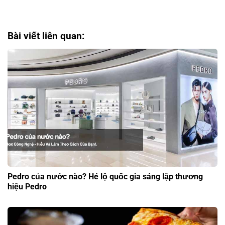
Bài viết liên quan:
Pedro của nước nào? Hé lộ quốc gia sáng lập thương
hiệu Pedro