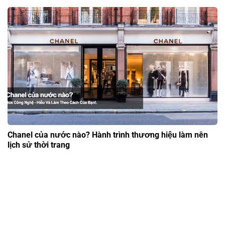
Chanel của nước nào? Hành trình thương hiệu làm nên
lịch sử thời trang