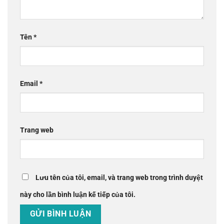
Tên
*
Email
*
Trang web
Lưu tên của tôi, email, và trang web trong trình duyệt
này cho lần bình luận kế tiếp của tôi.