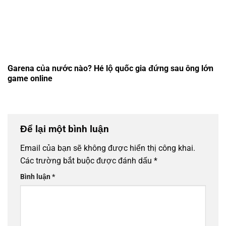
Garena của nước nào? Hé lộ quốc gia đứng sau ông lớn
game online
Để lại một bình luận
Email của bạn sẽ không được hiển thị công khai.
Các trường bắt buộc được đánh dấu
*
Bình luận
*