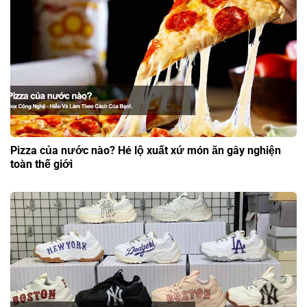
Pizza của nước nào? Hé lộ xuất xứ món ăn gây nghiện
toàn thế giới