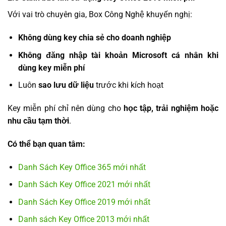
Với vai trò chuyên gia, Box Công Nghệ khuyến nghị:
Không dùng key chia sẻ cho doanh nghiệp
Không đăng nhập tài khoản Microsoft cá nhân khi
dùng key miễn phí
Luôn
sao lưu dữ liệu
trước khi kích hoạt
Key miễn phí chỉ nên dùng cho
học tập, trải nghiệm hoặc
nhu cầu tạm thời
.
Có thể bạn quan tâm:
Danh Sách Key Office 365 mới nhất
Danh Sách Key Office 2021 mới nhất
Danh Sách Key Office 2019 mới nhất
Danh sách Key Office 2013 mới nhất