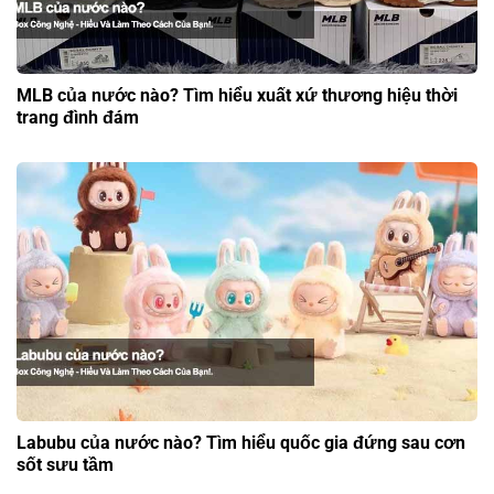
MLB của nước nào? Tìm hiểu xuất xứ thương hiệu thời
trang đình đám
Labubu của nước nào? Tìm hiểu quốc gia đứng sau cơn
sốt sưu tầm