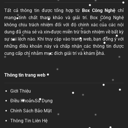
Tất cả thông tin được tổng hợp từ
Box Công Nghệ
chỉ
mang tính chất tham khảo và giải trí. Box Công Nghệ
không chịu trách nhiệm đối với độ chính xác của các nội
dung đã chia sẻ và xin được miễn trừ trách nhiệm về bất kỳ
sự sai lệch nào. Khi truy cập vào trang web, bạn đồng ý với
những điều khoản này và chấp nhận các thông tin được
cung cấp chỉ nhằm mục đích giải trí và khám phá.
Thông tin trang web
Giới Thiệu
Điều Khoản Sử Dụng
Chính Sách Bảo Mật
Thông Tin Liên Hệ