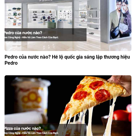
Pedro của nước nào? Hé lộ quốc gia sáng lập thương hiệu
Pedro