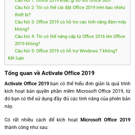
Câu hỏi 1: Office 2019 khác gì so với Office 365?
Câu hỏi 2: Tôi có thể cài đặt Office 2019 trên bao nhiêu
thiết bị?
Câu hỏi 3: Office 2019 có hỗ trợ các tính năng đám mây
không?
Câu hỏi 4: Tôi có thể nâng cấp từ Office 2016 lên Office
2019 không?
Câu hỏi 5: Office 2019 có hỗ trợ Windows 7 không?
Kết luận
Tổng quan về Activate Office 2019
Activate Office 2019
bạn có thể hiểu đơn giản là quá trình
kích hoạt bản quyền phần mềm Microsoft Office 2019, từ
đó bạn có thể sử dụng đầy đủ các tính năng của phiên bản
này.
Có rất nhiều cách để kích hoạt
Microsoft Office 2019
thành công như sau: