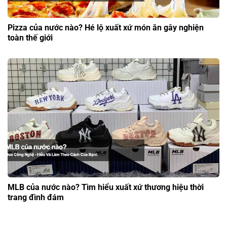
Pizza của nước nào? Hé lộ xuất xứ món ăn gây nghiện
toàn thế giới
MLB của nước nào? Tìm hiểu xuất xứ thương hiệu thời
trang đình đám