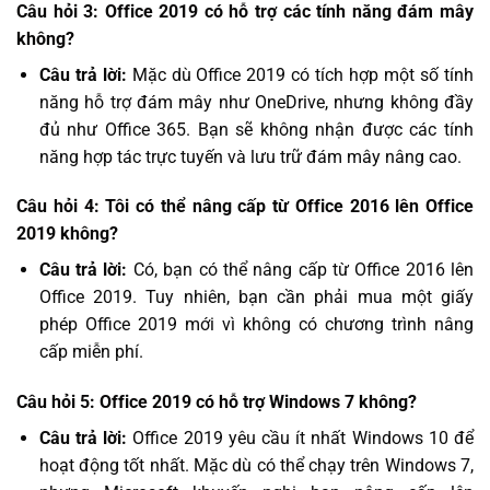
Câu hỏi 3: Office 2019 có hỗ trợ các tính năng đám mây
không?
Câu trả lời:
Mặc dù Office 2019 có tích hợp một số tính
năng hỗ trợ đám mây như OneDrive, nhưng không đầy
đủ như Office 365. Bạn sẽ không nhận được các tính
năng hợp tác trực tuyến và lưu trữ đám mây nâng cao.
Câu hỏi 4: Tôi có thể nâng cấp từ Office 2016 lên Office
2019 không?
Câu trả lời:
Có, bạn có thể nâng cấp từ Office 2016 lên
Office 2019. Tuy nhiên, bạn cần phải mua một giấy
phép Office 2019 mới vì không có chương trình nâng
cấp miễn phí.
Câu hỏi 5: Office 2019 có hỗ trợ Windows 7 không?
Câu trả lời:
Office 2019 yêu cầu ít nhất Windows 10 để
hoạt động tốt nhất. Mặc dù có thể chạy trên Windows 7,