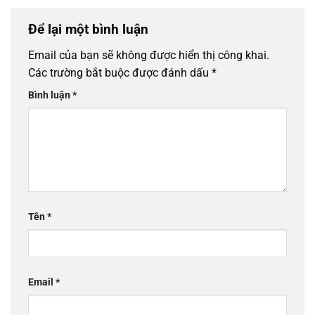
Để lại một bình luận
Email của bạn sẽ không được hiển thị công khai.
Các trường bắt buộc được đánh dấu
*
Bình luận
*
Tên
*
Email
*