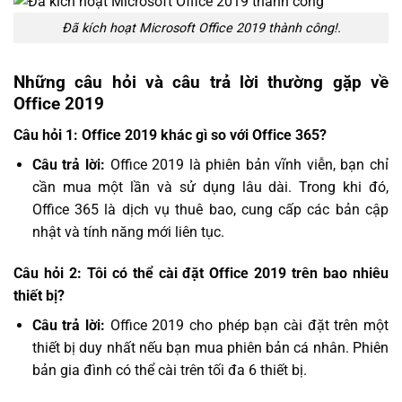
Đã kích hoạt Microsoft Office 2019 thành công!.
Những câu hỏi và câu trả lời thường gặp về
Office 2019
Câu hỏi 1: Office 2019 khác gì so với Office 365?
Câu trả lời:
Office 2019 là phiên bản vĩnh viễn, bạn chỉ
cần mua một lần và sử dụng lâu dài. Trong khi đó,
Office 365 là dịch vụ thuê bao, cung cấp các bản cập
nhật và tính năng mới liên tục.
Câu hỏi 2: Tôi có thể cài đặt Office 2019 trên bao nhiêu
thiết bị?
Câu trả lời:
Office 2019 cho phép bạn cài đặt trên một
thiết bị duy nhất nếu bạn mua phiên bản cá nhân. Phiên
bản gia đình có thể cài trên tối đa 6 thiết bị.