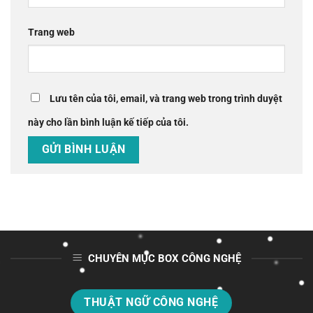
Trang web
Lưu tên của tôi, email, và trang web trong trình duyệt
này cho lần bình luận kế tiếp của tôi.
CHUYÊN MỤC BOX CÔNG NGHỆ
THUẬT NGỮ CÔNG NGHỆ