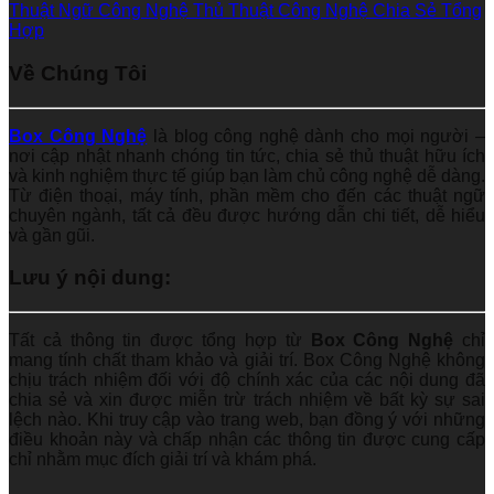
Thuật Ngữ Công Nghệ
Thủ Thuật Công Nghệ
Chia Sẻ Tổng
Hợp
Về Chúng Tôi
Box Công Nghệ
là blog công nghệ dành cho mọi người –
nơi cập nhật nhanh chóng tin tức, chia sẻ thủ thuật hữu ích
và kinh nghiệm thực tế giúp bạn làm chủ công nghệ dễ dàng.
Từ điện thoại, máy tính, phần mềm cho đến các thuật ngữ
chuyên ngành, tất cả đều được hướng dẫn chi tiết, dễ hiểu
và gần gũi.
Lưu ý nội dung:
Tất cả thông tin được tổng hợp từ
Box Công Nghệ
chỉ
mang tính chất tham khảo và giải trí. Box Công Nghệ không
chịu trách nhiệm đối với độ chính xác của các nội dung đã
chia sẻ và xin được miễn trừ trách nhiệm về bất kỳ sự sai
lệch nào. Khi truy cập vào trang web, bạn đồng ý với những
điều khoản này và chấp nhận các thông tin được cung cấp
chỉ nhằm mục đích giải trí và khám phá.