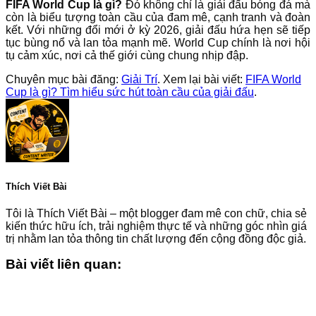
FIFA World Cup là gì?
Đó không chỉ là giải đấu bóng đá mà
còn là biểu tượng toàn cầu của đam mê, cạnh tranh và đoàn
kết. Với những đổi mới ở kỳ 2026, giải đấu hứa hẹn sẽ tiếp
tục bùng nổ và lan tỏa mạnh mẽ. World Cup chính là nơi hội
tụ cảm xúc, nơi cả thế giới cùng chung nhịp đập.
Chuyên mục bài đăng:
Giải Trí
. Xem lại bài viết:
FIFA World
Cup là gì? Tìm hiểu sức hút toàn cầu của giải đấu
.
Thích Viết Bài
Tôi là Thích Viết Bài – một blogger đam mê con chữ, chia sẻ
kiến thức hữu ích, trải nghiệm thực tế và những góc nhìn giá
trị nhằm lan tỏa thông tin chất lượng đến cộng đồng độc giả.
Bài viết liên quan: