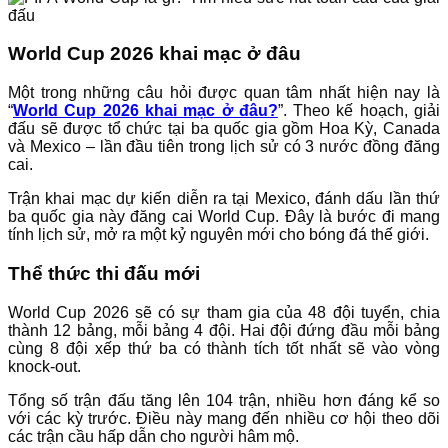
World Cup 2026 khai mạc ở đâu
Một trong những câu hỏi được quan tâm nhất hiện nay là
“
World Cup 2026 khai mạc ở đâu?
”. Theo kế hoạch, giải
đấu sẽ được tổ chức tại ba quốc gia gồm Hoa Kỳ, Canada
và Mexico – lần đầu tiên trong lịch sử có 3 nước đồng đăng
cai.
Trận khai mạc dự kiến diễn ra tại Mexico, đánh dấu lần thứ
ba quốc gia này đăng cai World Cup. Đây là bước đi mang
tính lịch sử, mở ra một kỷ nguyên mới cho bóng đá thế giới.
Thể thức thi đấu mới
World Cup 2026 sẽ có sự tham gia của 48 đội tuyển, chia
thành 12 bảng, mỗi bảng 4 đội. Hai đội đứng đầu mỗi bảng
cùng 8 đội xếp thứ ba có thành tích tốt nhất sẽ vào vòng
knock-out.
Tổng số trận đấu tăng lên 104 trận, nhiều hơn đáng kể so
với các kỳ trước. Điều này mang đến nhiều cơ hội theo dõi
các trận cầu hấp dẫn cho người hâm mộ.