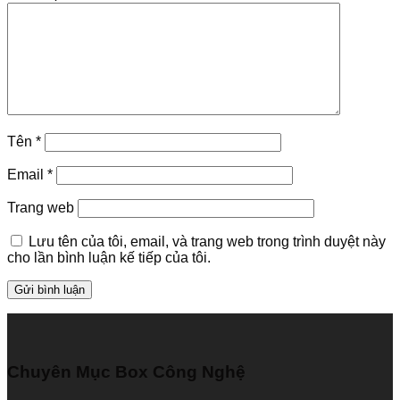
Tên
*
Email
*
Trang web
Lưu tên của tôi, email, và trang web trong trình duyệt này
cho lần bình luận kế tiếp của tôi.
Chuyên Mục Box Công Nghệ