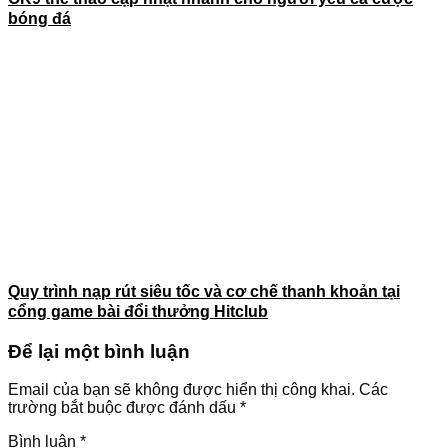
bóng đá
Quy trình nạp rút siêu tốc và cơ chế thanh khoản tại
cổng game bài đổi thưởng Hitclub
Để lại một bình luận
Email của bạn sẽ không được hiển thị công khai.
Các
trường bắt buộc được đánh dấu
*
Bình luận
*