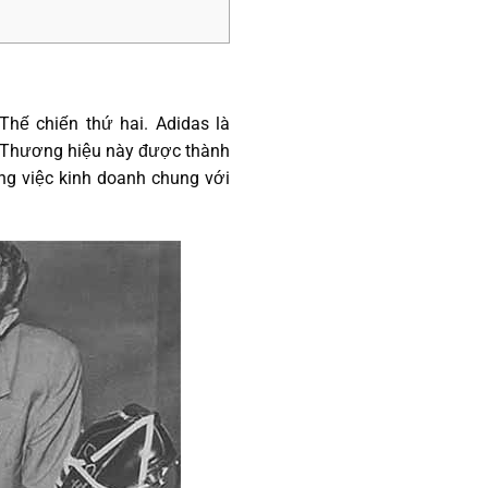
Thế chiến thứ hai. Adidas là
 Thương hiệu này được thành
ông việc kinh doanh chung với