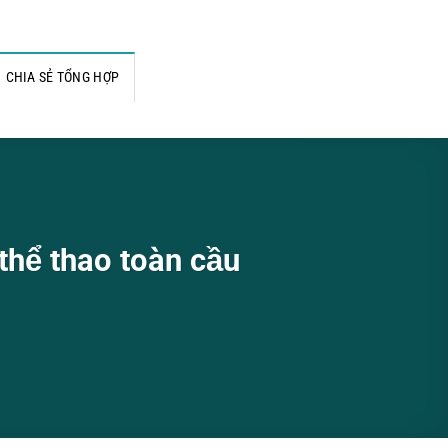
CHIA SẺ TỔNG HỢP
thể thao toàn cầu