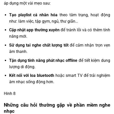
áp dụng một vài mẹo sau:
Tạo playlist cá nhân hóa
theo tâm trạng, hoạt động
như: làm việc, tập gym, ngủ, thư giãn…
Cập nhật app thường xuyên
để tránh lỗi và có thêm tính
năng mới.
Sử dụng tai nghe chất lượng tốt
để cảm nhận trọn vẹn
âm thanh.
Tận dụng tính năng phát nhạc offline
để tiết kiệm dung
lượng di động.
Kết nối với loa bluetooth
hoặc smart TV để trải nghiệm
âm nhạc sống động hơn.
Hinh 8
Những câu hỏi thường gặp về phần mềm nghe
nhạc