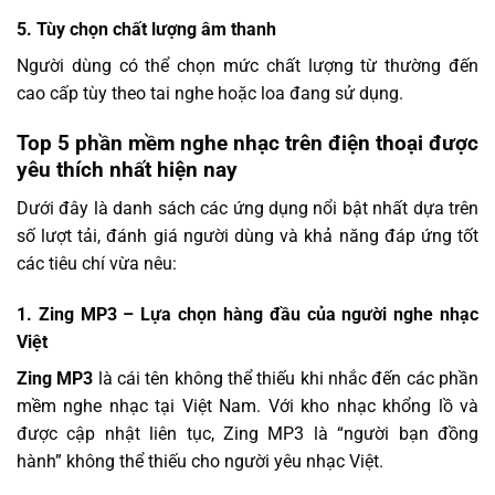
5. Tùy chọn chất lượng âm thanh
Người dùng có thể chọn mức chất lượng từ thường đến
cao cấp tùy theo tai nghe hoặc loa đang sử dụng.
Top 5 phần mềm nghe nhạc trên điện thoại được
yêu thích nhất hiện nay
Dưới đây là danh sách các ứng dụng nổi bật nhất dựa trên
số lượt tải, đánh giá người dùng và khả năng đáp ứng tốt
các tiêu chí vừa nêu:
1.
Zing MP3
– Lựa chọn hàng đầu của người nghe nhạc
Việt
Zing MP3
là cái tên không thể thiếu khi nhắc đến các phần
mềm nghe nhạc tại Việt Nam. Với kho nhạc khổng lồ và
được cập nhật liên tục, Zing MP3 là “người bạn đồng
hành” không thể thiếu cho người yêu nhạc Việt.