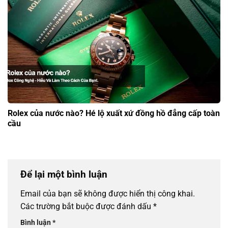
Rolex của nước nào? Hé lộ xuất xứ đồng hồ đẳng cấp toàn
cầu
Để lại một bình luận
Email của bạn sẽ không được hiển thị công khai.
Các trường bắt buộc được đánh dấu
*
Bình luận
*