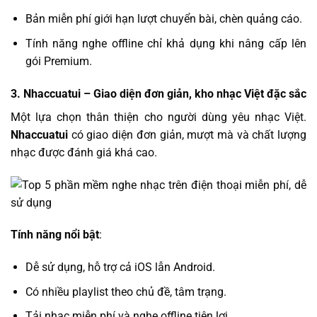
Bản miễn phí giới hạn lượt chuyển bài, chèn quảng cáo.
Tính năng nghe offline chỉ khả dụng khi nâng cấp lên
gói Premium.
3.
Nhaccuatui
– Giao diện đơn giản, kho nhạc Việt đặc sắc
Một lựa chọn thân thiện cho người dùng yêu nhạc Việt.
Nhaccuatui
có giao diện đơn giản, mượt mà và chất lượng
nhạc được đánh giá khá cao.
Tính năng nổi bật
:
Dễ sử dụng, hỗ trợ cả iOS lẫn Android.
Có nhiều playlist theo chủ đề, tâm trạng.
Tải nhạc miễn phí và nghe offline tiện lợi.