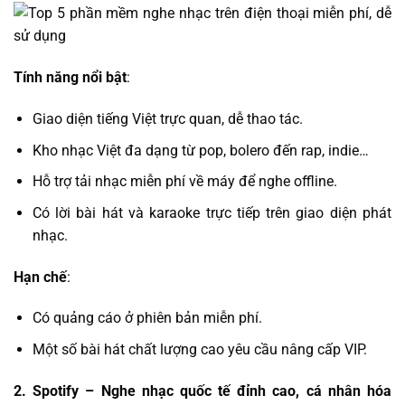
Tính năng nổi bật
:
Giao diện tiếng Việt trực quan, dễ thao tác.
Kho nhạc Việt đa dạng từ pop, bolero đến rap, indie…
Hỗ trợ tải nhạc miễn phí về máy để nghe offline.
Có lời bài hát và karaoke trực tiếp trên giao diện phát
nhạc.
Hạn chế
:
Có quảng cáo ở phiên bản miễn phí.
Một số bài hát chất lượng cao yêu cầu nâng cấp VIP.
2.
Spotify
– Nghe nhạc quốc tế đỉnh cao, cá nhân hóa