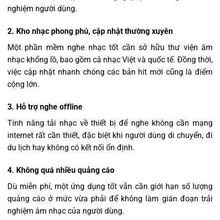
nghiệm người dùng.
2. Kho nhạc phong phú, cập nhật thường xuyên
Một phần mềm nghe nhạc tốt cần sở hữu thư viện âm
nhạc khổng lồ, bao gồm cả nhạc Việt và quốc tế. Đồng thời,
việc cập nhật nhanh chóng các bản hit mới cũng là điểm
cộng lớn.
3. Hỗ trợ nghe offline
Tính năng tải nhạc về thiết bị để nghe không cần mạng
internet rất cần thiết, đặc biệt khi người dùng di chuyển, đi
du lịch hay không có kết nối ổn định.
4. Không quá nhiều quảng cáo
Dù miễn phí, một ứng dụng tốt vẫn cần giới hạn số lượng
quảng cáo ở mức vừa phải để không làm gián đoạn trải
nghiệm âm nhạc của người dùng.