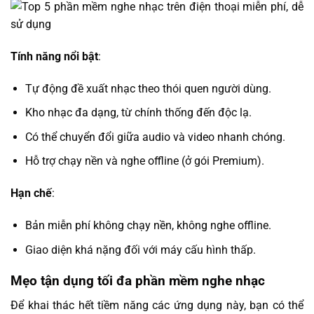
Tính năng nổi bật
:
Tự động đề xuất nhạc theo thói quen người dùng.
Kho nhạc đa dạng, từ chính thống đến độc lạ.
Có thể chuyển đổi giữa audio và video nhanh chóng.
Hỗ trợ chạy nền và nghe offline (ở gói Premium).
Hạn chế
:
Bản miễn phí không chạy nền, không nghe offline.
Giao diện khá nặng đối với máy cấu hình thấp.
Mẹo tận dụng tối đa phần mềm nghe nhạc
Để khai thác hết tiềm năng các ứng dụng này, bạn có thể