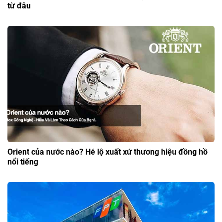
từ đâu
Orient của nước nào? Hé lộ xuất xứ thương hiệu đồng hồ
nổi tiếng