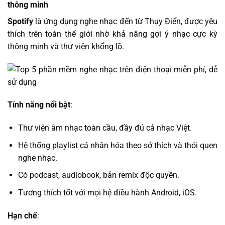
thông minh
Spotify
là ứng dụng nghe nhạc đến từ Thụy Điển, được yêu
thích trên toàn thế giới nhờ khả năng gợi ý nhạc cực kỳ
thông minh và thư viện khổng lồ.
Tính năng nổi bật
:
Thư viện âm nhạc toàn cầu, đầy đủ cả nhạc Việt.
Hệ thống playlist cá nhân hóa theo sở thích và thói quen
nghe nhạc.
Có podcast, audiobook, bản remix độc quyền.
Tương thích tốt với mọi hệ điều hành Android, iOS.
Hạn chế
: