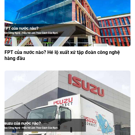
FPT của nước nào? Hé lộ xuất xứ tập đoàn công nghệ
hàng đầu