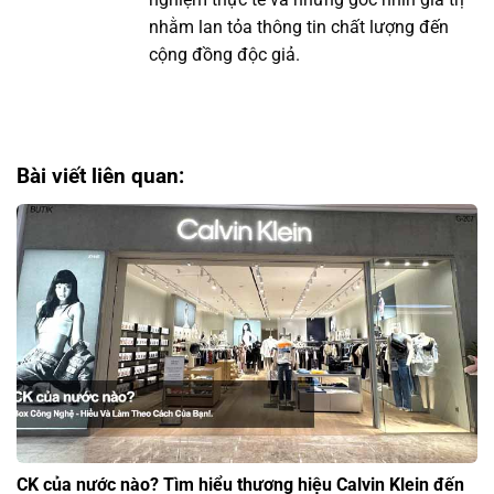
nhằm lan tỏa thông tin chất lượng đến
cộng đồng độc giả.
Bài viết liên quan:
CK của nước nào? Tìm hiểu thương hiệu Calvin Klein đến