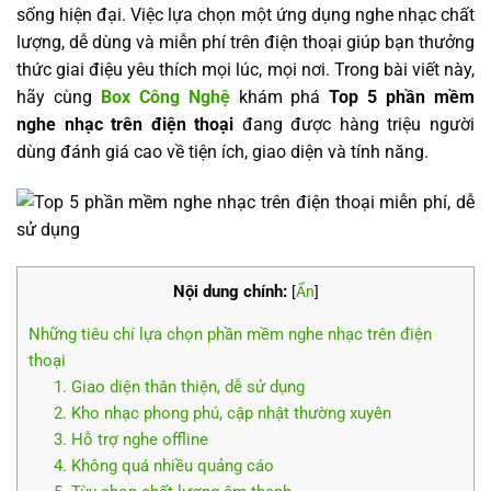
sống hiện đại. Việc lựa chọn một ứng dụng nghe nhạc chất
lượng, dễ dùng và miễn phí trên điện thoại giúp bạn thưởng
thức giai điệu yêu thích mọi lúc, mọi nơi. Trong bài viết này,
hãy cùng
Box Công Nghệ
khám phá
Top 5 phần mềm
nghe nhạc trên điện thoại
đang được hàng triệu người
dùng đánh giá cao về tiện ích, giao diện và tính năng.
Nội dung chính:
[
Ẩn
]
Những tiêu chí lựa chọn phần mềm nghe nhạc trên điện
thoại
1. Giao diện thân thiện, dễ sử dụng
2. Kho nhạc phong phú, cập nhật thường xuyên
3. Hỗ trợ nghe offline
4. Không quá nhiều quảng cáo