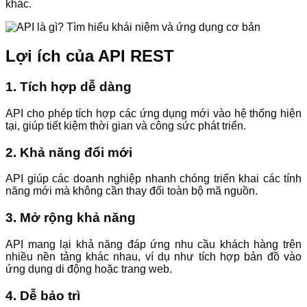
khác.
Lợi ích của API REST
1. Tích hợp dễ dàng
API cho phép tích hợp các ứng dụng mới vào hệ thống hiện
tại, giúp tiết kiệm thời gian và công sức phát triển.
2. Khả năng đổi mới
API giúp các doanh nghiệp nhanh chóng triển khai các tính
năng mới mà không cần thay đổi toàn bộ mã nguồn.
3. Mở rộng khả năng
API mang lại khả năng đáp ứng nhu cầu khách hàng trên
nhiều nền tảng khác nhau, ví dụ như tích hợp bản đồ vào
ứng dụng di động hoặc trang web.
4. Dễ bảo trì