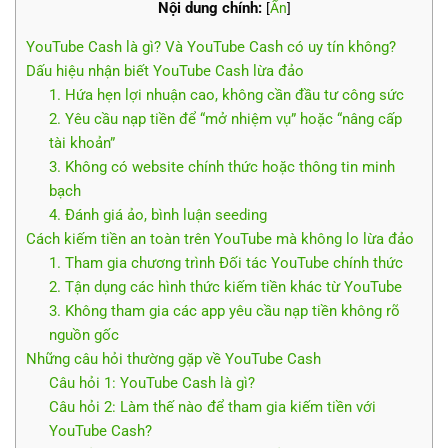
Nội dung chính:
[
Ẩn
]
YouTube Cash là gì? Và YouTube Cash có uy tín không?
Dấu hiệu nhận biết YouTube Cash lừa đảo
1. Hứa hẹn lợi nhuận cao, không cần đầu tư công sức
2. Yêu cầu nạp tiền để “mở nhiệm vụ” hoặc “nâng cấp
tài khoản”
3. Không có website chính thức hoặc thông tin minh
bạch
4. Đánh giá ảo, bình luận seeding
Cách kiếm tiền an toàn trên YouTube mà không lo lừa đảo
1. Tham gia chương trình Đối tác YouTube chính thức
2. Tận dụng các hình thức kiếm tiền khác từ YouTube
3. Không tham gia các app yêu cầu nạp tiền không rõ
nguồn gốc
Những câu hỏi thường gặp về YouTube Cash
Câu hỏi 1: YouTube Cash là gì?
Câu hỏi 2: Làm thế nào để tham gia kiếm tiền với
YouTube Cash?