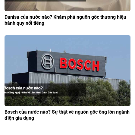
Danisa của nước nào? Khám phá nguồn gốc thương hiệu
bánh quy nổi tiếng
Bosch của nước nào? Sự thật về nguồn gốc ông lớn ngành
điện gia dụng