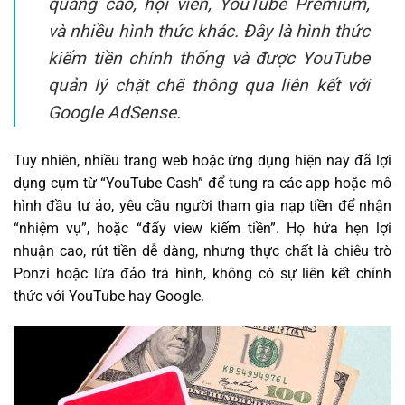
quảng cáo, hội viên, YouTube Premium,
và nhiều hình thức khác. Đây là hình thức
kiếm tiền chính thống và được YouTube
quản lý chặt chẽ thông qua liên kết với
Google AdSense.
Tuy nhiên, nhiều trang web hoặc ứng dụng hiện nay đã lợi
dụng cụm từ “YouTube Cash” để tung ra các app hoặc mô
hình đầu tư ảo, yêu cầu người tham gia nạp tiền để nhận
“nhiệm vụ”, hoặc “đẩy view kiếm tiền”. Họ hứa hẹn lợi
nhuận cao, rút tiền dễ dàng, nhưng thực chất là chiêu trò
Ponzi hoặc lừa đảo trá hình, không có sự liên kết chính
thức với YouTube hay Google.