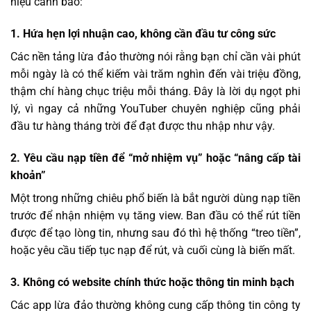
hiệu cảnh báo:
1. Hứa hẹn lợi nhuận cao, không cần đầu tư công sức
Các nền tảng lừa đảo thường nói rằng bạn chỉ cần vài phút
mỗi ngày là có thể kiếm vài trăm nghìn đến vài triệu đồng,
thậm chí hàng chục triệu mỗi tháng. Đây là lời dụ ngọt phi
lý, vì ngay cả những YouTuber chuyên nghiệp cũng phải
đầu tư hàng tháng trời để đạt được thu nhập như vậy.
2. Yêu cầu nạp tiền để “mở nhiệm vụ” hoặc “nâng cấp tài
khoản”
Một trong những chiêu phổ biến là bắt người dùng nạp tiền
trước để nhận nhiệm vụ tăng view. Ban đầu có thể rút tiền
được để tạo lòng tin, nhưng sau đó thì hệ thống “treo tiền”,
hoặc yêu cầu tiếp tục nạp để rút, và cuối cùng là biến mất.
3. Không có website chính thức hoặc thông tin minh bạch
Các app lừa đảo thường không cung cấp thông tin công ty