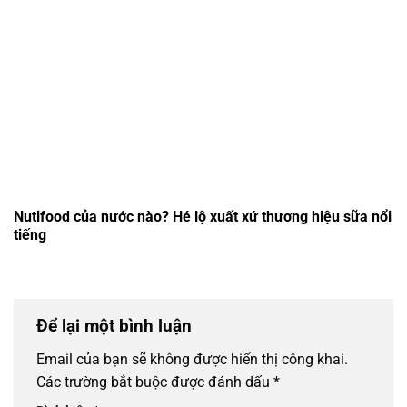
Nutifood của nước nào? Hé lộ xuất xứ thương hiệu sữa nổi
tiếng
Để lại một bình luận
Email của bạn sẽ không được hiển thị công khai.
Các trường bắt buộc được đánh dấu
*