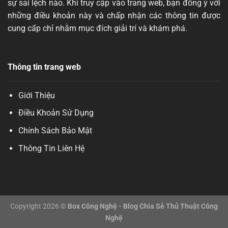
sự sai lệch nào. Khi truy cập vào trang web, bạn đồng ý với
những điều khoản này và chấp nhận các thông tin được
cung cấp chỉ nhằm mục đích giải trí và khám phá.
Thông tin trang web
Giới Thiệu
Điều Khoản Sử Dụng
Chính Sách Bảo Mật
Thông Tin Liên Hệ
Copyright 2026 ©
Box Công Nghệ - Blog Chia Sẻ Thủ Thuật Công
Nghệ