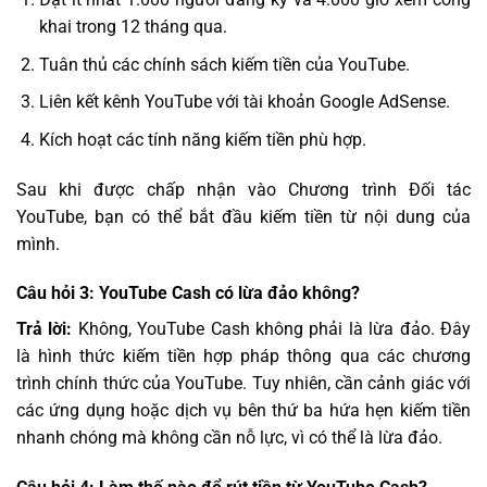
khai trong 12 tháng qua.
Tuân thủ các chính sách kiếm tiền của YouTube.
Liên kết kênh YouTube với tài khoản Google AdSense.
Kích hoạt các tính năng kiếm tiền phù hợp.
Sau khi được chấp nhận vào Chương trình Đối tác
YouTube, bạn có thể bắt đầu kiếm tiền từ nội dung của
mình.
Câu hỏi 3: YouTube Cash có lừa đảo không?
Trả lời:
Không, YouTube Cash không phải là lừa đảo. Đây
là hình thức kiếm tiền hợp pháp thông qua các chương
trình chính thức của YouTube. Tuy nhiên, cần cảnh giác với
các ứng dụng hoặc dịch vụ bên thứ ba hứa hẹn kiếm tiền
nhanh chóng mà không cần nỗ lực, vì có thể là lừa đảo.