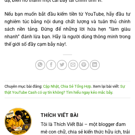
dạ, biến nó thành một cái bẫy tài chính tinh vi.
Nếu bạn muốn bắt đầu kiếm tiền từ YouTube, hãy đầu tư
nghiêm túc bằng nội dung chất lượng và tuân thủ chính
sách nền tảng. Đừng để những lời hứa hẹn “làm giàu
nhanh” đánh lừa bạn. Hãy là người dùng thông minh trong
thế giới số đầy cạm bẫy này!.
Chuyên mục bài đăng:
Cập Nhật
,
Chia Sẻ Tổng Hợp
. Xem lại bài viết:
Sự
thật YouTube Cash có uy tín không? Tìm hiểu ngay kẻo mắc bẫy
.
THÍCH VIẾT BÀI
Tôi là Thích Viết Bài – một blogger đam
mê con chữ, chia sẻ kiến thức hữu ích, trải