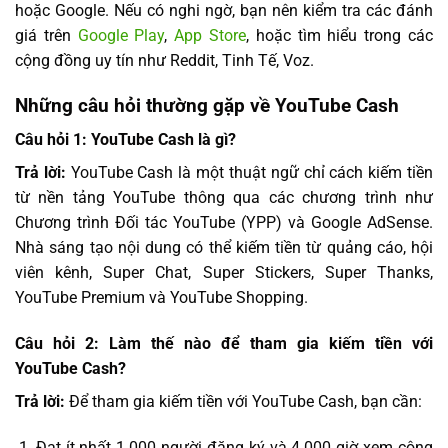
hoặc Google. Nếu có nghi ngờ, bạn nên kiểm tra các đánh
giá trên
Google Play
,
App Store
, hoặc tìm hiểu trong các
cộng đồng uy tín như Reddit, Tinh Tế, Voz.
Những câu hỏi thường gặp về YouTube Cash
Câu hỏi 1: YouTube Cash là gì?
Trả lời:
YouTube Cash là một thuật ngữ chỉ cách kiếm tiền
từ nền tảng YouTube thông qua các chương trình như
Chương trình Đối tác YouTube (YPP) và Google AdSense.
Nhà sáng tạo nội dung có thể kiếm tiền từ quảng cáo, hội
viên kênh, Super Chat, Super Stickers, Super Thanks,
YouTube Premium và YouTube Shopping.
Câu hỏi 2: Làm thế nào để tham gia kiếm tiền với
YouTube Cash?
Trả lời:
Để tham gia kiếm tiền với YouTube Cash, bạn cần:
Đạt ít nhất 1.000 người đăng ký và 4.000 giờ xem công