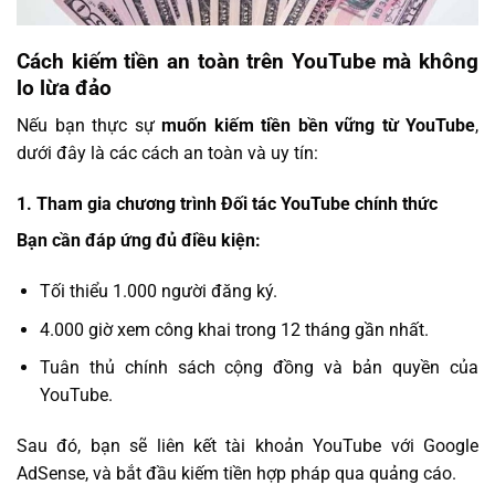
Cách kiếm tiền an toàn trên YouTube mà không
lo lừa đảo
Nếu bạn thực sự
muốn kiếm tiền bền vững từ YouTube
,
dưới đây là các cách an toàn và uy tín:
1. Tham gia chương trình Đối tác YouTube chính thức
Bạn cần đáp ứng đủ điều kiện:
Tối thiểu 1.000 người đăng ký.
4.000 giờ xem công khai trong 12 tháng gần nhất.
Tuân thủ chính sách cộng đồng và bản quyền của
YouTube.
Sau đó, bạn sẽ liên kết tài khoản YouTube với Google
AdSense, và bắt đầu kiếm tiền hợp pháp qua quảng cáo.