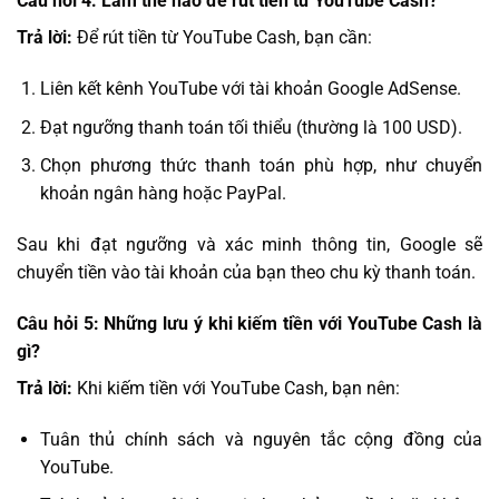
Câu hỏi 4: Làm thế nào để rút tiền từ YouTube Cash?
Trả lời:
Để rút tiền từ YouTube Cash, bạn cần:
Liên kết kênh YouTube với tài khoản Google AdSense.
Đạt ngưỡng thanh toán tối thiểu (thường là 100 USD).
Chọn phương thức thanh toán phù hợp, như chuyển
khoản ngân hàng hoặc PayPal.
Sau khi đạt ngưỡng và xác minh thông tin, Google sẽ
chuyển tiền vào tài khoản của bạn theo chu kỳ thanh toán.
Câu hỏi 5: Những lưu ý khi kiếm tiền với YouTube Cash là
gì?
Trả lời:
Khi kiếm tiền với YouTube Cash, bạn nên:
Tuân thủ chính sách và nguyên tắc cộng đồng của
YouTube.