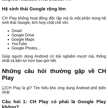
Hệ sinh thái Google rộng lớn
CH Play không hoạt động độc lập mà là một phần trong hệ
sinh thái Google, tích hợp chặt chẽ với:
Gmail
Google Drive
Google Maps
YouTube
Google Photos…
Giúp người dùng Android có trải nghiệm mượt mà, thống
nhất và tiện lợi hơn bao giờ hết.
Những câu hỏi thường gặp về CH
Play
Câu hỏi 1: CH Play có phải là Google Play
không?