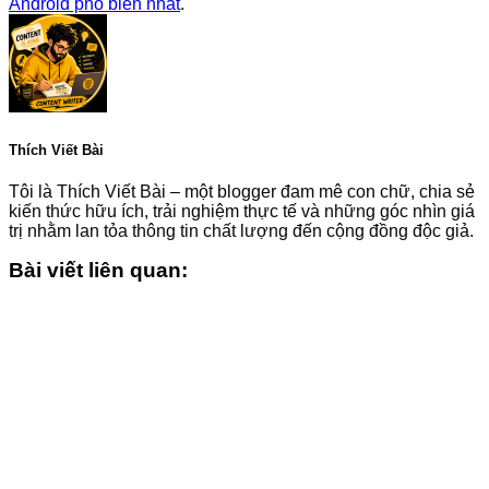
Android phổ biến nhất
.
Thích Viết Bài
Tôi là Thích Viết Bài – một blogger đam mê con chữ, chia sẻ
kiến thức hữu ích, trải nghiệm thực tế và những góc nhìn giá
trị nhằm lan tỏa thông tin chất lượng đến cộng đồng độc giả.
Bài viết liên quan: