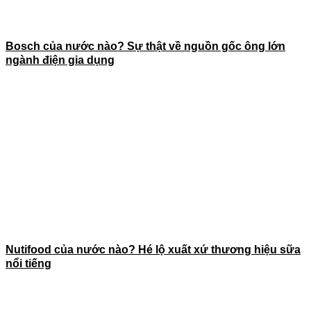
Bosch của nước nào? Sự thật về nguồn gốc ông lớn
ngành điện gia dụng
Nutifood của nước nào? Hé lộ xuất xứ thương hiệu sữa
nổi tiếng