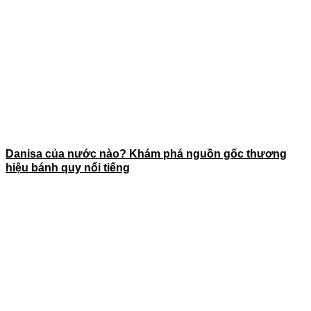
Danisa của nước nào? Khám phá nguồn gốc thương
hiệu bánh quy nổi tiếng