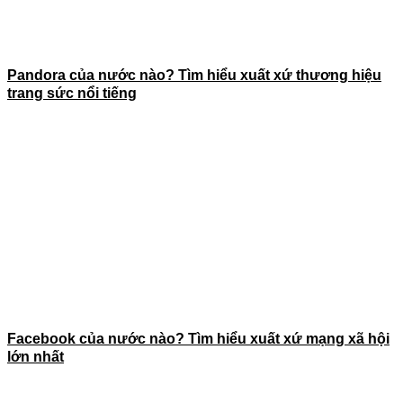
Pandora của nước nào? Tìm hiểu xuất xứ thương hiệu
trang sức nổi tiếng
Facebook của nước nào? Tìm hiểu xuất xứ mạng xã hội
lớn nhất