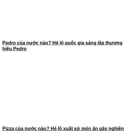
Pedro của nước nào? Hé lộ quốc gia sáng lập thương
hiệu Pedro
Pizza của nước nào? Hé lộ xuất xứ món ăn gây nghiện