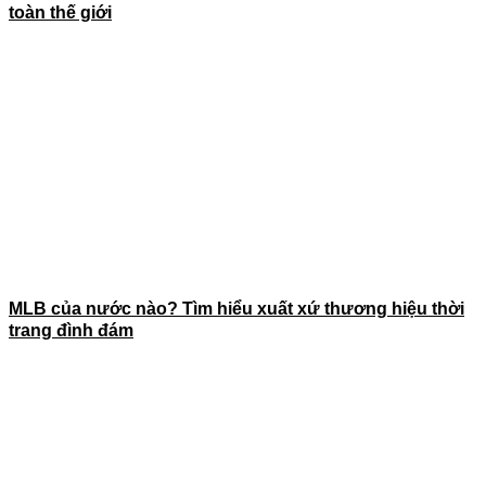
toàn thế giới
MLB của nước nào? Tìm hiểu xuất xứ thương hiệu thời
trang đình đám