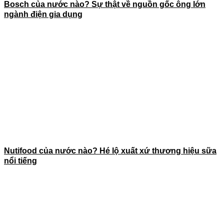
Bosch của nước nào? Sự thật về nguồn gốc ông lớn
ngành điện gia dụng
Nutifood của nước nào? Hé lộ xuất xứ thương hiệu sữa
nổi tiếng