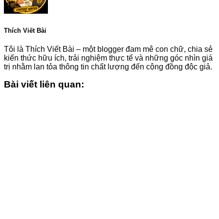
Thích Viết Bài
Tôi là Thích Viết Bài – một blogger đam mê con chữ, chia sẻ
kiến thức hữu ích, trải nghiệm thực tế và những góc nhìn giá
trị nhằm lan tỏa thông tin chất lượng đến cộng đồng độc giả.
Bài viết liên quan: