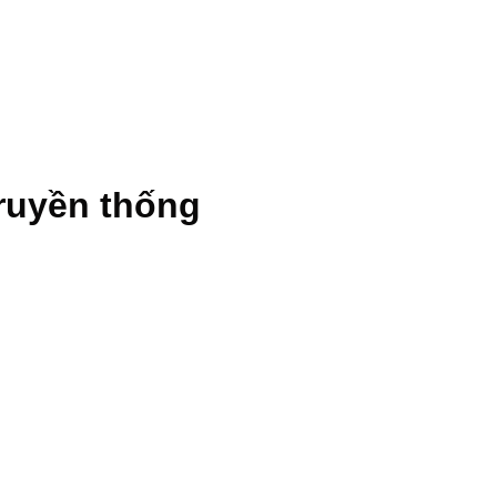
truyền thống