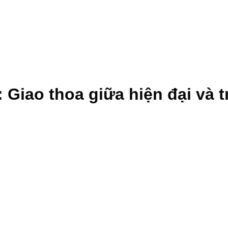
Giao thoa giữa hiện đại và 