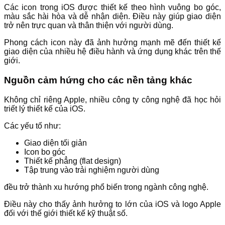
Các icon trong iOS được thiết kế theo hình vuông bo góc,
màu sắc hài hòa và dễ nhận diện. Điều này giúp giao diện
trở nên trực quan và thân thiện với người dùng.
Phong cách icon này đã ảnh hưởng mạnh mẽ đến thiết kế
giao diện của nhiều hệ điều hành và ứng dụng khác trên thế
giới.
Nguồn cảm hứng cho các nền tảng khác
Không chỉ riêng Apple, nhiều công ty công nghệ đã học hỏi
triết lý thiết kế của iOS.
Các yếu tố như:
Giao diện tối giản
Icon bo góc
Thiết kế phẳng (flat design)
Tập trung vào trải nghiệm người dùng
đều trở thành xu hướng phổ biến trong ngành công nghệ.
Điều này cho thấy ảnh hưởng to lớn của iOS và logo Apple
đối với thế giới thiết kế kỹ thuật số.