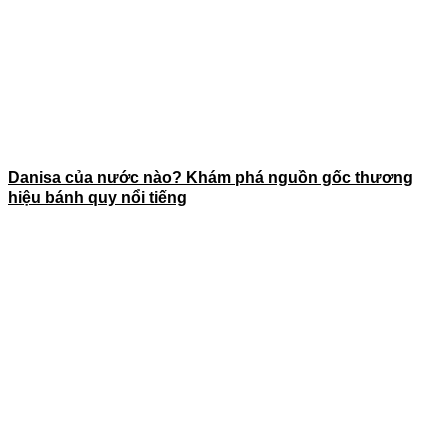
Danisa của nước nào? Khám phá nguồn gốc thương
hiệu bánh quy nổi tiếng