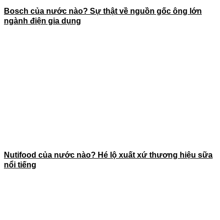
Bosch của nước nào? Sự thật về nguồn gốc ông lớn
ngành điện gia dụng
Nutifood của nước nào? Hé lộ xuất xứ thương hiệu sữa
nổi tiếng