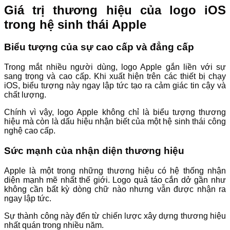
Giá trị thương hiệu của logo iOS
trong hệ sinh thái Apple
Biểu tượng của sự cao cấp và đẳng cấp
Trong mắt nhiều người dùng, logo Apple gắn liền với sự
sang trọng và cao cấp. Khi xuất hiện trên các thiết bị chạy
iOS, biểu tượng này ngay lập tức tạo ra cảm giác tin cậy và
chất lượng.
Chính vì vậy, logo Apple không chỉ là biểu tượng thương
hiệu mà còn là dấu hiệu nhận biết của một hệ sinh thái công
nghệ cao cấp.
Sức mạnh của nhận diện thương hiệu
Apple là một trong những thương hiệu có hệ thống nhận
diện mạnh mẽ nhất thế giới. Logo quả táo cắn dở gần như
không cần bất kỳ dòng chữ nào nhưng vẫn được nhận ra
ngay lập tức.
Sự thành công này đến từ chiến lược xây dựng thương hiệu
nhất quán trong nhiều năm.