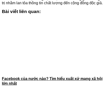
trị nhằm lan tỏa thông tin chất lượng đến cộng đồng độc giả.
Bài viết liên quan:
Facebook của nước nào? Tìm hiểu xuất xứ mạng xã hội
lớn nhất