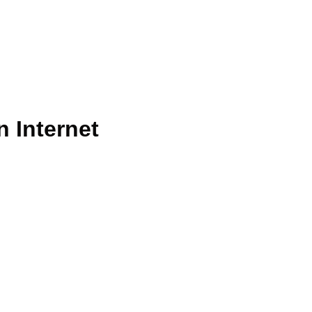
 Internet