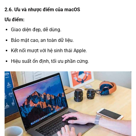
2.6. Ưu và nhược điểm của macOS
Ưu điểm:
Giao diện đẹp, dễ dùng.
Bảo mật cao, an toàn dữ liệu.
Kết nối mượt với hệ sinh thái Apple.
Hiệu suất ổn định, tối ưu phần cứng.