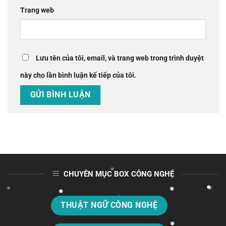
Trang web
Lưu tên của tôi, email, và trang web trong trình duyệt
này cho lần bình luận kế tiếp của tôi.
CHUYÊN MỤC BOX CÔNG NGHỆ
THUẬT NGỮ CÔNG NGHỆ