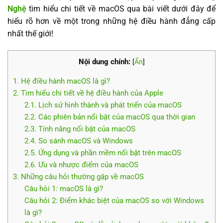
Nghệ
tìm hiểu chi tiết về macOS qua bài viết dưới đây để
hiểu rõ hơn về một trong những hệ điều hành đẳng cấp
nhất thế giới!
Nội dung chính:
[
Ẩn
]
1. Hệ điều hành macOS là gì?
2. Tìm hiểu chi tiết về hệ điều hành của Apple
2.1. Lịch sử hình thành và phát triển của macOS
2.2. Các phiên bản nổi bật của macOS qua thời gian
2.3. Tính năng nổi bật của macOS
2.4. So sánh macOS và Windows
2.5. Ứng dụng và phần mềm nổi bật trên macOS
2.6. Ưu và nhược điểm của macOS
3. Những câu hỏi thường gặp về macOS
Câu hỏi 1: macOS là gì?
Câu hỏi 2: Điểm khác biệt của macOS so với Windows
là gì?