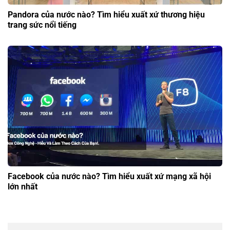
Pandora của nước nào? Tìm hiểu xuất xứ thương hiệu
trang sức nổi tiếng
Facebook của nước nào? Tìm hiểu xuất xứ mạng xã hội
lớn nhất