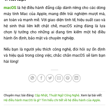
macOS
là hệ điều hành đẳng cấp dành riêng cho các dòng
máy tính Mac của Apple, mang đến trải nghiệm mượt mà,
an toàn và mạnh mẽ. Với giao diện tinh tế, hiệu suất cao và
hệ sinh thái liên kết chặt chẽ, macOS xứng đáng là lựa
chọn lý tưởng cho những ai đang tìm kiếm một hệ điều
hành ổn định, bảo mật và chuyên nghiệp.
Nếu bạn là người yêu thích công nghệ, đòi hỏi sự ổn định
và hiệu quả trong công việc, chắc chắn macOS sẽ làm bạn
hài lòng!
Chuyên mục bài đăng:
Cập Nhật
,
Thuật Ngữ Công Nghệ
. Xem lại bài viết:
Hệ điều hành macOS là gì? Tìm hiểu chi tiết về hệ điều hành của Apple
.