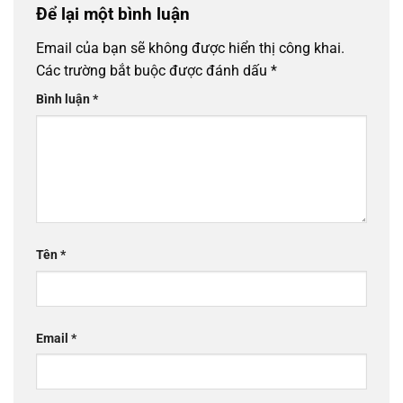
Để lại một bình luận
Email của bạn sẽ không được hiển thị công khai.
Các trường bắt buộc được đánh dấu
*
Bình luận
*
Tên
*
Email
*