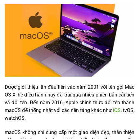
Được giới thiệu lần đầu tiên vào năm 2001 với tên gọi Mac
OS X, hệ điều hành này đã trải qua nhiều phiên bản cải tiến
và đổi tên. Đến năm 2016, Apple chính thức đổi tên thành
macOS để thống nhất với các nền tảng khác như
iOS
, tvOS,
watchOS.
macOS không chỉ cung cấp một giao diện đẹp, thân thiện