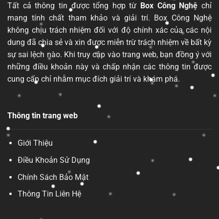
Tất cả thông tin được tổng hợp từ
Box Công Nghệ
chỉ
mang tính chất tham khảo và giải trí. Box Công Nghệ
không chịu trách nhiệm đối với độ chính xác của các nội
dung đã chia sẻ và xin được miễn trừ trách nhiệm về bất kỳ
sự sai lệch nào. Khi truy cập vào trang web, bạn đồng ý với
những điều khoản này và chấp nhận các thông tin được
cung cấp chỉ nhằm mục đích giải trí và khám phá.
Thông tin trang web
Giới Thiệu
Điều Khoản Sử Dụng
Chính Sách Bảo Mật
Thông Tin Liên Hệ