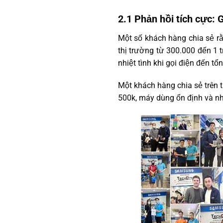
2.1 Phản hồi tích cực: 
Một số khách hàng chia sẻ rằ
thị trường từ 300.000 đến 1 
nhiệt tình khi gọi điện đến tổn
Một khách hàng chia sẻ trên
500k, máy dùng ổn định và nh