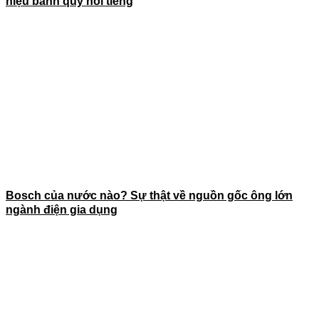
hiệu bánh quy nổi tiếng
Bosch của nước nào? Sự thật về nguồn gốc ông lớn
ngành điện gia dụng