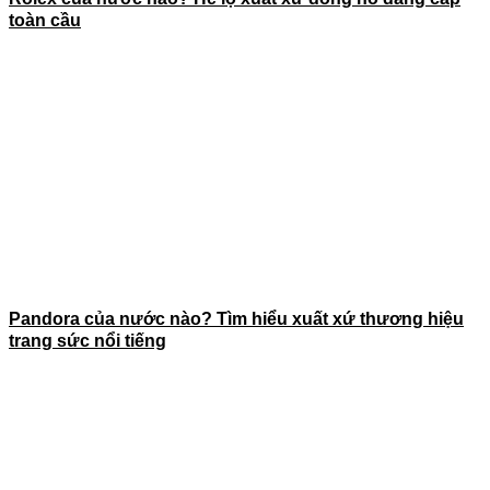
toàn cầu
Pandora của nước nào? Tìm hiểu xuất xứ thương hiệu
trang sức nổi tiếng