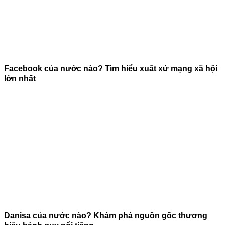
Facebook của nước nào? Tìm hiểu xuất xứ mạng xã hội
lớn nhất
Danisa của nước nào? Khám phá nguồn gốc thương