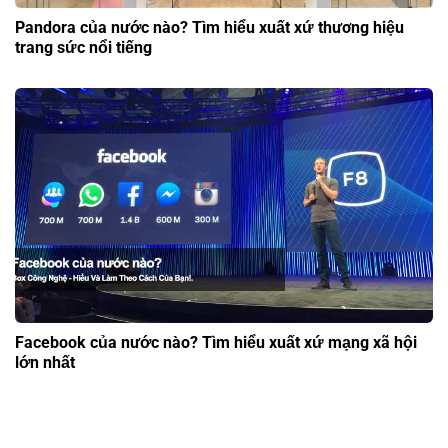
Pandora của nước nào? Tìm hiểu xuất xứ thương hiệu
trang sức nổi tiếng
Facebook của nước nào? Tìm hiểu xuất xứ mạng xã hội
lớn nhất