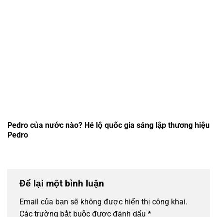
Pedro của nước nào? Hé lộ quốc gia sáng lập thương hiệu
Pedro
Để lại một bình luận
Email của bạn sẽ không được hiển thị công khai.
Các trường bắt buộc được đánh dấu
*