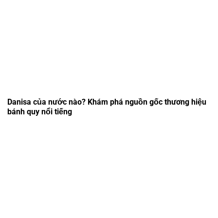
Danisa của nước nào? Khám phá nguồn gốc thương hiệu
bánh quy nổi tiếng