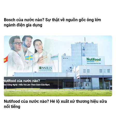
Bosch của nước nào? Sự thật về nguồn gốc ông lớn
ngành điện gia dụng
Nutifood của nước nào? Hé lộ xuất xứ thương hiệu sữa
nổi tiếng