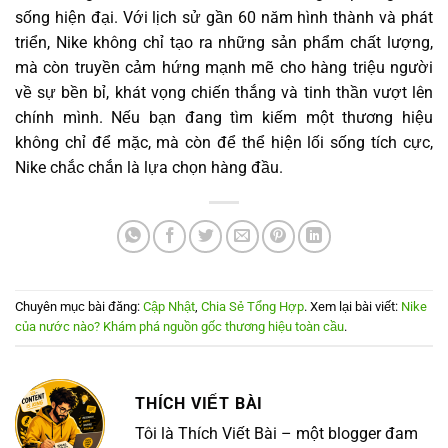
sống hiện đại. Với lịch sử gần 60 năm hình thành và phát
triển, Nike không chỉ tạo ra những sản phẩm chất lượng,
mà còn truyền cảm hứng mạnh mẽ cho hàng triệu người
về sự bền bỉ, khát vọng chiến thắng và tinh thần vượt lên
chính mình. Nếu bạn đang tìm kiếm một thương hiệu
không chỉ để mặc, mà còn để thể hiện lối sống tích cực,
Nike chắc chắn là lựa chọn hàng đầu.
Chuyên mục bài đăng:
Cập Nhật
,
Chia Sẻ Tổng Hợp
. Xem lại bài viết:
Nike
của nước nào? Khám phá nguồn gốc thương hiệu toàn cầu
.
THÍCH VIẾT BÀI
Tôi là Thích Viết Bài – một blogger đam