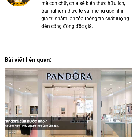
mê con chữ, chia sẻ kiến thức hữu ích,
trải nghiệm thực tế và những góc nhìn
giá trị nhằm lan tỏa thông tin chất lượng
đến cộng đồng độc giả.
Bài viết liên quan: