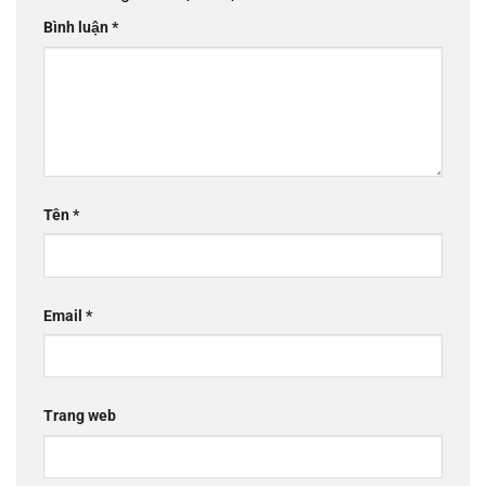
Bình luận
*
Tên
*
Email
*
Trang web