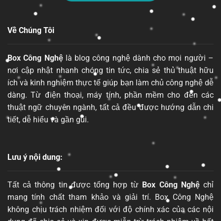
Về Chúng Tôi
Box Công Nghệ
là blog công nghệ dành cho mọi người –
nơi cập nhật nhanh chóng tin tức, chia sẻ thủ thuật hữu
ích và kinh nghiệm thực tế giúp bạn làm chủ công nghệ dễ
dàng. Từ điện thoại, máy tính, phần mềm cho đến các
thuật ngữ chuyên ngành, tất cả đều được hướng dẫn chi
tiết, dễ hiểu và gần gũi.
Lưu ý nội dung:
Tất cả thông tin được tổng hợp từ
Box Công Nghệ
chỉ
mang tính chất tham khảo và giải trí. Box Công Nghệ
không chịu trách nhiệm đối với độ chính xác của các nội