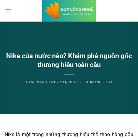
Bỏ
qua
nội
dung
Nike của nước nào? Khám phá nguồn gốc
thương hiệu toàn cầu
ĐĂNG VÀO
THÁNG 7 31, 2026
BỞI
THÍCH VIẾT BÀI
Nike là một trong những thương hiệu thể thao hàng đầu