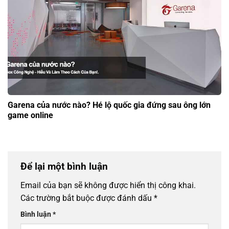
Garena của nước nào? Hé lộ quốc gia đứng sau ông lớn
game online
Để lại một bình luận
Email của bạn sẽ không được hiển thị công khai.
Các trường bắt buộc được đánh dấu
*
Bình luận
*