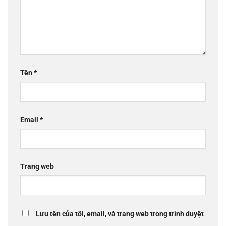
Tên
*
Email
*
Trang web
Lưu tên của tôi, email, và trang web trong trình duyệt