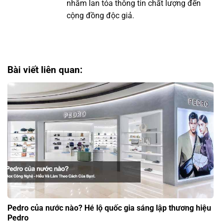
nhằm lan tỏa thông tin chất lượng đến
cộng đồng độc giả.
Bài viết liên quan:
Pedro của nước nào? Hé lộ quốc gia sáng lập thương hiệu
Pedro