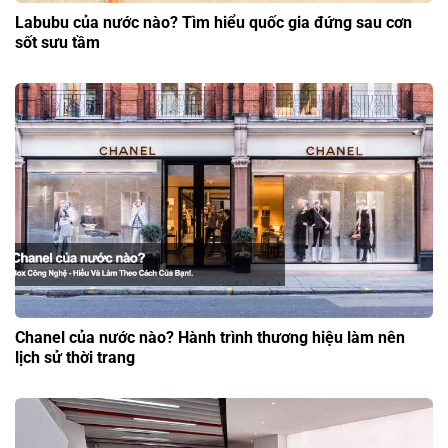
Labubu của nước nào? Tìm hiểu quốc gia đứng sau cơn
sốt sưu tầm
Chanel của nước nào? Hành trình thương hiệu làm nên
lịch sử thời trang