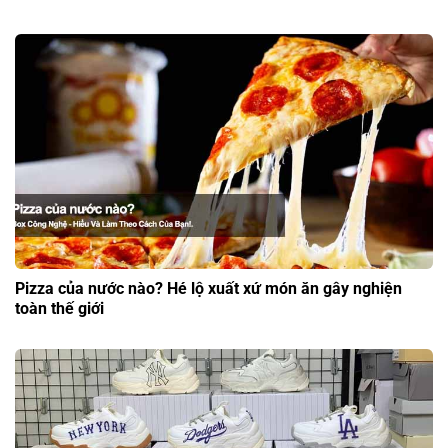
Pizza của nước nào? Hé lộ xuất xứ món ăn gây nghiện
toàn thế giới