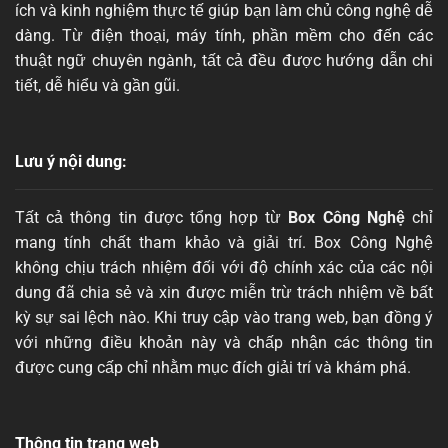
ích và kinh nghiệm thực tế giúp bạn làm chủ công nghệ dễ
dàng. Từ điện thoại, máy tính, phần mềm cho đến các
thuật ngữ chuyên ngành, tất cả đều được hướng dẫn chi
tiết, dễ hiểu và gần gũi.
Lưu ý nội dung:
Tất cả thông tin được tổng hợp từ
Box Công Nghệ
chỉ
mang tính chất tham khảo và giải trí. Box Công Nghệ
không chịu trách nhiệm đối với độ chính xác của các nội
dung đã chia sẻ và xin được miễn trừ trách nhiệm về bất
kỳ sự sai lệch nào. Khi truy cập vào trang web, bạn đồng ý
với những điều khoản này và chấp nhận các thông tin
được cung cấp chỉ nhằm mục đích giải trí và khám phá.
Thông tin trang web