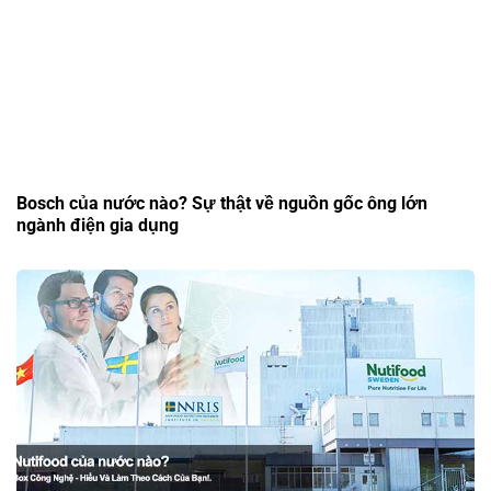
Bosch của nước nào? Sự thật về nguồn gốc ông lớn
ngành điện gia dụng