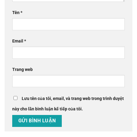
Tên
*
Email
*
Trang web
Lưu tên của tôi, email, và trang web trong trình duyệt
này cho lần bình luận kế tiếp của tôi.