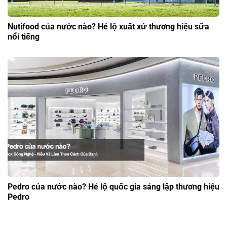
Nutifood của nước nào? Hé lộ xuất xứ thương hiệu sữa
nổi tiếng
Pedro của nước nào? Hé lộ quốc gia sáng lập thương hiệu
Pedro