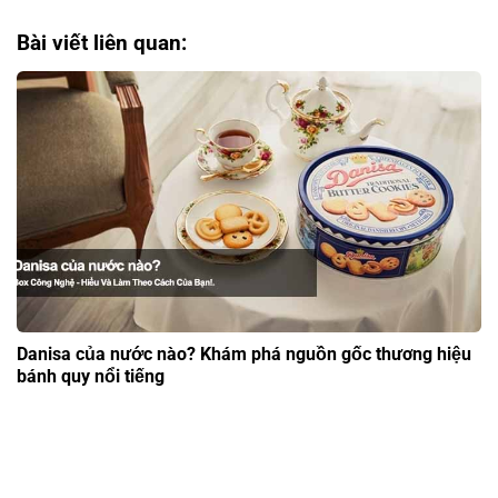
Bài viết liên quan:
Danisa của nước nào? Khám phá nguồn gốc thương hiệu
bánh quy nổi tiếng