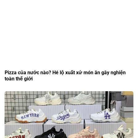
Pizza của nước nào? Hé lộ xuất xứ món ăn gây nghiện
toàn thế giới