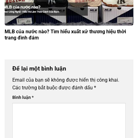
MLB của nước nào? Tìm hiểu xuất xứ thương hiệu thời
trang đình đám
Để lại một bình luận
Email của bạn sẽ không được hiển thị công khai.
Các trường bắt buộc được đánh dấu
*
Bình luận
*