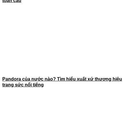
toàn cầu
Pandora của nước nào? Tìm hiểu xuất xứ thương hiệu
trang sức nổi tiếng