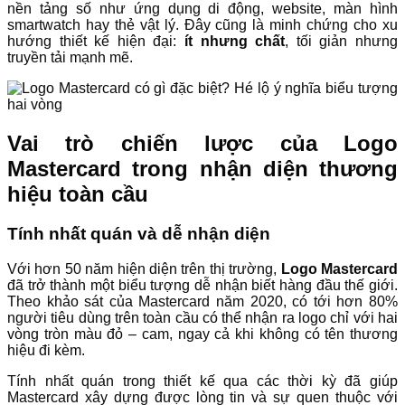
nền tảng số như ứng dụng di động, website, màn hình
smartwatch hay thẻ vật lý. Đây cũng là minh chứng cho xu
hướng thiết kế hiện đại:
ít nhưng chất
, tối giản nhưng
truyền tải mạnh mẽ.
Vai trò chiến lược của Logo
Mastercard trong nhận diện thương
hiệu toàn cầu
Tính nhất quán và dễ nhận diện
Với hơn 50 năm hiện diện trên thị trường,
Logo Mastercard
đã trở thành một biểu tượng dễ nhận biết hàng đầu thế giới.
Theo khảo sát của Mastercard năm 2020, có tới hơn 80%
người tiêu dùng trên toàn cầu có thể nhận ra logo chỉ với hai
vòng tròn màu đỏ – cam, ngay cả khi không có tên thương
hiệu đi kèm.
Tính nhất quán trong thiết kế qua các thời kỳ đã giúp
Mastercard xây dựng được lòng tin và sự quen thuộc với