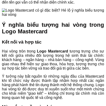
đến tên gọi vẫn có thể nhận diện chính xác.
Ý nghĩa biểu tượng hai vòng trong
Logo Mastercard
Kết nối và hợp tác
Hai vòng tròn trong
Logo Mastercard
tượng trưng cho sự
kết nối giữa nhiều đối tượng trong hệ sinh thái tài chính:
khách hàng – ngân hàng – nhà bán hàng – công nghệ. Vùng
giao nhau thể hiện sự giao thoa, hòa hợp, tượng trưng cho
sự hợp tác bền vững và trao đổi giá trị giữa các bên.
Ý tưởng này bắt nguồn từ những ngày đầu của Mastercard
khi tổ chức này được thành lập nhằm hợp nhất các ngân
hàng phát hành thẻ tín dụng thành một hệ thống chung. Logo
hai vòng từ đó được duy trì xuyên suốt như một minh chứng
cho khái niệm “giao kết” – không chỉ trong tài chính mà còn
trong quan hệ quốc tế và công nghệ.