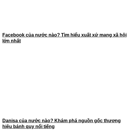
Facebook của nước nào? Tìm hiểu xuất xứ mạng xã hội
lớn nhất
Danisa của nước nào? Khám phá nguồn gốc thương
hiệu bánh quy nổi tiếng