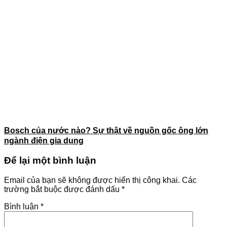
Bosch của nước nào? Sự thật về nguồn gốc ông lớn
ngành điện gia dụng
Để lại một bình luận
Email của bạn sẽ không được hiển thị công khai.
Các
trường bắt buộc được đánh dấu
*
Bình luận
*