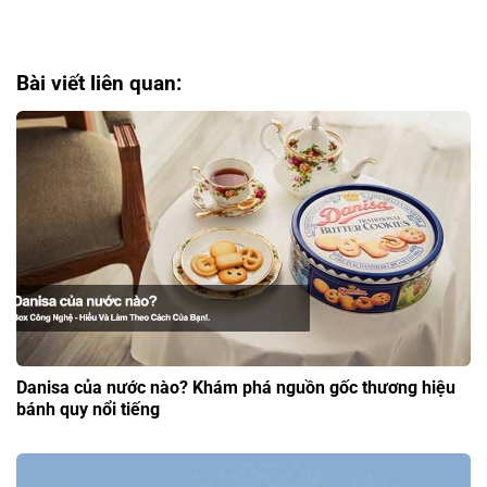
Bài viết liên quan:
Danisa của nước nào? Khám phá nguồn gốc thương hiệu
bánh quy nổi tiếng