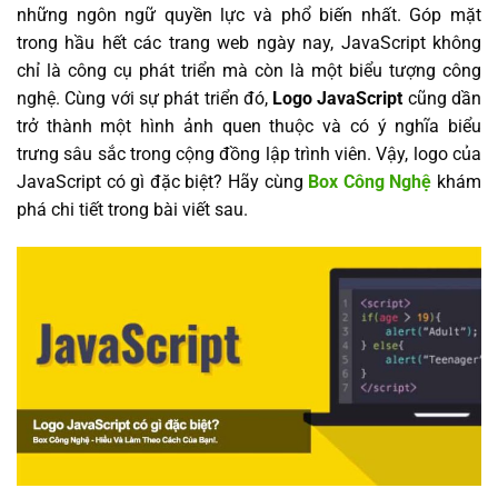
những ngôn ngữ quyền lực và phổ biến nhất. Góp mặt
trong hầu hết các trang web ngày nay, JavaScript không
chỉ là công cụ phát triển mà còn là một biểu tượng công
nghệ. Cùng với sự phát triển đó,
Logo JavaScript
cũng dần
trở thành một hình ảnh quen thuộc và có ý nghĩa biểu
trưng sâu sắc trong cộng đồng lập trình viên. Vậy, logo của
JavaScript có gì đặc biệt? Hãy cùng
Box Công Nghệ
khám
phá chi tiết trong bài viết sau.