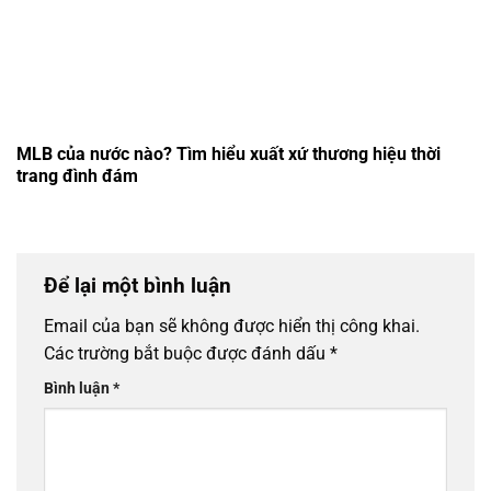
MLB của nước nào? Tìm hiểu xuất xứ thương hiệu thời
trang đình đám
Để lại một bình luận
Email của bạn sẽ không được hiển thị công khai.
Các trường bắt buộc được đánh dấu
*
Bình luận
*