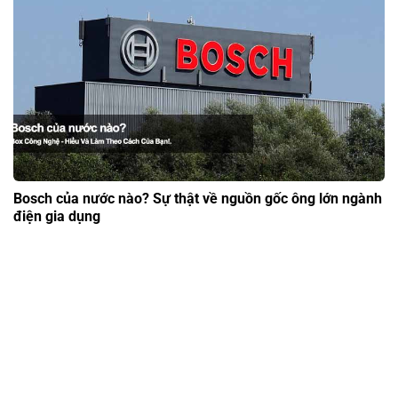
Bosch của nước nào? Sự thật về nguồn gốc ông lớn ngành
điện gia dụng