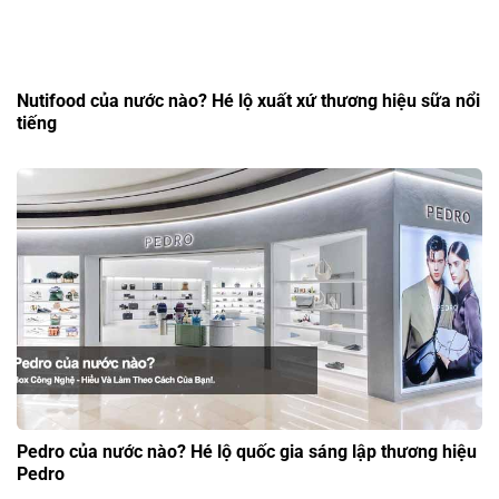
Nutifood của nước nào? Hé lộ xuất xứ thương hiệu sữa nổi
tiếng
Pedro của nước nào? Hé lộ quốc gia sáng lập thương hiệu
Pedro