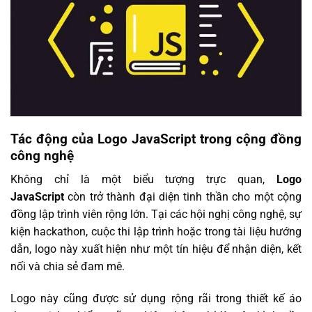
Tác động của Logo JavaScript trong cộng đồng
công nghệ
Không chỉ là một biểu tượng trực quan,
Logo
JavaScript
còn trở thành đại diện tinh thần cho một cộng
đồng lập trình viên rộng lớn. Tại các hội nghị công nghệ, sự
kiện hackathon, cuộc thi lập trình hoặc trong tài liệu hướng
dẫn, logo này xuất hiện như một tín hiệu để nhận diện, kết
nối và chia sẻ đam mê.
Logo này cũng được sử dụng rộng rãi trong thiết kế áo