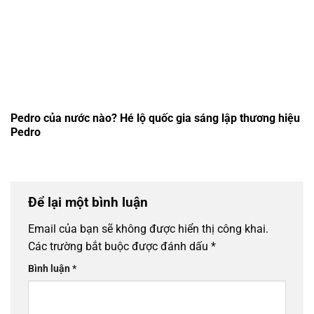
Pedro của nước nào? Hé lộ quốc gia sáng lập thương hiệu
Pedro
Để lại một bình luận
Email của bạn sẽ không được hiển thị công khai.
Các trường bắt buộc được đánh dấu
*
Bình luận
*