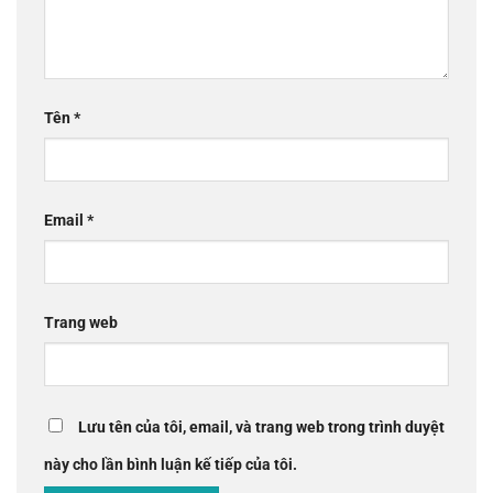
Tên
*
Email
*
Trang web
Lưu tên của tôi, email, và trang web trong trình duyệt
này cho lần bình luận kế tiếp của tôi.