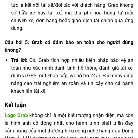
tức là kết nối tài xế/đối tác với khách hàng. Grab không
sở hữu xe hay tài xế, mà thu phí hoa hồng từ mỗi
chuyến xe, đơn hàng hoặc giao dịch tài chính qua ứng
dụng.
Câu hỏi 5: Grab có đảm bảo an toàn cho người dùng
không?
Trả lời:
Có. Grab tích hợp nhiều biện pháp bảo vệ an
toàn như xác minh danh tính, hệ thống đánh giá tài xế,
định vị GPS, nút khẩn cấp, và hỗ trợ 24/7. Điều này giúp
nâng cao trải nghiệm an toàn và tin cậy cho cả hành
khách lẫn tài xế.
Kết luận
Logo Grab
không chỉ là một biểu tượng nhận diện, mà còn
là hình ảnh cô đọng nhất cho hành trình phát triển đầy
cảm hứng của một thương hiệu công nghệ hàng đầu Đông