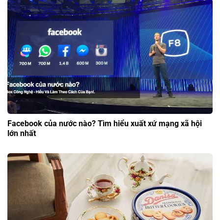
Facebook của nước nào? Tìm hiểu xuất xứ mạng xã hội
lớn nhất