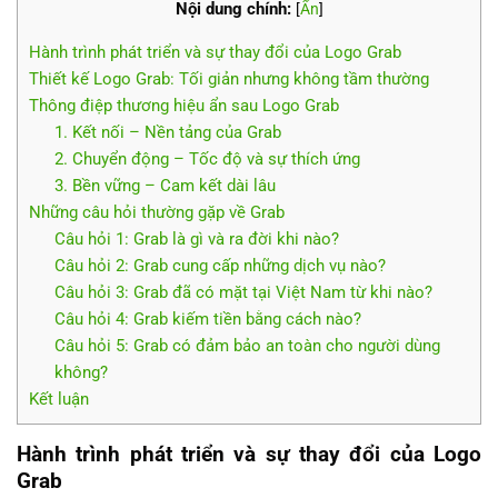
Nội dung chính:
[
Ẩn
]
Hành trình phát triển và sự thay đổi của Logo Grab
Thiết kế Logo Grab: Tối giản nhưng không tầm thường
Thông điệp thương hiệu ẩn sau Logo Grab
1. Kết nối – Nền tảng của Grab
2. Chuyển động – Tốc độ và sự thích ứng
3. Bền vững – Cam kết dài lâu
Những câu hỏi thường gặp về Grab
Câu hỏi 1: Grab là gì và ra đời khi nào?
Câu hỏi 2: Grab cung cấp những dịch vụ nào?
Câu hỏi 3: Grab đã có mặt tại Việt Nam từ khi nào?
Câu hỏi 4: Grab kiếm tiền bằng cách nào?
Câu hỏi 5: Grab có đảm bảo an toàn cho người dùng
không?
Kết luận
Hành trình phát triển và sự thay đổi của Logo
Grab