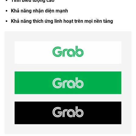
Tính biểu tượng cao
Khả năng nhận diện mạnh
Khả năng thích ứng linh hoạt trên mọi nền tảng