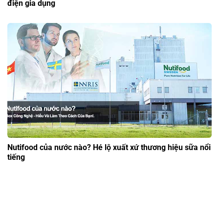
điện gia dụng
Nutifood của nước nào? Hé lộ xuất xứ thương hiệu sữa nổi
tiếng