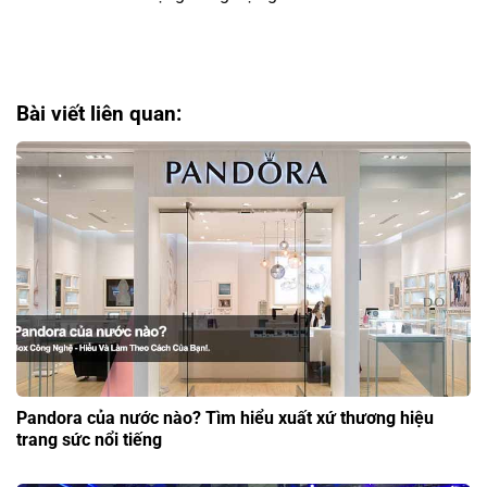
Bài viết liên quan:
Pandora của nước nào? Tìm hiểu xuất xứ thương hiệu
trang sức nổi tiếng