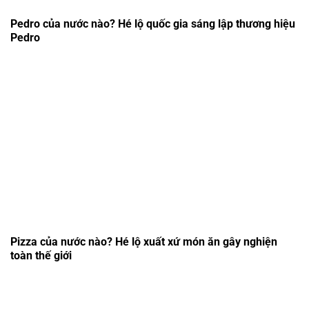
Pedro của nước nào? Hé lộ quốc gia sáng lập thương hiệu
Pedro
Pizza của nước nào? Hé lộ xuất xứ món ăn gây nghiện
toàn thế giới