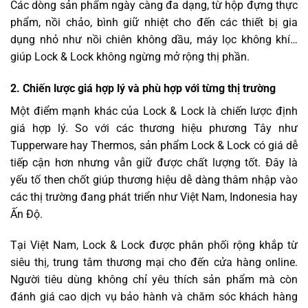
Các dòng sản phẩm ngày càng đa dạng, từ hộp đựng thực
phẩm, nồi chảo, bình giữ nhiệt cho đến các thiết bị gia
dụng nhỏ như nồi chiên không dầu, máy lọc không khí…
giúp Lock & Lock không ngừng mở rộng thị phần.
2. Chiến lược giá hợp lý và phù hợp với từng thị trường
Một điểm mạnh khác của Lock & Lock là chiến lược định
giá hợp lý. So với các thương hiệu phương Tây như
Tupperware hay Thermos, sản phẩm Lock & Lock có giá dễ
tiếp cận hơn nhưng vẫn giữ được chất lượng tốt. Đây là
yếu tố then chốt giúp thương hiệu dễ dàng thâm nhập vào
các thị trường đang phát triển như Việt Nam, Indonesia hay
Ấn Độ.
Tại Việt Nam, Lock & Lock được phân phối rộng khắp từ
siêu thị, trung tâm thương mại cho đến cửa hàng online.
Người tiêu dùng không chỉ yêu thích sản phẩm mà còn
đánh giá cao dịch vụ bảo hành và chăm sóc khách hàng