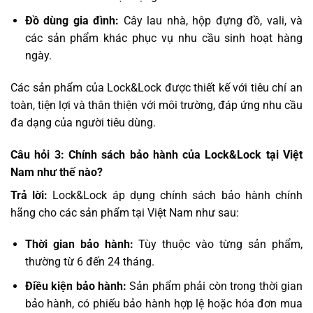
Đồ dùng gia đình:
Cây lau nhà, hộp đựng đồ, vali, và
các sản phẩm khác phục vụ nhu cầu sinh hoạt hàng
ngày.
Các sản phẩm của Lock&Lock được thiết kế với tiêu chí an
toàn, tiện lợi và thân thiện với môi trường, đáp ứng nhu cầu
đa dạng của người tiêu dùng.
Câu hỏi 3: Chính sách bảo hành của Lock&Lock tại Việt
Nam như thế nào?
Trả lời:
Lock&Lock áp dụng chính sách bảo hành chính
hãng cho các sản phẩm tại Việt Nam như sau:
Thời gian bảo hành:
Tùy thuộc vào từng sản phẩm,
thường từ 6 đến 24 tháng.
Điều kiện bảo hành:
Sản phẩm phải còn trong thời gian
bảo hành, có phiếu bảo hành hợp lệ hoặc hóa đơn mua