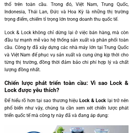
thổ trên toàn cầu. Trong đó, Việt Nam, Trung Quốc,
Indonesia, Thái Lan, Đức và Hoa Kỳ là những thị trường
trọng điểm, chiếm tỉ trọng lớn trong doanh thu quốc tế.
Lock & Lock không chỉ dừng lại ở việc bán hàng, mà còn
đầu tư mạnh mẽ vào hệ thống sản xuất và phân phối toàn
cầu. Công ty đã xây dựng các nhà máy lớn tại Trung Quốc
và Việt Nam để phục vụ sản xuất và cung ứng kịp thời cho
từng thị trường, đồng thời đảm bảo chi phí hợp lý và chất
lượng đồng nhất.
Chiến lược phát triển toàn cầu: Vì sao Lock &
Lock được yêu thích?
Để hiểu rõ hơn tại sao thương hiệu
Lock & Lock
lại trở nên
phổ biến như vậy, chúng ta cần xem xét chiến lược phát
triển quốc tế mà công ty này đã và đang áp dụng: