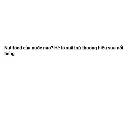
Nutifood của nước nào? Hé lộ xuất xứ thương hiệu sữa nổi
tiếng