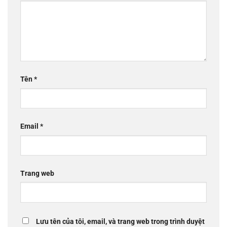
Tên
*
Email
*
Trang web
Lưu tên của tôi, email, và trang web trong trình duyệt