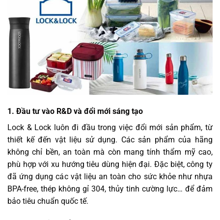
1. Đầu tư vào R&D và đổi mới sáng tạo
Lock & Lock luôn đi đầu trong việc đổi mới sản phẩm, từ
thiết kế đến vật liệu sử dụng. Các sản phẩm của hãng
không chỉ bền, an toàn mà còn mang tính thẩm mỹ cao,
phù hợp với xu hướng tiêu dùng hiện đại. Đặc biệt, công ty
đã ứng dụng các vật liệu an toàn cho sức khỏe như nhựa
BPA-free, thép không gỉ 304, thủy tinh cường lực… để đảm
bảo tiêu chuẩn quốc tế.