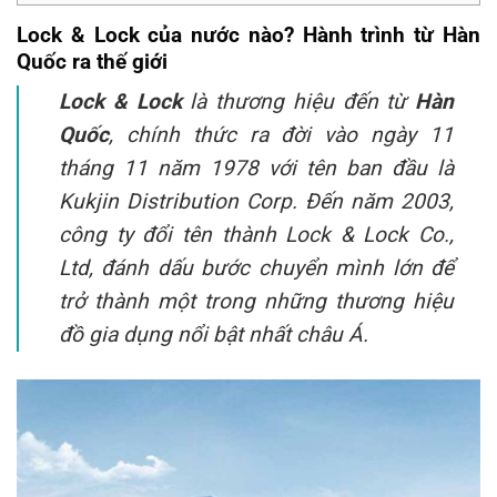
Lock & Lock của nước nào? Hành trình từ Hàn
Quốc ra thế giới
Lock & Lock
là thương hiệu đến từ
Hàn
Quốc
, chính thức ra đời vào ngày 11
tháng 11 năm 1978 với tên ban đầu là
Kukjin Distribution Corp. Đến năm 2003,
công ty đổi tên thành Lock & Lock Co.,
Ltd, đánh dấu bước chuyển mình lớn để
trở thành một trong những thương hiệu
đồ gia dụng nổi bật nhất châu Á.