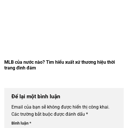
MLB của nước nào? Tìm hiểu xuất xứ thương hiệu thời
trang đình đám
Để lại một bình luận
Email của bạn sẽ không được hiển thị công khai.
Các trường bắt buộc được đánh dấu
*
Bình luận
*