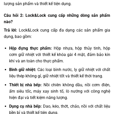
lượng sản phẩm và thiết kế tiện dụng.
Câu hỏi 2: Lock&Lock cung cấp những dòng sản phẩm
nào?
Trả lời:
Lock&Lock cung cấp đa dạng các sản phẩm gia
dụng, bao gồm:
Hộp đựng thực phẩm:
Hộp nhựa, hộp thủy tinh, hộp
cơm giữ nhiệt với thiết kế khóa gài 4 mặt, đảm bảo kín
khí và an toàn cho thực phẩm.
Bình giữ nhiệt:
Các loại bình nước, ly giữ nhiệt với chất
liệu thép không gỉ, giữ nhiệt tốt và thiết kế thời trang.
Thiết bị nhà bếp:
Nồi chiên không dầu, nồi cơm điện,
ấm siêu tốc, máy xay sinh tố, lò nướng với công nghệ
hiện đại và tiết kiệm năng lượng.
Dụng cụ nhà bếp:
Dao, kéo, thớt, chảo, nồi với chất liệu
bền bỉ và thiết kế tiện dụng.