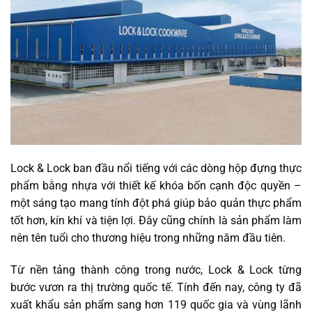
Lock & Lock ban đầu nổi tiếng với các dòng hộp đựng thực
phẩm bằng nhựa với thiết kế khóa bốn cạnh độc quyền –
một sáng tạo mang tính đột phá giúp bảo quản thực phẩm
tốt hơn, kín khí và tiện lợi. Đây cũng chính là sản phẩm làm
nên tên tuổi cho thương hiệu trong những năm đầu tiên.
Từ nền tảng thành công trong nước, Lock & Lock từng
bước vươn ra thị trường quốc tế. Tính đến nay, công ty đã
xuất khẩu sản phẩm sang hơn 119 quốc gia và vùng lãnh