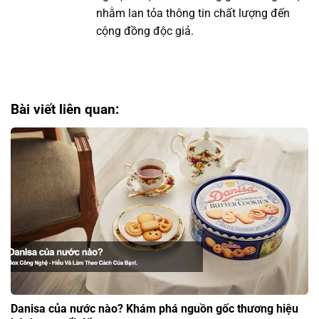
nhằm lan tỏa thông tin chất lượng đến
cộng đồng độc giả.
Bài viết liên quan:
Danisa của nước nào? Khám phá nguồn gốc thương hiệu