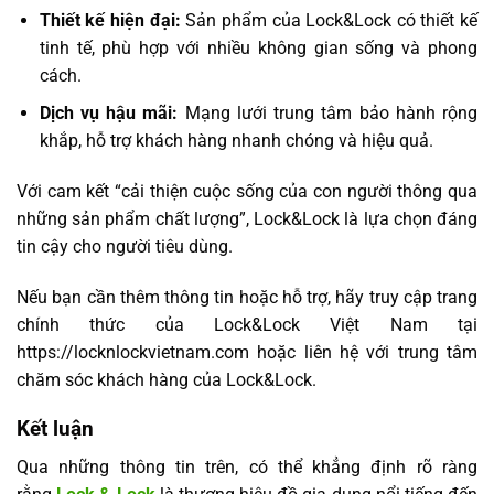
Thiết kế hiện đại:
Sản phẩm của Lock&Lock có thiết kế
tinh tế, phù hợp với nhiều không gian sống và phong
cách.
Dịch vụ hậu mãi:
Mạng lưới trung tâm bảo hành rộng
khắp, hỗ trợ khách hàng nhanh chóng và hiệu quả.
Với cam kết “cải thiện cuộc sống của con người thông qua
những sản phẩm chất lượng”, Lock&Lock là lựa chọn đáng
tin cậy cho người tiêu dùng.
Nếu bạn cần thêm thông tin hoặc hỗ trợ, hãy truy cập trang
chính thức của Lock&Lock Việt Nam tại
https://locknlockvietnam.com hoặc liên hệ với trung tâm
chăm sóc khách hàng của Lock&Lock.
Kết luận
Qua những thông tin trên, có thể khẳng định rõ ràng