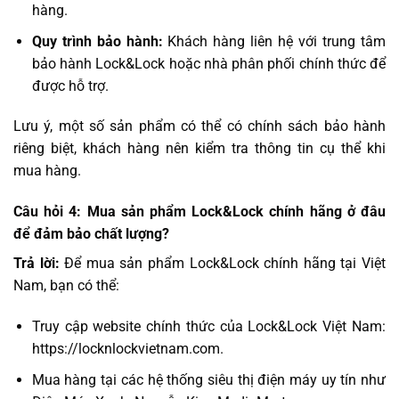
hàng.
Quy trình bảo hành:
Khách hàng liên hệ với trung tâm
bảo hành Lock&Lock hoặc nhà phân phối chính thức để
được hỗ trợ.
Lưu ý, một số sản phẩm có thể có chính sách bảo hành
riêng biệt, khách hàng nên kiểm tra thông tin cụ thể khi
mua hàng.
Câu hỏi 4: Mua sản phẩm Lock&Lock chính hãng ở đâu
để đảm bảo chất lượng?
Trả lời:
Để mua sản phẩm Lock&Lock chính hãng tại Việt
Nam, bạn có thể:
Truy cập website chính thức của Lock&Lock Việt Nam:
https://locknlockvietnam.com.
Mua hàng tại các hệ thống siêu thị điện máy uy tín như