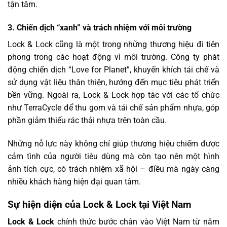
tận tâm.
3. Chiến dịch “xanh” và trách nhiệm với môi trường
Lock & Lock cũng là một trong những thương hiệu đi tiên
phong trong các hoạt động vì môi trường. Công ty phát
động chiến dịch “Love for Planet”, khuyến khích tái chế và
sử dụng vật liệu thân thiện, hướng đến mục tiêu phát triển
bền vững. Ngoài ra, Lock & Lock hợp tác với các tổ chức
như TerraCycle để thu gom và tái chế sản phẩm nhựa, góp
phần giảm thiểu rác thải nhựa trên toàn cầu.
Những nỗ lực này không chỉ giúp thương hiệu chiếm được
cảm tình của người tiêu dùng mà còn tạo nên một hình
ảnh tích cực, có trách nhiệm xã hội – điều mà ngày càng
nhiều khách hàng hiện đại quan tâm.
Sự hiện diện của Lock & Lock tại Việt Nam
Lock & Lock
chính thức bước chân vào Việt Nam từ năm