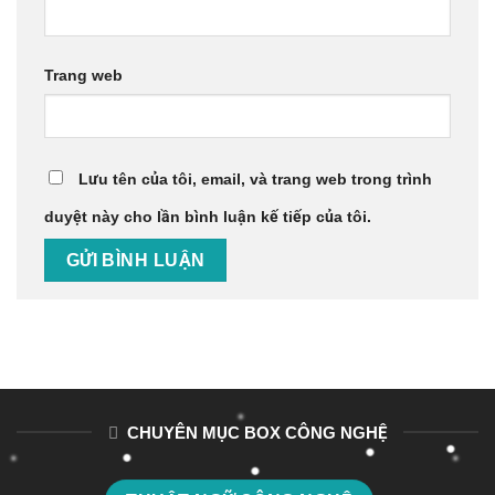
Trang web
Lưu tên của tôi, email, và trang web trong trình
duyệt này cho lần bình luận kế tiếp của tôi.
CHUYÊN MỤC BOX CÔNG NGHỆ