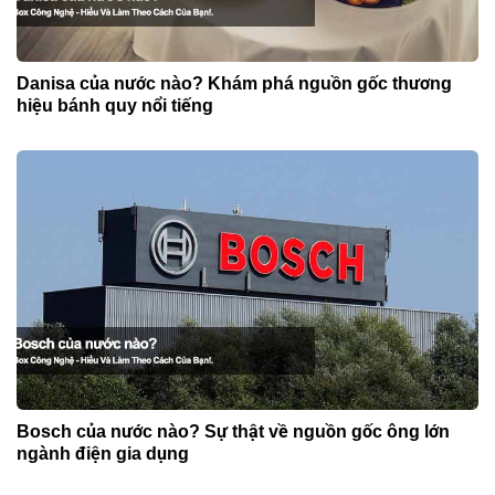
Danisa của nước nào? Khám phá nguồn gốc thương
hiệu bánh quy nổi tiếng
Bosch của nước nào? Sự thật về nguồn gốc ông lớn
ngành điện gia dụng