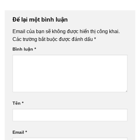
Để lại một bình luận
Email của bạn sẽ không được hiển thị công khai.
Các trường bắt buộc được đánh dấu
*
Bình luận
*
Tên
*
Email
*