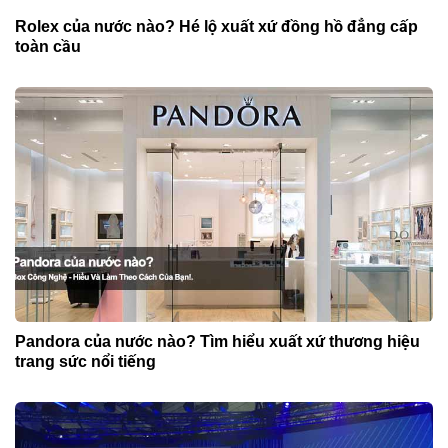
Rolex của nước nào? Hé lộ xuất xứ đồng hồ đẳng cấp
toàn cầu
Pandora của nước nào? Tìm hiểu xuất xứ thương hiệu
trang sức nổi tiếng