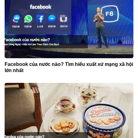
Facebook của nước nào? Tìm hiểu xuất xứ mạng xã hội
lớn nhất