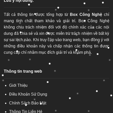
Lưu ý nội dung:
Tất cả thông tin được tổng hợp từ
Box Công Nghệ
chỉ
mang tính chất tham khảo và giải trí. Box Công Nghệ
không chịu trách nhiệm đối với độ chính xác của các nội
dung đã chia sẻ và xin được miễn trừ trách nhiệm về bất kỳ
sự sai lệch nào. Khi truy cập vào trang web, bạn đồng ý với
những điều khoản này và chấp nhận các thông tin được
cung cấp chỉ nhằm mục đích giải trí và khám phá.
Thông tin trang web
Giới Thiệu
Điều Khoản Sử Dụng
Chính Sách Bảo Mật
Thông Tin Liên Hệ