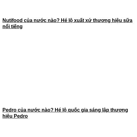
Nutifood của nước nào? Hé lộ xuất xứ thương hiệu sữa
nổi tiếng
Pedro của nước nào? Hé lộ quốc gia sáng lập thương
hiệu Pedro