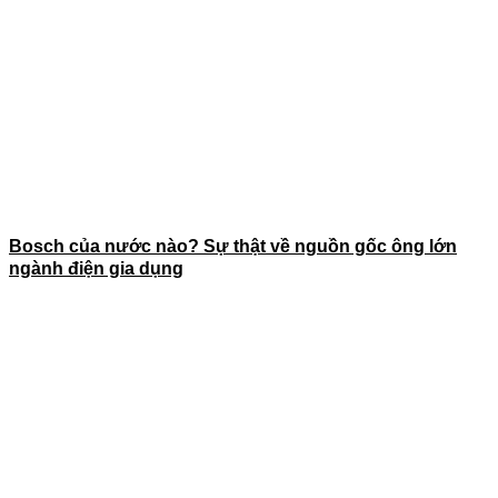
Bosch của nước nào? Sự thật về nguồn gốc ông lớn
ngành điện gia dụng