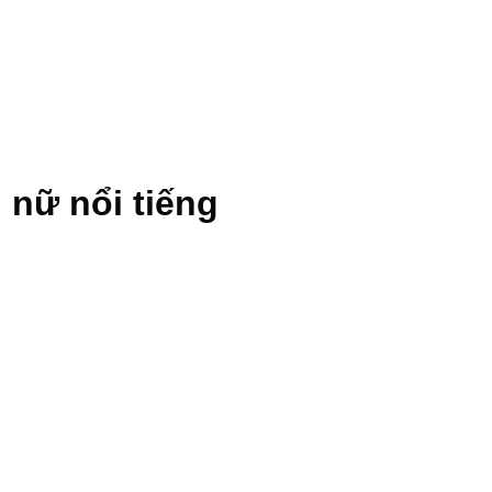
 nữ nổi tiếng