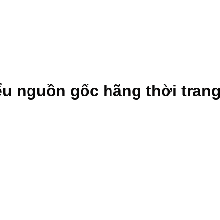
u nguồn gốc hãng thời trang