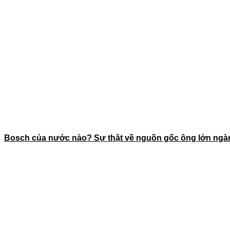
Bosch của nước nào? Sự thật về nguồn gốc ông lớn ngàn