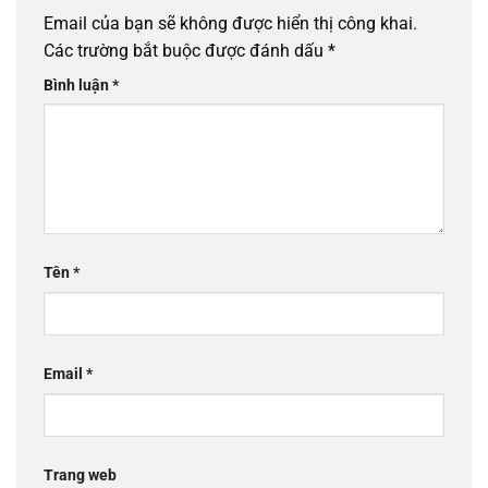
Email của bạn sẽ không được hiển thị công khai.
Các trường bắt buộc được đánh dấu
*
Bình luận
*
Tên
*
Email
*
Trang web