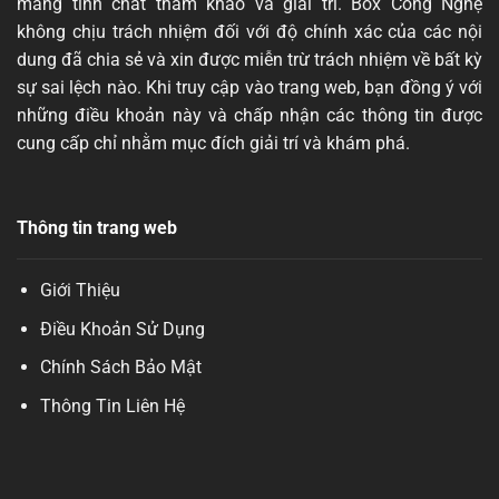
mang tính chất tham khảo và giải trí. Box Công Nghệ
không chịu trách nhiệm đối với độ chính xác của các nội
dung đã chia sẻ và xin được miễn trừ trách nhiệm về bất kỳ
sự sai lệch nào. Khi truy cập vào trang web, bạn đồng ý với
những điều khoản này và chấp nhận các thông tin được
cung cấp chỉ nhằm mục đích giải trí và khám phá.
Thông tin trang web
Giới Thiệu
Điều Khoản Sử Dụng
Chính Sách Bảo Mật
Thông Tin Liên Hệ