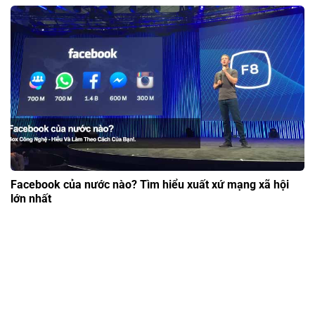
Facebook của nước nào? Tìm hiểu xuất xứ mạng xã hội
lớn nhất