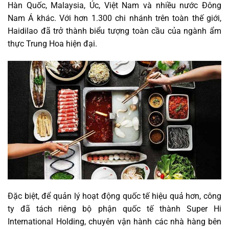
Hàn Quốc, Malaysia, Úc, Việt Nam và nhiều nước Đông
Nam Á khác. Với hơn 1.300 chi nhánh trên toàn thế giới,
Haidilao đã trở thành biểu tượng toàn cầu của ngành ẩm
thực Trung Hoa hiện đại.
Đặc biệt, để quản lý hoạt động quốc tế hiệu quả hơn, công
ty đã tách riêng bộ phận quốc tế thành Super Hi
International Holding, chuyên vận hành các nhà hàng bên