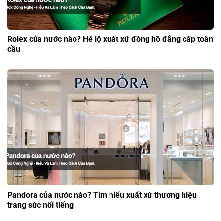
Rolex của nước nào? Hé lộ xuất xứ đồng hồ đẳng cấp toàn
cầu
Pandora của nước nào? Tìm hiểu xuất xứ thương hiệu
trang sức nổi tiếng