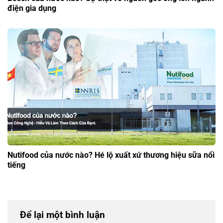
điện gia dụng
Nutifood của nước nào? Hé lộ xuất xứ thương hiệu sữa nổi
tiếng
Để lại một bình luận