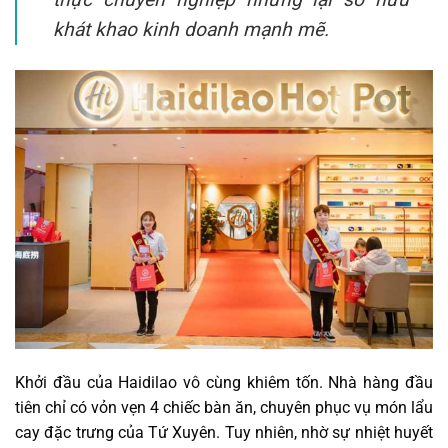
khát khao kinh doanh mạnh mẽ.
Khởi đầu của Haidilao vô cùng khiêm tốn. Nhà hàng đầu
tiên chỉ có vỏn vẹn 4 chiếc bàn ăn, chuyên phục vụ món lẩu
cay đặc trưng của Tứ Xuyên. Tuy nhiên, nhờ sự nhiệt huyết