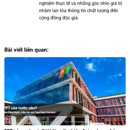
nghiệm thực tế và những góc nhìn giá trị
nhằm lan tỏa thông tin chất lượng đến
cộng đồng độc giả.
Bài viết liên quan: