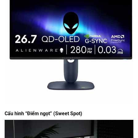
Cấu hình “Điểm ngọt” (Sweet Spot)