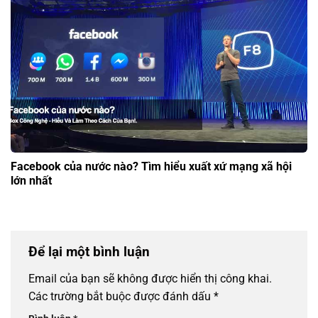
Facebook của nước nào? Tìm hiểu xuất xứ mạng xã hội
lớn nhất
Để lại một bình luận
Email của bạn sẽ không được hiển thị công khai.
Các trường bắt buộc được đánh dấu
*