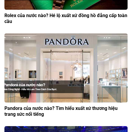
Rolex của nước nào? Hé lộ xuất xứ đồng hồ đẳng cấp toàn
cầu
Pandora của nước nào? Tìm hiểu xuất xứ thương hiệu
trang sức nổi tiếng