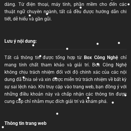
dàng. Từ điện thoại, máy tính, phần mềm cho đến các
thuật ngữ chuyên ngành, tất cả đều được hướng dẫn chi
tiết, dễ hiểu và gần gũi.
Lưu ý nội dung:
Tất cả thông tin được tổng hợp từ
Box Công Nghệ
chỉ
mang tính chất tham khảo và giải trí. Box Công Nghệ
không chịu trách nhiệm đối với độ chính xác của các nội
dung đã chia sẻ và xin được miễn trừ trách nhiệm về bất kỳ
sự sai lệch nào. Khi truy cập vào trang web, bạn đồng ý với
những điều khoản này và chấp nhận các thông tin được
cung cấp chỉ nhằm mục đích giải trí và khám phá.
Thông tin trang web