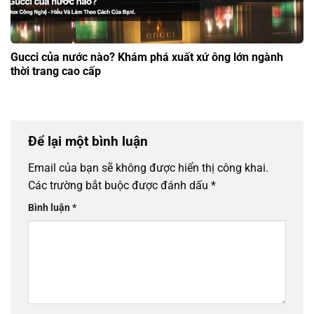
Gucci của nước nào? Khám phá xuất xứ ông lớn ngành
thời trang cao cấp
Để lại một bình luận
Email của bạn sẽ không được hiển thị công khai.
Các trường bắt buộc được đánh dấu
*
Bình luận
*