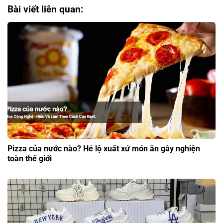
Bài viết liên quan:
Pizza của nước nào? Hé lộ xuất xứ món ăn gây nghiện
toàn thế giới