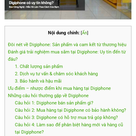
Nội dung chính:
[
Ẩn
]
Đôi nét về Digiphone: Sản phẩm và cam kết từ thương hiệu
Đánh giá trải nghiệm mua sắm tại Digiphone: Uy tín đến từ
đâu?
1. Chất lượng sản phẩm
2. Dịch vụ tư vấn & chăm sóc khách hàng
3. Bảo hành và hậu mãi
Ưu điểm – nhược điểm khi mua hàng tại Digiphone
Những câu hỏi thường gặp về Digiphone
Câu hỏi 1: Digiphone bán sản phẩm gì?
Câu hỏi 2: Mua hàng tại Digiphone có bảo hành không?
Câu hỏi 3: Digiphone có hỗ trợ mua trả góp không?
Câu hỏi 4: Làm sao để phân biệt hàng mới và hàng cũ
tại Digiphone?