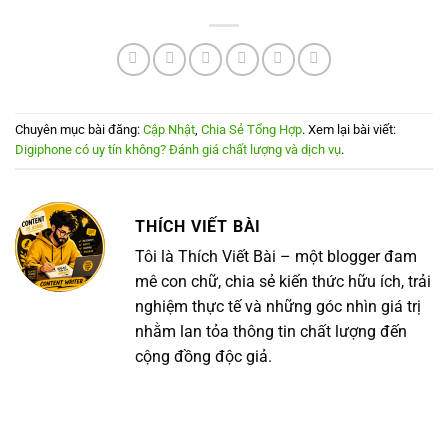
Chuyên mục bài đăng:
Cập Nhật
,
Chia Sẻ Tổng Hợp
. Xem lại bài viết:
Digiphone có uy tín không? Đánh giá chất lượng và dịch vụ
.
THÍCH VIẾT BÀI
Tôi là Thích Viết Bài – một blogger đam
mê con chữ, chia sẻ kiến thức hữu ích, trải
nghiệm thực tế và những góc nhìn giá trị
nhằm lan tỏa thông tin chất lượng đến
cộng đồng độc giả.