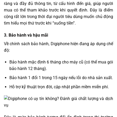
ràng và đầy đủ thông tin, từ cấu hình đến giá, giúp người
mua có thể tham khảo trước khi quyết định. Đây là điểm
cộng rất lớn trong thời đại người tiêu dùng muốn chủ động
tìm hiểu mọi thứ trước khi “xuống tiền”.
3. Bảo hành và hậu mãi
Về chính sách bảo hành, Digiphone hiện đang áp dụng chế
độ:
Bảo hành mặc định 6 tháng cho máy cũ (có thể mua gói
bảo hành 12 tháng).
Bảo hành 1 đổi 1 trong 15 ngày nếu lỗi do nhà sản xuất.
Hỗ trợ kỹ thuật trọn đời, cập nhật phần mềm miễn phí.