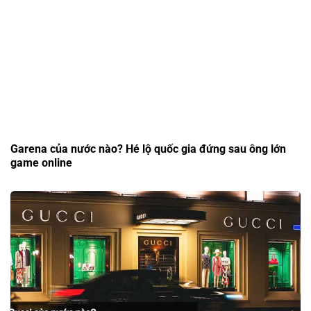
Garena của nước nào? Hé lộ quốc gia đứng sau ông lớn
game online