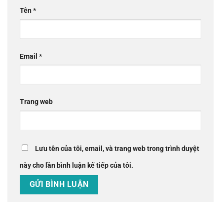
Tên
*
Email
*
Trang web
Lưu tên của tôi, email, và trang web trong trình duyệt
này cho lần bình luận kế tiếp của tôi.