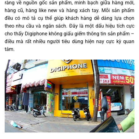
ràng về nguồn gốc sản phẩm, minh bạch giữa hàng mới,
hàng cũ, hàng like new và hàng xách tay. Mỗi sản phẩm
đều có mô tả cụ thể giúp khách hàng dễ dàng lựa chọn
theo nhu cầu và ngân sách. Đây là một dấu hiệu tích cực
cho thấy Digiphone không giấu giếm thông tin sản phẩm –
điều mà rất nhiều người tiêu dùng hiện nay cực kỳ quan
tâm.