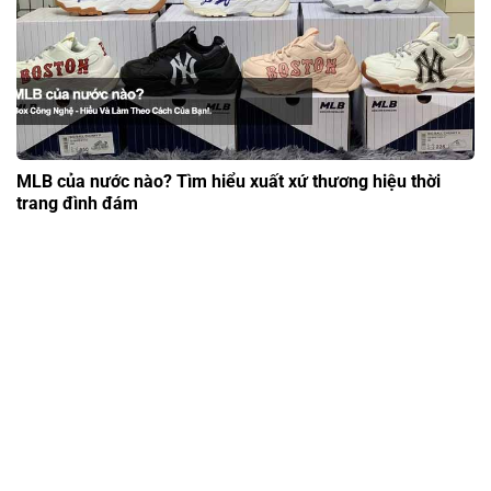
MLB của nước nào? Tìm hiểu xuất xứ thương hiệu thời
trang đình đám