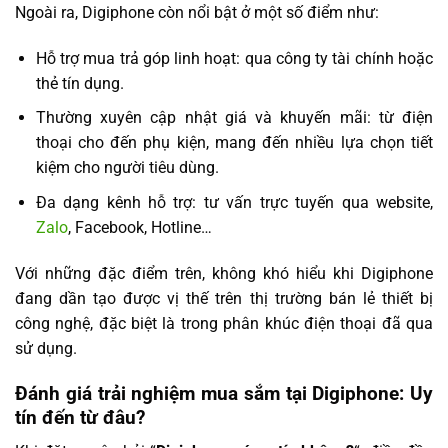
Ngoài ra, Digiphone còn nổi bật ở một số điểm như:
Hỗ trợ mua trả góp linh hoạt: qua công ty tài chính hoặc
thẻ tín dụng.
Thường xuyên cập nhật giá và khuyến mãi: từ điện
thoại cho đến phụ kiện, mang đến nhiều lựa chọn tiết
kiệm cho người tiêu dùng.
Đa dạng kênh hỗ trợ: tư vấn trực tuyến qua website,
Zalo
, Facebook, Hotline…
Với những đặc điểm trên, không khó hiểu khi Digiphone
đang dần tạo được vị thế trên thị trường bán lẻ thiết bị
công nghệ, đặc biệt là trong phân khúc điện thoại đã qua
sử dụng.
Đánh giá trải nghiệm mua sắm tại Digiphone: Uy
tín đến từ đâu?