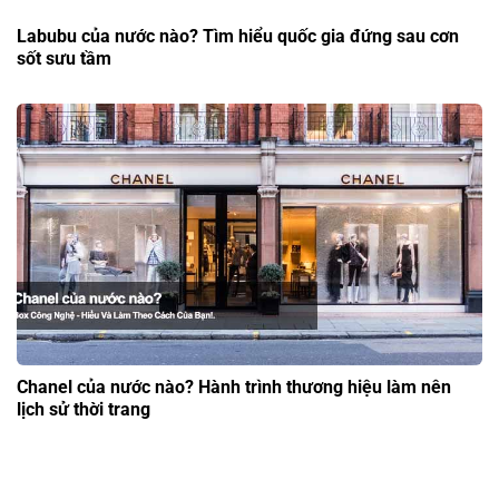
Labubu của nước nào? Tìm hiểu quốc gia đứng sau cơn
sốt sưu tầm
Chanel của nước nào? Hành trình thương hiệu làm nên
lịch sử thời trang