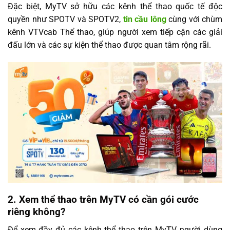
Đặc biệt, MyTV sở hữu các kênh thể thao quốc tế độc
quyền như SPOTV và SPOTV2,
tin cầu lông
cùng với chùm
kênh VTVcab Thể thao, giúp người xem tiếp cận các giải
đấu lớn và các sự kiện thể thao được quan tâm rộng rãi.
2. Xem thể thao trên MyTV có cần gói cước
riêng không?
Để xem đầy đủ các kênh thể thao trên MyTV, người dùng