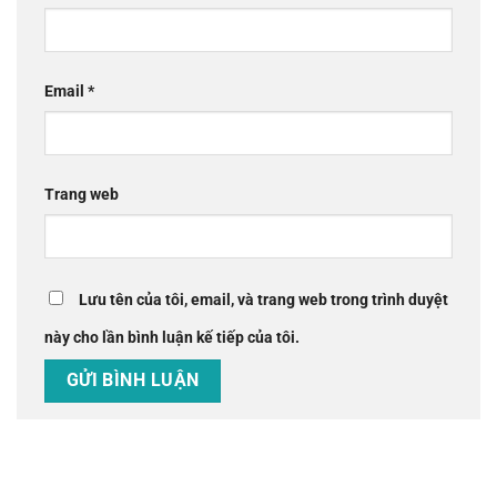
Email
*
Trang web
Lưu tên của tôi, email, và trang web trong trình duyệt
này cho lần bình luận kế tiếp của tôi.