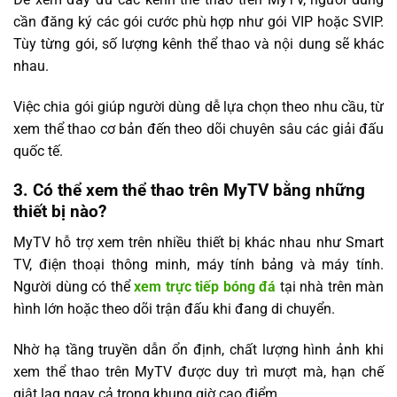
cần đăng ký các gói cước phù hợp như gói VIP hoặc SVIP.
Tùy từng gói, số lượng kênh thể thao và nội dung sẽ khác
nhau.
Việc chia gói giúp người dùng dễ lựa chọn theo nhu cầu, từ
xem thể thao cơ bản đến theo dõi chuyên sâu các giải đấu
quốc tế.
3. Có thể xem thể thao trên MyTV bằng những
thiết bị nào?
MyTV hỗ trợ xem trên nhiều thiết bị khác nhau như Smart
TV, điện thoại thông minh, máy tính bảng và máy tính.
Người dùng có thể
xem trực tiếp bóng đá
tại nhà trên màn
hình lớn hoặc theo dõi trận đấu khi đang di chuyển.
Nhờ hạ tầng truyền dẫn ổn định, chất lượng hình ảnh khi
xem thể thao trên MyTV được duy trì mượt mà, hạn chế
giật lag ngay cả trong khung giờ cao điểm.