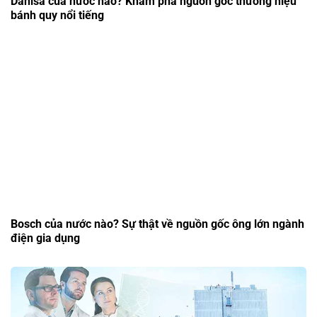
Danisa của nước nào? Khám phá nguồn gốc thương hiệu
bánh quy nổi tiếng
Bosch của nước nào? Sự thật về nguồn gốc ông lớn ngành
điện gia dụng