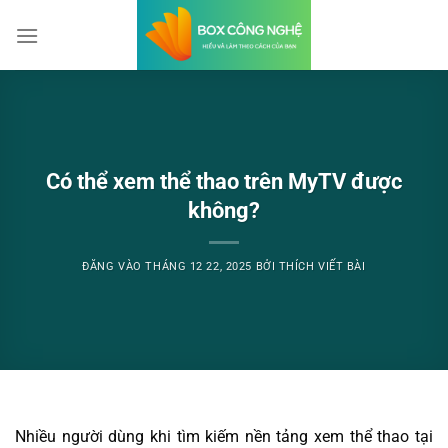
Bỏ
qua
nội
dung
Có thể xem thể thao trên MyTV được
không?
ĐĂNG VÀO
THÁNG 12 22, 2025
BỞI
THÍCH VIẾT BÀI
Nhiều người dùng khi tìm kiếm nền tảng xem thể thao tại