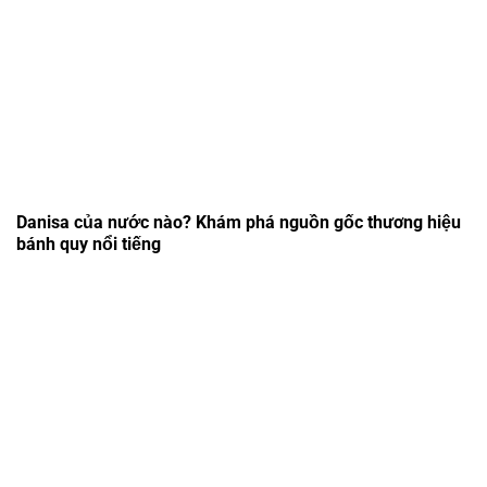
Danisa của nước nào? Khám phá nguồn gốc thương hiệu
bánh quy nổi tiếng