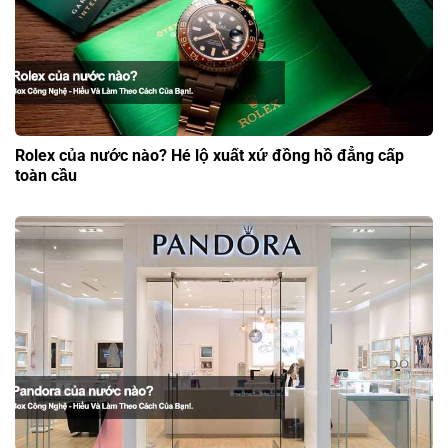
Rolex của nước nào? Hé lộ xuất xứ đồng hồ đẳng cấp
toàn cầu