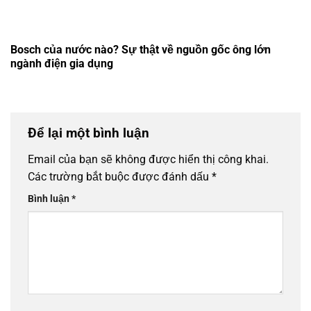
Bosch của nước nào? Sự thật về nguồn gốc ông lớn
ngành điện gia dụng
Để lại một bình luận
Email của bạn sẽ không được hiển thị công khai.
Các trường bắt buộc được đánh dấu
*
Bình luận
*