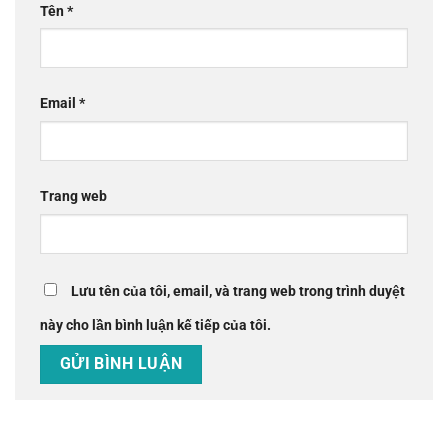
Tên
*
Email
*
Trang web
Lưu tên của tôi, email, và trang web trong trình duyệt
này cho lần bình luận kế tiếp của tôi.