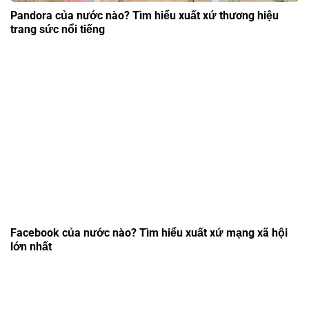
Pandora của nước nào? Tìm hiểu xuất xứ thương hiệu
trang sức nổi tiếng
Facebook của nước nào? Tìm hiểu xuất xứ mạng xã hội
lớn nhất