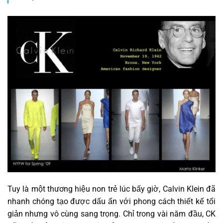
Tuy là một thương hiệu non trẻ lúc bấy giờ, Calvin Klein đã
nhanh chóng tạo được dấu ấn với phong cách thiết kế tối
giản nhưng vô cùng sang trọng. Chỉ trong vài năm đầu, CK