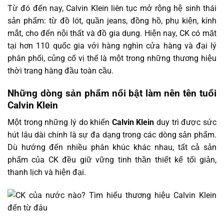
Từ đó đến nay, Calvin Klein liên tục mở rộng hệ sinh thái
sản phẩm: từ đồ lót, quần jeans, đồng hồ, phụ kiện, kính
mắt, cho đến nội thất và đồ gia dụng. Hiện nay, CK có mặt
tại hơn 110 quốc gia với hàng nghìn cửa hàng và đại lý
phân phối, củng cố vị thế là một trong những thương hiệu
thời trang hàng đầu toàn cầu.
Những dòng sản phẩm nổi bật làm nên tên tuổi
Calvin Klein
Một trong những lý do khiến
Calvin Klein
duy trì được sức
hút lâu dài chính là sự đa dạng trong các dòng sản phẩm.
Dù hướng đến nhiều phân khúc khác nhau, tất cả sản
phẩm của CK đều giữ vững tinh thần thiết kế tối giản,
thanh lịch và hiện đại.