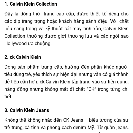
1. Calvin Klein Collection
Đây là dòng thời trang cao cấp, được thiết kế riêng cho
các dịp trang trọng hoặc khách hàng sành điệu. Với chất
liệu sang trọng và kỹ thuật cắt may tinh xảo, Calvin Klein
Collection thường được giới thượng lưu và các ngôi sao
Hollywood ưa chuộng.
2. ck Calvin Klein
Dòng sản phẩm trung cấp, hướng đến phân khúc người
tiêu dùng trẻ, yêu thích sự hiện đại nhưng vẫn có giá thành
dễ tiếp cận hơn. ck Calvin Klein tập trung vào sự tiện dụng,
năng động nhưng không mất đi chất “CK” trong từng chi
tiết.
3. Calvin Klein Jeans
Không thể không nhắc đến CK Jeans – biểu tượng của sự
trẻ trung, cá tính và phong cách denim Mỹ. Từ quần jeans,