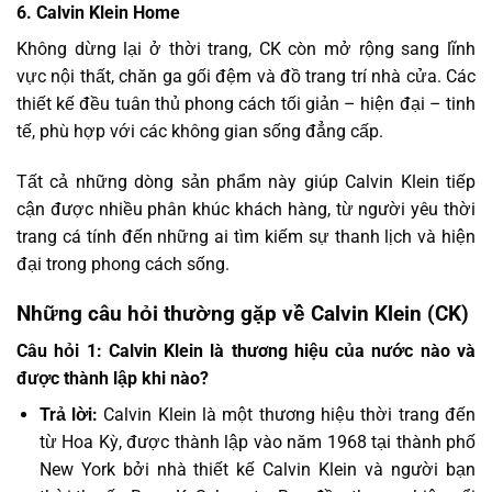
6. Calvin Klein Home
Không dừng lại ở thời trang, CK còn mở rộng sang lĩnh
vực nội thất, chăn ga gối đệm và đồ trang trí nhà cửa. Các
thiết kế đều tuân thủ phong cách tối giản – hiện đại – tinh
tế, phù hợp với các không gian sống đẳng cấp.
Tất cả những dòng sản phẩm này giúp Calvin Klein tiếp
cận được nhiều phân khúc khách hàng, từ người yêu thời
trang cá tính đến những ai tìm kiếm sự thanh lịch và hiện
đại trong phong cách sống.
Những câu hỏi thường gặp về Calvin Klein (CK)
Câu hỏi 1: Calvin Klein là thương hiệu của nước nào và
được thành lập khi nào?
Trả lời:
Calvin Klein là một thương hiệu thời trang đến
từ Hoa Kỳ, được thành lập vào năm 1968 tại thành phố
New York bởi nhà thiết kế Calvin Klein và người bạn