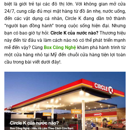
biệt là giới trẻ tại các đô thị lớn. Với không gian mở cửa
24/7, cung cấp đủ mọi mặt hàng từ đồ ăn nhẹ, nước uống,
đến các vật dụng cá nhân, Circle K đang dần trở thành
“người bạn đồng hành” trong cuộc sống hiện đại. Nhưng
bạn có bao giờ tự hỏi:
Circle K của nước nào?
Thương hiệu
này đến từ đâu và làm cách nào nó có thể phát triển mạnh
mẽ đến vậy? Cùng
Box Công Nghệ
khám phá hành trình từ
một cửa hàng nhỏ tại Mỹ đến chuỗi cửa hàng tiện lợi toàn
cầu trong bài viết dưới đây!.