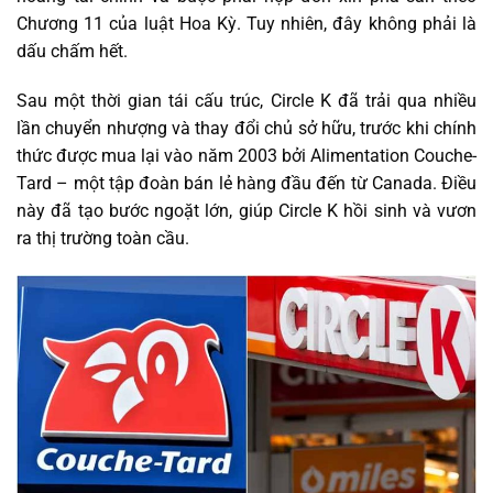
Chương 11 của luật Hoa Kỳ. Tuy nhiên, đây không phải là
dấu chấm hết.
Sau một thời gian tái cấu trúc, Circle K đã trải qua nhiều
lần chuyển nhượng và thay đổi chủ sở hữu, trước khi chính
thức được mua lại vào năm 2003 bởi Alimentation Couche-
Tard – một tập đoàn bán lẻ hàng đầu đến từ Canada. Điều
này đã tạo bước ngoặt lớn, giúp Circle K hồi sinh và vươn
ra thị trường toàn cầu.