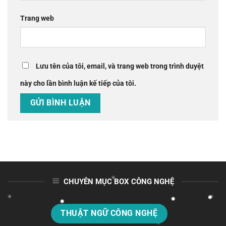
Trang web
Lưu tên của tôi, email, và trang web trong trình duyệt
này cho lần bình luận kế tiếp của tôi.
CHUYÊN MỤC BOX CÔNG NGHỆ
THUẬT NGỮ CÔNG NGHỆ