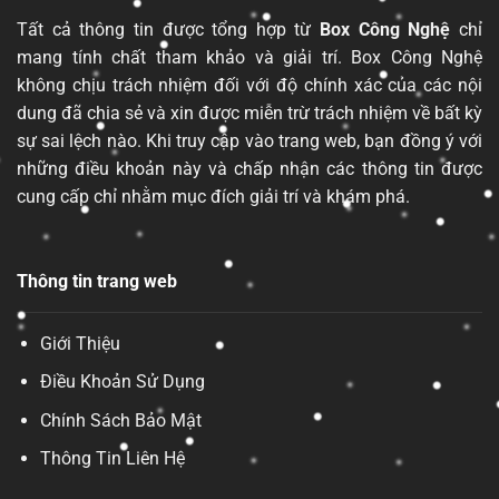
Tất cả thông tin được tổng hợp từ
Box Công Nghệ
chỉ
mang tính chất tham khảo và giải trí. Box Công Nghệ
không chịu trách nhiệm đối với độ chính xác của các nội
dung đã chia sẻ và xin được miễn trừ trách nhiệm về bất kỳ
sự sai lệch nào. Khi truy cập vào trang web, bạn đồng ý với
những điều khoản này và chấp nhận các thông tin được
cung cấp chỉ nhằm mục đích giải trí và khám phá.
Thông tin trang web
Giới Thiệu
Điều Khoản Sử Dụng
Chính Sách Bảo Mật
Thông Tin Liên Hệ