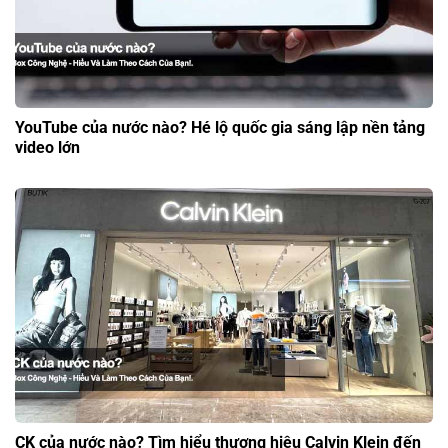
YouTube của nước nào? Hé lộ quốc gia sáng lập nền tảng
video lớn
CK của nước nào? Tìm hiểu thương hiệu Calvin Klein đến