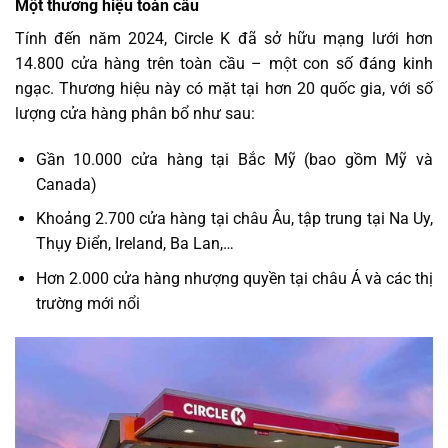
Một thương hiệu toàn cầu
Tính đến năm 2024, Circle K đã sở hữu mạng lưới hơn
14.800 cửa hàng trên toàn cầu – một con số đáng kinh
ngạc. Thương hiệu này có mặt tại hơn 20 quốc gia, với số
lượng cửa hàng phân bổ như sau:
Gần 10.000 cửa hàng tại Bắc Mỹ (bao gồm Mỹ và
Canada)
Khoảng 2.700 cửa hàng tại châu Âu, tập trung tại Na Uy,
Thụy Điển, Ireland, Ba Lan,…
Hơn 2.000 cửa hàng nhượng quyền tại châu Á và các thị
trường mới nổi