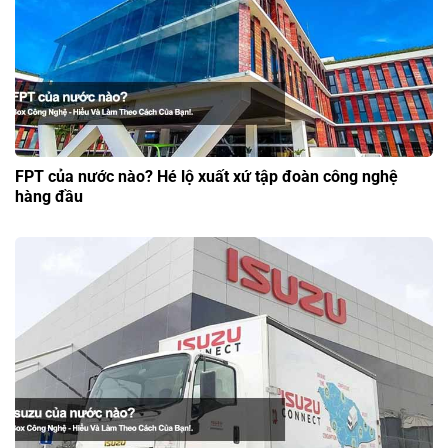
FPT của nước nào? Hé lộ xuất xứ tập đoàn công nghệ
hàng đầu