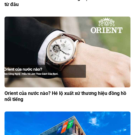
từ đâu
Orient của nước nào? Hé lộ xuất xứ thương hiệu đồng hồ
nổi tiếng