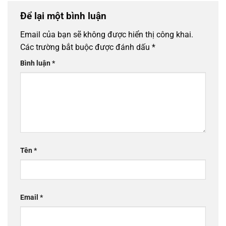
Để lại một bình luận
Email của bạn sẽ không được hiển thị công khai.
Các trường bắt buộc được đánh dấu
*
Bình luận
*
Tên
*
Email
*