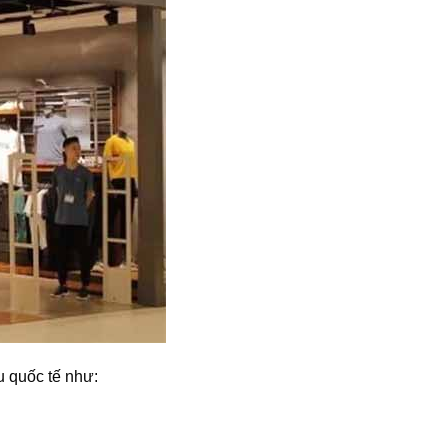
u quốc tế như: