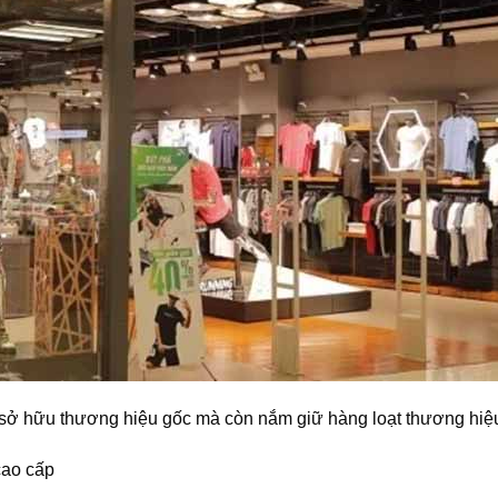
 sở hữu thương hiệu gốc mà còn nắm giữ hàng loạt thương hiệ
cao cấp