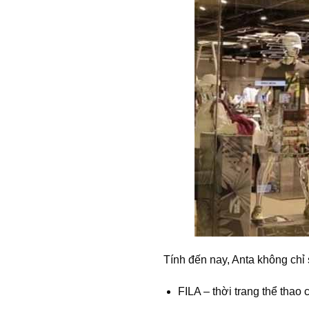
Tính đến nay, Anta không chỉ
FILA – thời trang thể thao 