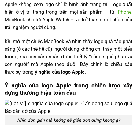
Apple không xem logo chỉ là hình ảnh trang trí. Logo xuất
hiện ở vị trí trang trọng trên mọi sản phẩm – từ
iPhone
,
MacBook cho tới Apple Watch – và trở thành một phần của
trải nghiệm người dùng.
Khi mở một chiếc MacBook và nhìn thấy logo quả táo phát
sáng (ở các thế hệ cũ), người dùng không chỉ thấy một biểu
tượng, mà còn cảm nhận được triết lý “công nghệ phục vụ
con người” mà Apple theo đuổi. Đây chính là chiều sâu
thực sự trong
ý nghĩa của logo Apple
.
Ý nghĩa của logo Apple trong chiến lược xây
dựng thương hiệu toàn cầu
Nhìn đơn giản mà không hề giản đơn đúng không ạ?