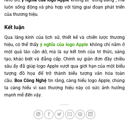
luôn sống động và phù hợp với từng giai đoạn phát triển
của thương hiệu.
Kết luận
Qua lăng kính của lịch sử, thiết kế và chiến lược thương
hiệu, có thể thấy
ý nghĩa của logo Apple
không chỉ nằm ở
một quả táo cắn dở, mà là sự kết tinh của tri thức, sáng
tạo, khác biệt và đẳng cấp. Chính sự giản đơn đầy chiều
sâu ấy đã giúp logo Apple vượt qua giới hạn của một biểu
tượng đồ họa để trở thành biểu tượng văn hóa toàn
cầu.
Box Công Nghệ
tin rằng, càng hiểu logo Apple, chúng
ta càng hiểu vì sao thương hiệu này có sức ảnh hưởng
mạnh mẽ đến vậy.