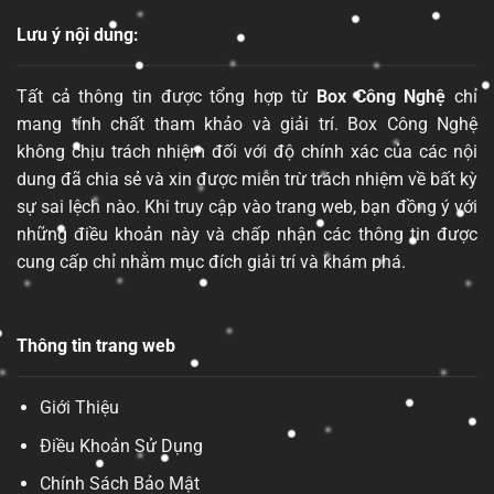
Lưu ý nội dung:
Tất cả thông tin được tổng hợp từ
Box Công Nghệ
chỉ
mang tính chất tham khảo và giải trí. Box Công Nghệ
không chịu trách nhiệm đối với độ chính xác của các nội
dung đã chia sẻ và xin được miễn trừ trách nhiệm về bất kỳ
sự sai lệch nào. Khi truy cập vào trang web, bạn đồng ý với
những điều khoản này và chấp nhận các thông tin được
cung cấp chỉ nhằm mục đích giải trí và khám phá.
Thông tin trang web
Giới Thiệu
Điều Khoản Sử Dụng
Chính Sách Bảo Mật