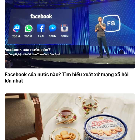
Facebook của nước nào? Tìm hiểu xuất xứ mạng xã hội
lớn nhất