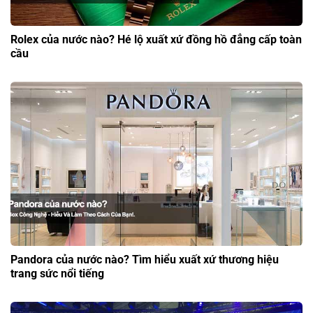
Rolex của nước nào? Hé lộ xuất xứ đồng hồ đẳng cấp toàn
cầu
Pandora của nước nào? Tìm hiểu xuất xứ thương hiệu
trang sức nổi tiếng