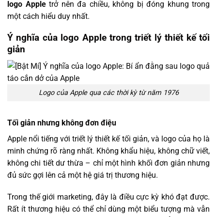
logo Apple
trở nên đa chiều, không bị đóng khung trong
một cách hiểu duy nhất.
Ý nghĩa của logo Apple trong triết lý thiết kế tối
giản
Logo của Apple qua các thời kỳ từ năm 1976
Tối giản nhưng không đơn điệu
Apple nổi tiếng với triết lý thiết kế tối giản, và logo của họ là
minh chứng rõ ràng nhất. Không khẩu hiệu, không chữ viết,
không chi tiết dư thừa – chỉ một hình khối đơn giản nhưng
đủ sức gợi lên cả một hệ giá trị thương hiệu.
Trong thế giới marketing, đây là điều cực kỳ khó đạt được.
Rất ít thương hiệu có thể chỉ dùng một biểu tượng mà vẫn