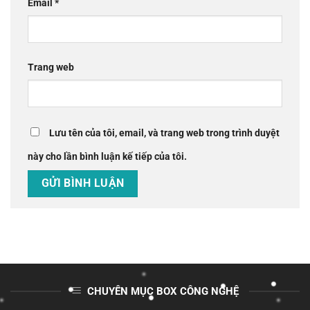
Email
*
Trang web
Lưu tên của tôi, email, và trang web trong trình duyệt
này cho lần bình luận kế tiếp của tôi.
CHUYÊN MỤC BOX CÔNG NGHỆ