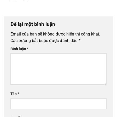
Để lại một bình luận
Email của bạn sẽ không được hiển thị công khai.
Các trường bắt buộc được đánh dấu
*
Bình luận
*
Tên
*