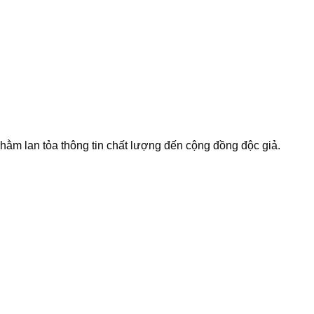
 nhằm lan tỏa thông tin chất lượng đến cộng đồng độc giả.