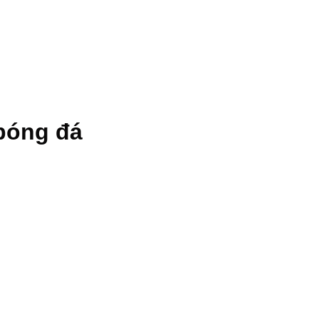
 bóng đá