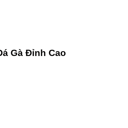
 Đá Gà Đỉnh Cao