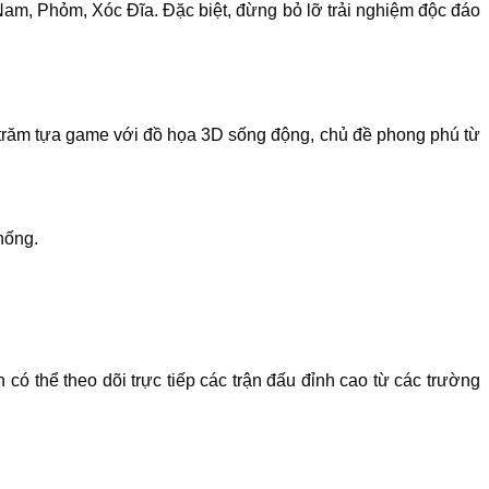
am, Phỏm, Xóc Đĩa. Đặc biệt, đừng bỏ lỡ trải nghiệm độc đáo
răm tựa game với đồ họa 3D sống động, chủ đề phong phú từ
hống.
 có thể theo dõi trực tiếp các trận đấu đỉnh cao từ các trường