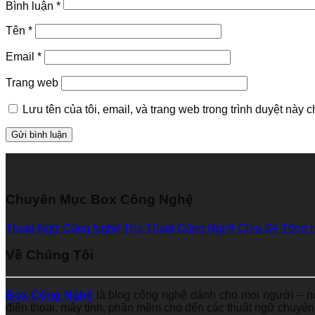
Bình luận
*
Tên
*
Email
*
Trang web
Lưu tên của tôi, email, và trang web trong trình duyệt này ch
Chuyên Mục Box Công Nghệ
Thuật Ngữ Công Nghệ
Thủ Thuật Công Nghệ
Chia Sẻ Tổng 
Về Chúng Tôi
Box Công Nghệ
là blog công nghệ dành cho mọi người – nơi
điện thoại, máy tính, phần mềm cho đến các thuật ngữ chuyên 