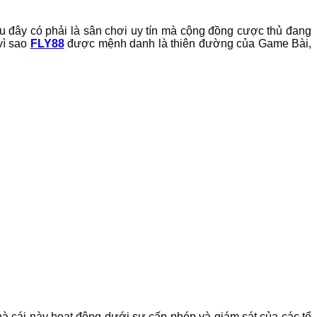
ệu đây có phải là sân chơi uy tín mà cộng đồng cược thủ đang
vì sao
FLY88
được mệnh danh là thiên đường của Game Bài,
à cái này hoạt động dưới sự cấp phép và giám sát của các tổ