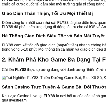
chức cá cược quốc tế, đảm bảo môi trường giải trí công bằng
Giao Diện Thân Thiện, Tối Ưu Mọi Thiết Bị
Điểm cộng lớn nhất của
nhà cái FLY88
là giao diện trực quan
FLY88 đã phát triển ứng dụng di động tối ưu cho cả iOS và An
Hệ Thống Giao Dịch Siêu Tốc và Bảo Mật Tuyệt
FLY88 cam kết tốc độ giao dịch (nạp/rút tiền) nhanh chóng hàn
trong vòng 5-10 phút. Mọi thông tin cá nhân và giao dịch đề
2. Khám Phá Kho Game Đa Dạng Tại FL
Cái tên
FLY88
thực sự xứng đáng với danh xưng “thiên đường 
Sảnh Casino Trực Tuyến & Game Bài Đổi Thưở
Khu vực Casino Live tại
FLY88
là nơi hội tụ của các sảnh g
qua livestream.