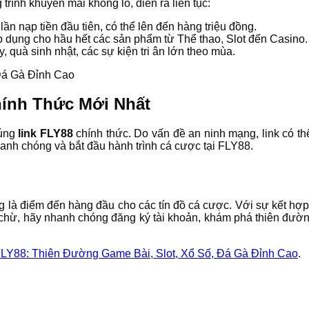
rình khuyến mãi khổng lồ, diễn ra liên tục:
n nạp tiền đầu tiên, có thể lên đến hàng triệu đồng.
p dụng cho hầu hết các sản phẩm từ Thể thao, Slot đến Casino.
 quà sinh nhật, các sự kiện tri ân lớn theo mùa.
hính Thức Mới Nhất
đúng
link FLY88
chính thức. Do vấn đề an ninh mạng, link có t
nhanh chóng và bắt đầu hành trình cá cược tại FLY88.
g là điểm đến hàng đầu cho các tín đồ cá cược. Với sự kết hợp
chừ, hãy nhanh chóng đăng ký tài khoản, khám phá thiên đường 
FLY88: Thiên Đường Game Bài, Slot, Xổ Số, Đá Gà Đỉnh Cao
.