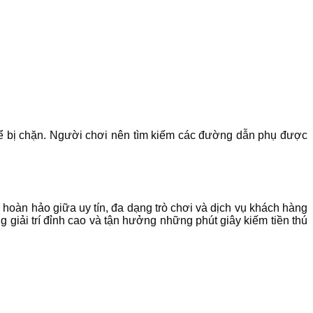
hể bị chặn. Người chơi nên tìm kiếm các đường dẫn phụ được
 hoàn hảo giữa uy tín, đa dạng trò chơi và dịch vụ khách hàng
giải trí đỉnh cao và tận hưởng những phút giây kiếm tiền thú