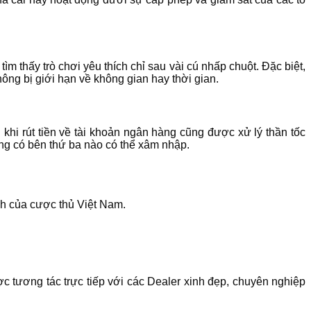
ìm thấy trò chơi yêu thích chỉ sau vài cú nhấp chuột. Đặc biệt,
ông bị giới hạn về không gian hay thời gian.
g khi rút tiền về tài khoản ngân hàng cũng được xử lý thần tốc
ng có bên thứ ba nào có thể xâm nhập.
ch của cược thủ Việt Nam.
tương tác trực tiếp với các Dealer xinh đẹp, chuyên nghiệp