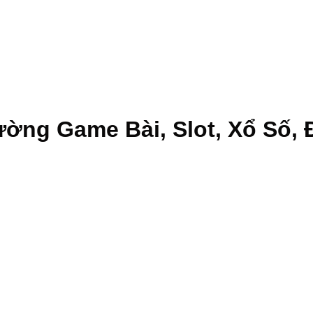
ường Game Bài, Slot, Xổ Số,