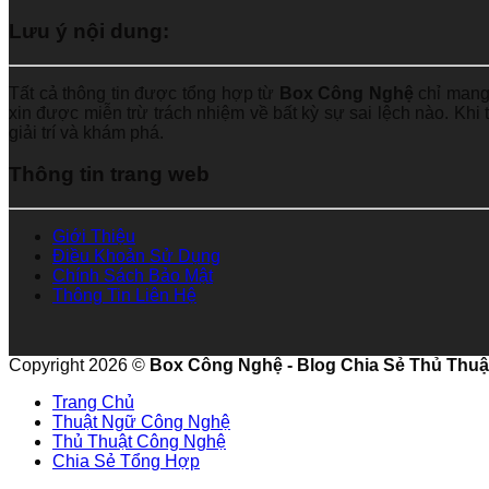
Lưu ý nội dung:
Tất cả thông tin được tổng hợp từ
Box Công Nghệ
chỉ mang 
xin được miễn trừ trách nhiệm về bất kỳ sự sai lệch nào. Kh
giải trí và khám phá.
Thông tin trang web
Giới Thiệu
Điều Khoản Sử Dụng
Chính Sách Bảo Mật
Thông Tin Liên Hệ
Copyright 2026 ©
Box Công Nghệ - Blog Chia Sẻ Thủ Thu
Trang Chủ
Thuật Ngữ Công Nghệ
Thủ Thuật Công Nghệ
Chia Sẻ Tổng Hợp