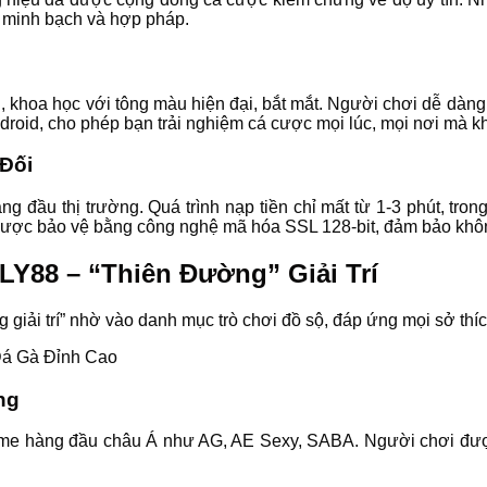
, minh bạch và hợp pháp.
, khoa học với tông màu hiện đại, bắt mắt. Người chơi dễ dàng t
droid, cho phép bạn trải nghiệm cá cược mọi lúc, mọi nơi mà kh
 Đối
g đầu thị trường. Quá trình nạp tiền chỉ mất từ 1-3 phút, tron
u được bảo vệ bằng công nghệ mã hóa SSL 128-bit, đảm bảo khô
Y88 – “Thiên Đường” Giải Trí
giải trí” nhờ vào danh mục trò chơi đồ sộ, đáp ứng mọi sở thí
ng
ame hàng đầu châu Á như AG, AE Sexy, SABA. Người chơi được 