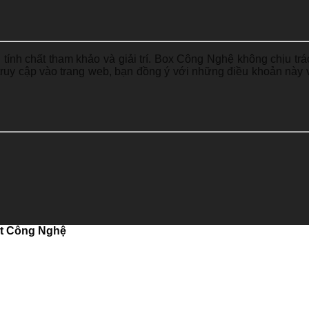
tính chất tham khảo và giải trí. Box Công Nghệ không chịu trá
i truy cập vào trang web, bạn đồng ý với những điều khoản nà
ật Công Nghệ