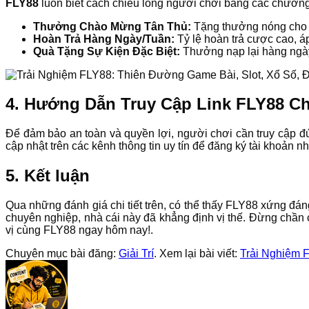
FLY88
luôn biết cách chiều lòng người chơi bằng các chương t
Thưởng Chào Mừng Tân Thủ:
Tặng thưởng nóng cho lầ
Hoàn Trả Hàng Ngày/Tuần:
Tỷ lệ hoàn trả cược cao, á
Quà Tặng Sự Kiện Đặc Biệt:
Thưởng nạp lại hàng ngày,
4. Hướng Dẫn Truy Cập Link FLY88 C
Để đảm bảo an toàn và quyền lợi, người chơi cần truy cập 
cập nhật trên các kênh thông tin uy tín để đăng ký tài khoản 
5. Kết luận
Qua những đánh giá chi tiết trên, có thể thấy FLY88 xứng đán
chuyên nghiệp, nhà cái này đã khẳng định vị thế. Đừng chần 
vị cùng FLY88 ngay hôm nay!.
Chuyên mục bài đăng:
Giải Trí
. Xem lại bài viết:
Trải Nghiệm 