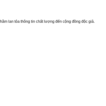
 nhằm lan tỏa thông tin chất lượng đến cộng đồng độc giả.