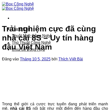
Bỏ
qua
nội
dung
Trải nghiệm cực đã cùng
Trang Chủ
nhà cái 8S – Uy tín hàng
Thuật Ngữ Công Nghệ
Thủ Thuật Công Nghệ
đầu Việt Nam
Chia Sẻ Tổng Hợp
Đăng vào
Tháng 10 5, 2025
bởi
Thích Viết Bài
Trong thế giới cá cược trực tuyến đang phát triển mạnh
mẽ,
nhà cái 8S
nổi bật như một điểm đến hàng đầu cho