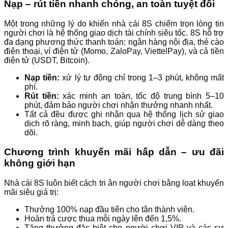
Nạp – rút tiền nhanh chóng, an toàn tuyệt đối
Một trong những lý do khiến nhà cái 8S chiếm trọn lòng tin
người chơi là hệ thống giao dịch tài chính siêu tốc. 8S hỗ trợ
đa dạng phương thức thanh toán: ngân hàng nội địa, thẻ cào
điện thoại, ví điện tử (Momo, ZaloPay, ViettelPay), và cả tiền
điện tử (USDT, Bitcoin).
Nạp tiền:
xử lý tự động chỉ trong 1–3 phút, không mất
phí.
Rút tiền:
xác minh an toàn, tốc độ trung bình 5–10
phút, đảm bảo người chơi nhận thưởng nhanh nhất.
Tất cả đều được ghi nhận qua hệ thống lịch sử giao
dịch rõ ràng, minh bạch, giúp người chơi dễ dàng theo
dõi.
Chương trình khuyến mãi hấp dẫn – ưu đãi
không giới hạn
Nhà cái 8S luôn biết cách tri ân người chơi bằng loạt khuyến
mãi siêu giá trị:
Thưởng 100% nạp đầu tiên cho tân thành viên.
Hoàn trả cược thua mỗi ngày lên đến 1,5%.
Tặng thưởng đặc biệt cho người chơi VIP và các sự