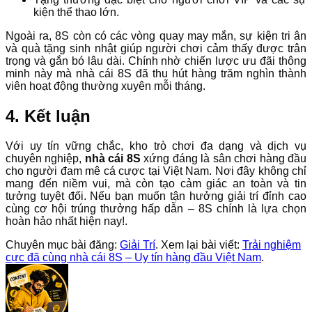
kiện thể thao lớn.
Ngoài ra, 8S còn có các vòng quay may mắn, sự kiện tri ân
và quà tặng sinh nhật giúp người chơi cảm thấy được trân
trọng và gắn bó lâu dài. Chính nhờ chiến lược ưu đãi thông
minh này mà nhà cái 8S đã thu hút hàng trăm nghìn thành
viên hoạt động thường xuyên mỗi tháng.
4. Kết luận
Với uy tín vững chắc, kho trò chơi đa dạng và dịch vụ
chuyên nghiệp,
nhà cái 8S
xứng đáng là sân chơi hàng đầu
cho người đam mê cá cược tại Việt Nam. Nơi đây không chỉ
mang đến niềm vui, mà còn tạo cảm giác an toàn và tin
tưởng tuyệt đối. Nếu bạn muốn tận hưởng giải trí đỉnh cao
cùng cơ hội trúng thưởng hấp dẫn – 8S chính là lựa chọn
hoàn hảo nhất hiện nay!.
Chuyên mục bài đăng:
Giải Trí
. Xem lại bài viết:
Trải nghiệm
cực đã cùng nhà cái 8S – Uy tín hàng đầu Việt Nam
.