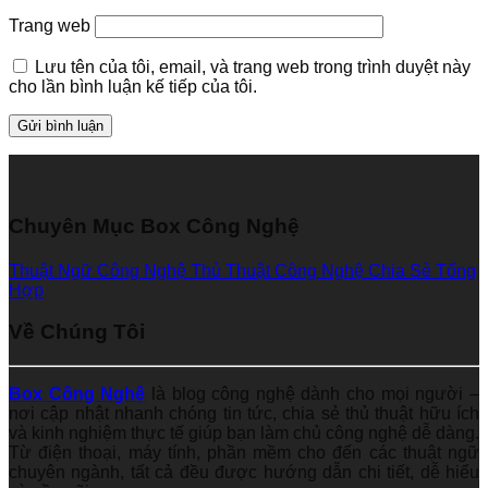
Trang web
Lưu tên của tôi, email, và trang web trong trình duyệt này
cho lần bình luận kế tiếp của tôi.
Chuyên Mục Box Công Nghệ
Thuật Ngữ Công Nghệ
Thủ Thuật Công Nghệ
Chia Sẻ Tổng
Hợp
Về Chúng Tôi
Box Công Nghệ
là blog công nghệ dành cho mọi người –
nơi cập nhật nhanh chóng tin tức, chia sẻ thủ thuật hữu ích
và kinh nghiệm thực tế giúp bạn làm chủ công nghệ dễ dàng.
Từ điện thoại, máy tính, phần mềm cho đến các thuật ngữ
chuyên ngành, tất cả đều được hướng dẫn chi tiết, dễ hiểu