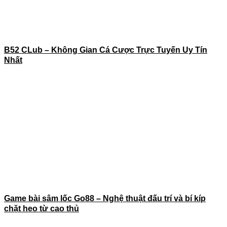
B52 CLub – Không Gian Cá Cược Trực Tuyến Uy Tín
Nhất
Game bài sâm lốc Go88 – Nghệ thuật đấu trí và bí kíp
chặt heo từ cao thủ