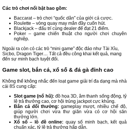
Các trò chơi nổi bật bao gồm:
Baccarat – trò chơi “quốc dân” của giới cá cược.
Roulette – vòng quay may mắn đầy cuốn hút.
Blackjack – đấu trí cùng dealer để đạt 21 điểm.
Poker – game chiến thuật cho người chơi chuyên
nghiệp.
Ngoài ra còn có các trò “mini game” độc đáo như Tài Xỉu,
Sicbo, Dragon Tiger… Tất cả đều công khai kết quả, mang
đến sự minh bạch tuyệt đối.
Game slot, bắn cá, xổ số & đá gà đỉnh cao
Không thể không nhắc đến loạt game giải trí đa dạng mà nhà
cái 8S cung cấp:
Slot game (nổ hũ):
đồ họa 3D, âm thanh sống động, tỷ
lệ trả thưởng cao, cơ hội trúng jackpot cực khủng.
Bắn cá đổi thưởng:
gameplay mượt, nhiều chế độ,
giúp người chơi vừa thư giãn vừa có cơ hội săn
thưởng lớn.
Xổ số – lô đề online:
quay số minh bạch, kết quả
chuẩn xác, tỷ lệ trả thưởng hấp dẫn.