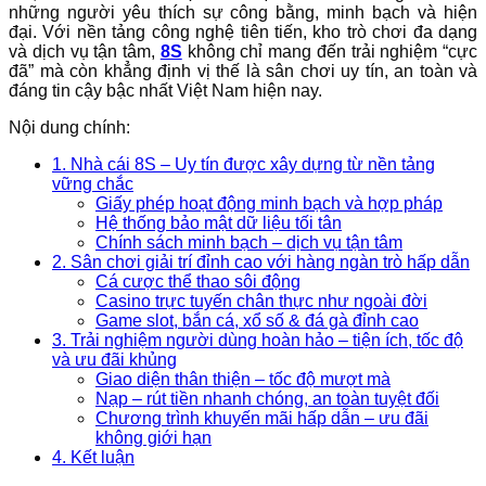
những người yêu thích sự công bằng, minh bạch và hiện
đại. Với nền tảng công nghệ tiên tiến, kho trò chơi đa dạng
và dịch vụ tận tâm,
8S
không chỉ mang đến trải nghiệm “cực
đã” mà còn khẳng định vị thế là sân chơi uy tín, an toàn và
đáng tin cậy bậc nhất Việt Nam hiện nay.
Nội dung chính:
1. Nhà cái 8S – Uy tín được xây dựng từ nền tảng
vững chắc
Giấy phép hoạt động minh bạch và hợp pháp
Hệ thống bảo mật dữ liệu tối tân
Chính sách minh bạch – dịch vụ tận tâm
2. Sân chơi giải trí đỉnh cao với hàng ngàn trò hấp dẫn
Cá cược thể thao sôi động
Casino trực tuyến chân thực như ngoài đời
Game slot, bắn cá, xổ số & đá gà đỉnh cao
3. Trải nghiệm người dùng hoàn hảo – tiện ích, tốc độ
và ưu đãi khủng
Giao diện thân thiện – tốc độ mượt mà
Nạp – rút tiền nhanh chóng, an toàn tuyệt đối
Chương trình khuyến mãi hấp dẫn – ưu đãi
không giới hạn
4. Kết luận