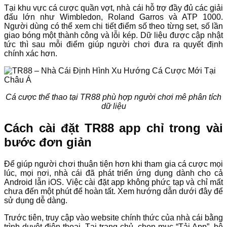
Tại khu vực cá cược quần vợt, nhà cái hỗ trợ đầy đủ các giải
đấu lớn như Wimbledon, Roland Garros và ATP 1000.
Người dùng có thể xem chi tiết điểm số theo từng set, số lần
giao bóng một thành công và lỗi kép. Dữ liệu được cập nhật
tức thì sau mỗi điểm giúp người chơi đưa ra quyết định
chính xác hơn.
Cá cược thể thao tại TR88 phù hợp người chơi mê phân tích
dữ liệu
Cách cài đặt TR88 app chỉ trong vài
bước đơn giản
Để giúp người chơi thuận tiện hơn khi tham gia cá cược mọi
lúc, mọi nơi, nhà cái đã phát triển ứng dụng dành cho cả
Android lẫn iOS. Việc cài đặt app không phức tạp và chỉ mất
chưa đến một phút để hoàn tất. Xem hướng dẫn dưới đây để
sử dụng dễ dàng.
Trước tiên, truy cập vào website chính thức của nhà cái bằng
trình duyệt điện thoại. Tại trang chủ, chọn mục “Tải App”, hệ