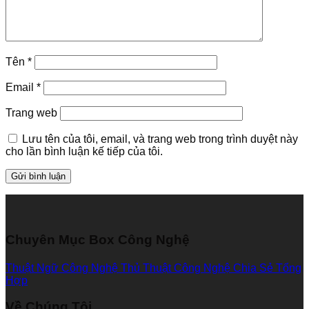
Tên
*
Email
*
Trang web
Lưu tên của tôi, email, và trang web trong trình duyệt này
cho lần bình luận kế tiếp của tôi.
Chuyên Mục Box Công Nghệ
Thuật Ngữ Công Nghệ
Thủ Thuật Công Nghệ
Chia Sẻ Tổng
Hợp
Về Chúng Tôi