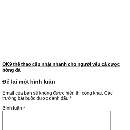
OK9 thể thao cập nhật nhanh cho người yêu cá cược
bóng đá
Để lại một bình luận
Email của bạn sẽ không được hiển thị công khai.
Các
trường bắt buộc được đánh dấu
*
Bình luận
*