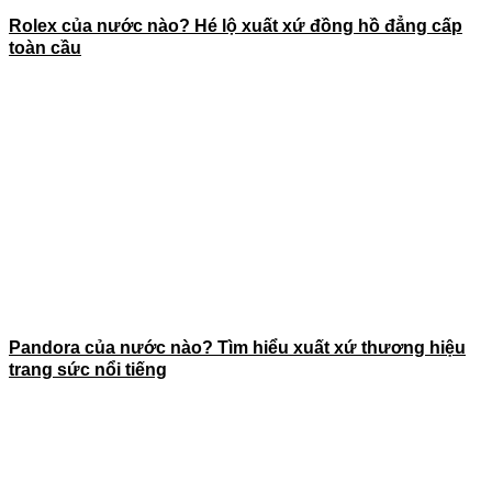
Rolex của nước nào? Hé lộ xuất xứ đồng hồ đẳng cấp
toàn cầu
Pandora của nước nào? Tìm hiểu xuất xứ thương hiệu
trang sức nổi tiếng