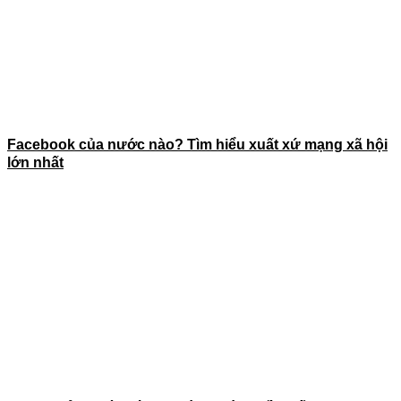
Facebook của nước nào? Tìm hiểu xuất xứ mạng xã hội
lớn nhất