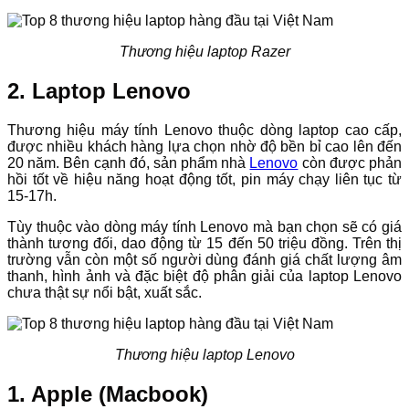
Thương hiệu laptop Razer
2. Laptop Lenovo
Thương hiệu máy tính Lenovo thuộc dòng laptop cao cấp,
được nhiều khách hàng lựa chọn nhờ độ bền bỉ cao lên đến
20 năm. Bên cạnh đó, sản phẩm nhà
Lenovo
còn được phản
hồi tốt về hiệu năng hoạt động tốt, pin máy chạy liên tục từ
15-17h.
Tùy thuộc vào dòng máy tính Lenovo mà bạn chọn sẽ có giá
thành tương đối, dao động từ 15 đến 50 triệu đồng. Trên thị
trường vẫn còn một số người dùng đánh giá chất lượng âm
thanh, hình ảnh và đặc biệt độ phân giải của laptop Lenovo
chưa thật sự nổi bật, xuất sắc.
Thương hiệu laptop Lenovo
1. Apple (Macbook)