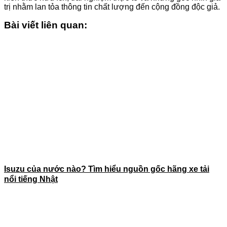
trị nhằm lan tỏa thông tin chất lượng đến cộng đồng độc giả.
Bài viết liên quan:
Isuzu của nước nào? Tìm hiểu nguồn gốc hãng xe tải
nổi tiếng Nhật