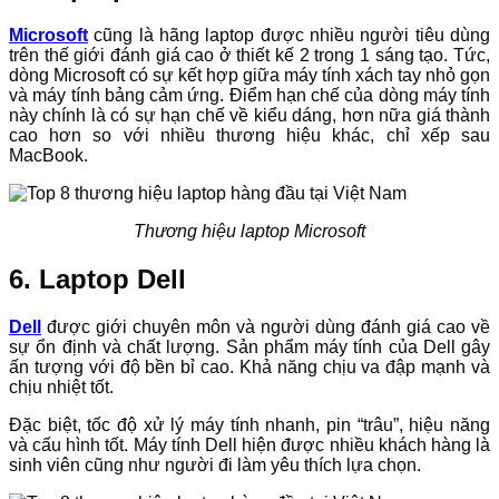
Microsoft
cũng là hãng laptop được nhiều người tiêu dùng
trên thế giới đánh giá cao ở thiết kế 2 trong 1 sáng tạo. Tức,
dòng Microsoft có sự kết hợp giữa máy tính xách tay nhỏ gọn
và máy tính bảng cảm ứng. Điểm hạn chế của dòng máy tính
này chính là có sự hạn chế về kiểu dáng, hơn nữa giá thành
cao hơn so với nhiều thương hiệu khác, chỉ xếp sau
MacBook.
Thương hiệu laptop Microsoft
6. Laptop Dell
Dell
được giới chuyên môn và người dùng đánh giá cao về
sự ổn định và chất lượng. Sản phẩm máy tính của Dell gây
ấn tượng với độ bền bỉ cao. Khả năng chịu va đập mạnh và
chịu nhiệt tốt.
Đặc biệt, tốc độ xử lý máy tính nhanh, pin “trâu”, hiệu năng
và cấu hình tốt. Máy tính Dell hiện được nhiều khách hàng là
sinh viên cũng như người đi làm yêu thích lựa chọn.