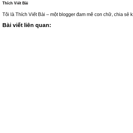
Thích Viết Bài
Tôi là Thích Viết Bài – một blogger đam mê con chữ, chia sẻ k
Bài viết liên quan: