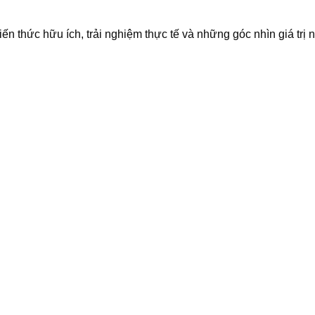
iến thức hữu ích, trải nghiệm thực tế và những góc nhìn giá trị