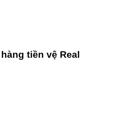
 hàng tiền vệ Real