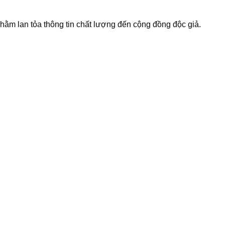
 nhằm lan tỏa thông tin chất lượng đến cộng đồng độc giả.