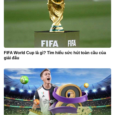
FIFA World Cup là gì? Tìm hiểu sức hút toàn cầu của
giải đấu