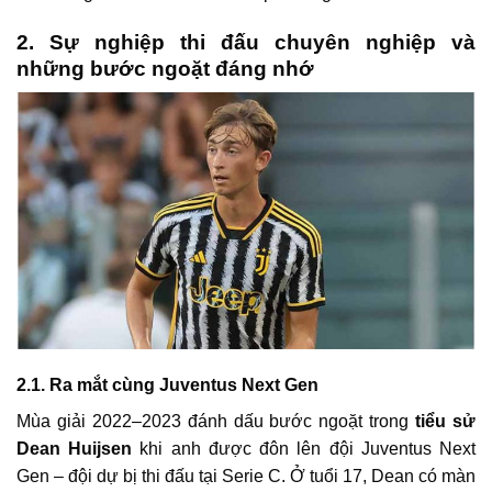
2. Sự nghiệp thi đấu chuyên nghiệp và
những bước ngoặt đáng nhớ
2.1. Ra mắt cùng Juventus Next Gen
Mùa giải 2022–2023 đánh dấu bước ngoặt trong
tiểu sử
Dean Huijsen
khi anh được đôn lên đội Juventus Next
Gen – đội dự bị thi đấu tại Serie C. Ở tuổi 17, Dean có màn