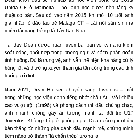
Unida CF ở Marbella – nơi anh học được nền tảng kỹ
thuật cơ bản. Sau đó, vào năm 2015, khi mới 10 tuổi, anh
gia nhập lò đào tạo trẻ Málaga CF – cái nôi sản sinh ra
nhiều tài năng bóng đá Tây Ban Nha.
Tại đây, Dean được huấn luyện bài bản về kỹ năng kiểm
soát bóng, phối hợp trong phòng ngự và cách phán đoán
tình huống. Dù là trung vệ, anh vẫn thể hiện khả năng xử lý
bóng tốt và thường xuyên tham gia tấn công trong các tình
huống cố định.
Năm 2021, Dean Huijsen chuyển sang Juventus – một
trong những học viện danh tiếng nhất châu Âu. Với chiều
cao vượt trội (1m96) và phong cách thi đấu chững chạc,
anh nhanh chóng gây ấn tượng mạnh tại đội trẻ U17
Juventus. Không chỉ giỏi phòng ngự, Dean còn ghi nhiều
bàn thắng từ những pha đánh đầu mạnh mẽ, chứng minh
tiềm năng trở thành “lá chắn thép” tương lai.