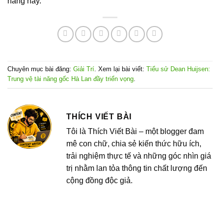
năng này.
Chuyên mục bài đăng:
Giải Trí
. Xem lại bài viết:
Tiểu sử Dean Huijsen:
Trung vệ tài năng gốc Hà Lan đầy triển vọng
.
THÍCH VIẾT BÀI
Tôi là Thích Viết Bài – một blogger đam
mê con chữ, chia sẻ kiến thức hữu ích,
trải nghiệm thực tế và những góc nhìn giá
trị nhằm lan tỏa thông tin chất lượng đến
cộng đồng độc giả.