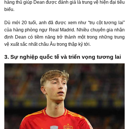
hàng thủ giúp Dean được đánh giá là trung vệ hiện đại tiêu
biểu.
Dù mới 20 tuổi, anh đã được xem như “trụ cột tương lai”
của hàng phòng ngự Real Madrid. Nhiều chuyên gia nhận
định Dean có tiềm năng trở thành một trong những trung
vệ xuất sắc nhất châu Âu trong thập kỷ tới.
3. Sự nghiệp quốc tế và triển vọng tương lai