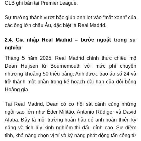
CLB ghi bàn tại Premier League.
Sự trưởng thành vượt bậc giúp anh lọt vào “mắt xanh” của
các ông lớn châu Âu, đặc biệt là Real Madrid.
2.4. Gia nhập Real Madrid – bước ngoặt trong sự
nghiệp
Tháng 5 năm 2025, Real Madrid chính thức chiêu mộ
Dean Huijsen từ Bournemouth với mức phí chuyển
nhượng khoảng 50 triệu bảng. Anh được trao áo số 24 và
trở thành một phần trong kế hoạch dài hạn của đội bóng
Hoàng gia.
Tại Real Madrid, Dean có cơ hội sát cánh cùng những
ngôi sao lớn như Éder Militão, Antonio Rüdiger và David
Alaba. Đây là môi trường hoàn hảo để anh hoàn thiện kỹ
năng và tích lũy kinh nghiệm thi đấu đỉnh cao. Sự điềm
tĩnh, khả năng chọn vị trí và kỹ năng phát động tấn công từ