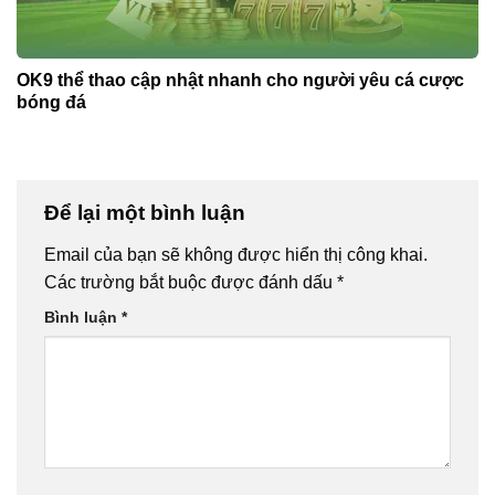
OK9 thể thao cập nhật nhanh cho người yêu cá cược
bóng đá
Để lại một bình luận
Email của bạn sẽ không được hiển thị công khai.
Các trường bắt buộc được đánh dấu
*
Bình luận
*