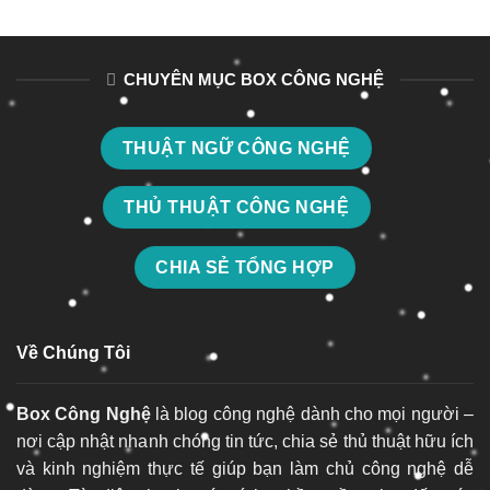
CHUYÊN MỤC BOX CÔNG NGHỆ
THUẬT NGỮ CÔNG NGHỆ
THỦ THUẬT CÔNG NGHỆ
CHIA SẺ TỔNG HỢP
Về Chúng Tôi
Box Công Nghệ
là blog công nghệ dành cho mọi người –
nơi cập nhật nhanh chóng tin tức, chia sẻ thủ thuật hữu ích
và kinh nghiệm thực tế giúp bạn làm chủ công nghệ dễ