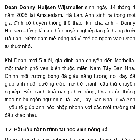
Dean Donny Huijsen Wijsmuller
sinh ngày 14 tháng 4
năm 2005 tại Amsterdam, Hà Lan. Anh sinh ra trong một
gia đình có truyền thống thể thao, khi cha anh – Donny
Huijsen – từng là cầu thủ chuyên nghiệp tại giải hạng dưới
Hà Lan. Niềm đam mê bóng đá vì thế đã ngấm vào Dean
từ thuở nhỏ.
Khi Dean mới 5 tuổi, gia đình anh chuyển đến Marbella,
một thành phố ven biển thuộc miền Nam Tây Ban Nha.
Chính môi trường bóng đá giàu năng lượng nơi đây đã
giúp anh nuôi dưỡng ước mơ trở thành cầu thủ chuyên
nghiệp. Bên cạnh khả năng chơi bóng, Dean còn thông
thạo nhiều ngôn ngữ như Hà Lan, Tây Ban Nha, Ý và Anh
– yếu tố giúp anh hòa nhập nhanh với các môi trường thi
đấu khác nhau.
1.2. Bắt đầu hành trình tại học viện bóng đá
Dean khởi đầu sự nghiệp tại học viện bóng đá Costa