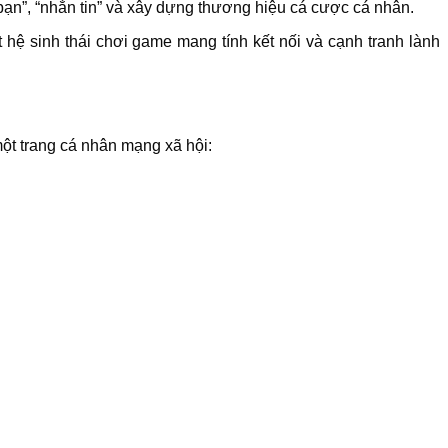
t bạn”, “nhắn tin” và xây dựng thương hiệu cá cược cá nhân.
t hệ sinh thái chơi game mang tính kết nối và cạnh tranh lành
t trang cá nhân mạng xã hội: