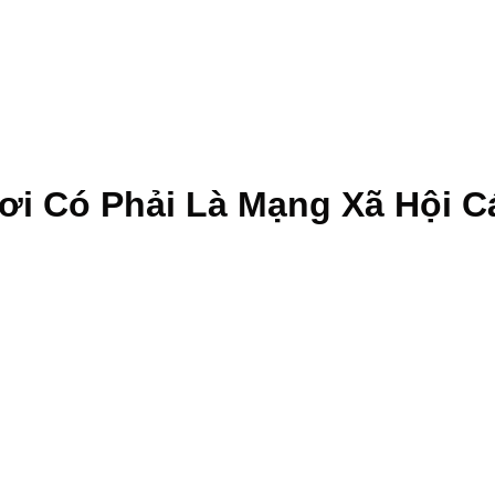
ơi Có Phải Là Mạng Xã Hội 