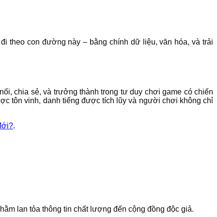
i theo con đường này – bằng chính dữ liệu, văn hóa, và trải
nối, chia sẻ, và trưởng thành trong tư duy chơi game có chiến
 tôn vinh, danh tiếng được tích lũy và người chơi không chỉ
Mới?
.
 nhằm lan tỏa thông tin chất lượng đến cộng đồng độc giả.