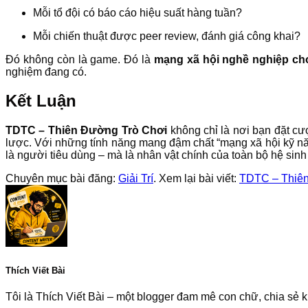
Mỗi tổ đội có báo cáo hiệu suất hàng tuần?
Mỗi chiến thuật được peer review, đánh giá công khai?
Đó không còn là game. Đó là
mạng xã hội nghề nghiệp cho
nghiệm đang có.
Kết Luận
TDTC – Thiên Đường Trò Chơi
không chỉ là nơi bạn đặt cượ
lược. Với những tính năng mang đậm chất “mạng xã hội kỹ nă
là người tiêu dùng – mà là nhân vật chính của toàn bộ hệ sinh t
Chuyên mục bài đăng:
Giải Trí
. Xem lại bài viết:
TDTC – Thiên
Thích Viết Bài
Tôi là Thích Viết Bài – một blogger đam mê con chữ, chia sẻ k