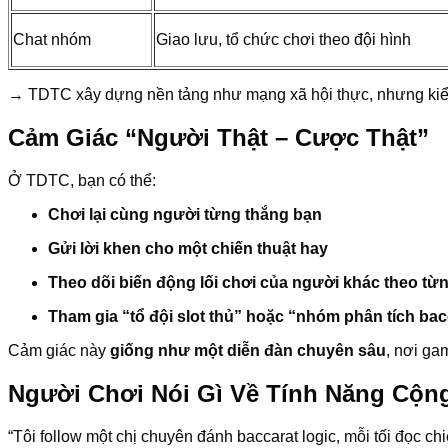
Chat nhóm
Giao lưu, tổ chức chơi theo đội hình
→ TDTC xây dựng nền tảng như mạng xã hội thực, nhưng kiểm
Cảm Giác “Người Thật – Cược Thật”
Ở TDTC, bạn có thể:
Chơi lại cùng người từng thắng bạn
Gửi lời khen cho một chiến thuật hay
Theo dõi biến động lối chơi của người khác theo từ
Tham gia “tổ đội slot thủ” hoặc “nhóm phân tích bac
Cảm giác này
giống như một diễn đàn chuyên sâu
, nơi ga
Người Chơi Nói Gì Về Tính Năng Cộn
“Tôi follow một chị chuyên đánh baccarat logic, mỗi tối đọc chi