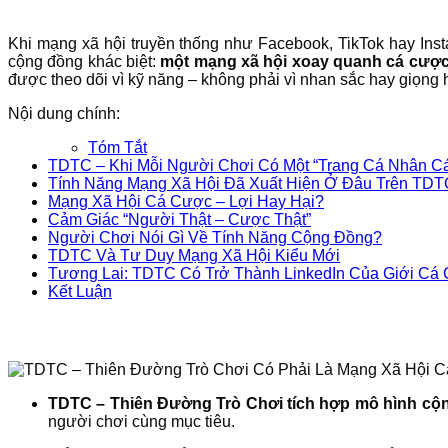
Khi mạng xã hội truyền thống như Facebook, TikTok hay Ins
cộng đồng khác biệt:
một mạng xã hội xoay quanh cá cược, 
được theo dõi vì kỹ năng – không phải vì nhan sắc hay giọng h
Nội dung chính:
Tóm Tắt
TDTC – Khi Mỗi Người Chơi Có Một “Trang Cá Nhân C
Tính Năng Mạng Xã Hội Đã Xuất Hiện Ở Đâu Trên TD
Mạng Xã Hội Cá Cược – Lợi Hay Hại?
Cảm Giác “Người Thật – Cược Thật”
Người Chơi Nói Gì Về Tính Năng Cộng Đồng?
TDTC Và Tư Duy Mạng Xã Hội Kiểu Mới
Tương Lai: TDTC Có Trở Thành LinkedIn Của Giới Cá
Kết Luận
TDTC – Thiên Đường Trò Chơi tích hợp mô hình cộn
người chơi cùng mục tiêu.