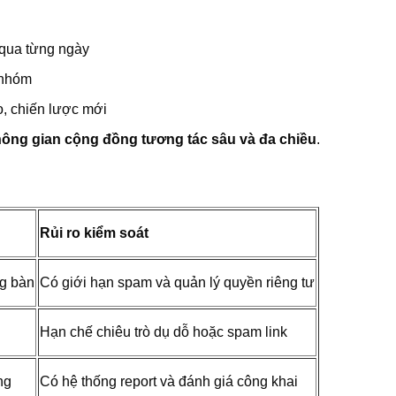
qua từng ngày
i nhóm
o, chiến lược mới
ông gian cộng đồng tương tác sâu và đa chiều
.
Rủi ro kiểm soát
ng bàn
Có giới hạn spam và quản lý quyền riêng tư
Hạn chế chiêu trò dụ dỗ hoặc spam link
ng
Có hệ thống report và đánh giá công khai