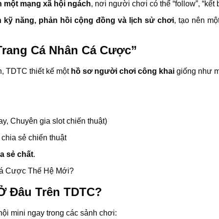
h một mạng xã hội ngách
, nơi người chơi có thể “follow”, “kế
 kỹ năng, phản hồi cộng đồng và lịch sử chơi
, tạo nên mộ
Trang Cá Nhân Cá Cược”
n, TDTC thiết kế một
hồ sơ người chơi công khai
giống như mộ
y, Chuyên gia slot chiến thuật)
chia sẻ chiến thuật
a sẻ chất
.
 Ở Đâu Trên TDTC?
ội mini ngay trong các sảnh chơi: