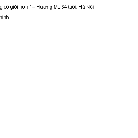
g cố giỏi hơn.” – Hương M., 34 tuổi, Hà Nội
chính