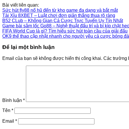
Bài viết liên quan:
Sức hút fly88 nổ hũ đến từ kho game đa dạng và bắt mắt
Tài Xỉu 8XBET – Luật chơi đơn giản thắng thua rõ ràng
B52 CLub – Không Gian Cá Cược Trực Tuyến Uy Tín Nhất
Game bài sâm lốc Go88 – Nghệ thuật đấu trí và bí kíp chặt heo
FIFA World Cup là gì? Tìm hiểu sức hút toàn cầu của giải đấu
OK9 thể thao cập nhật nhanh cho người yêu cá cược bóng đá
Để lại một bình luận
Email của bạn sẽ không được hiển thị công khai.
Các trường 
Bình luận
*
Tên
*
Email
*