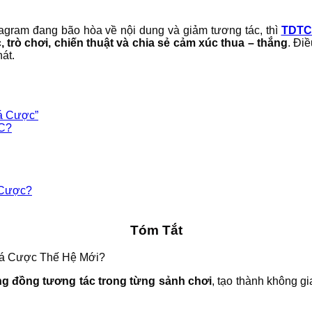
tagram đang bão hòa về nội dung và giảm tương tác, thì
TDTC 
trò chơi, chiến thuật và chia sẻ cảm xúc thua – thắng
. Đi
át.
á Cược”
TC?
 Cược?
Tóm Tắt
g đồng tương tác trong từng sảnh chơi
, tạo thành không gi