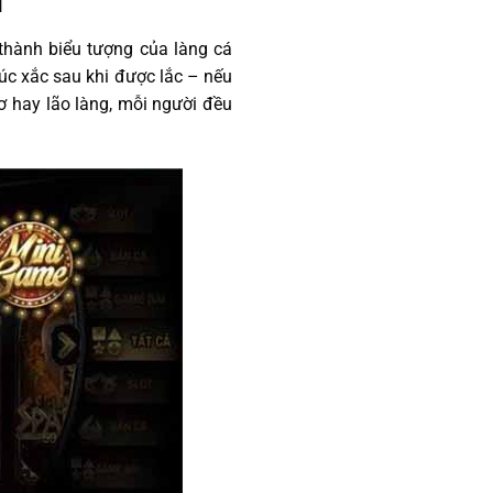
i
 thành biểu tượng của làng cá
úc xắc sau khi được lắc – nếu
mơ hay lão làng, mỗi người đều