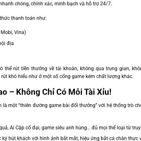
 nhanh chóng, chính xác, minh bạch và hỗ trợ 24/7.
thức thanh toán như:
, Mobi, Vina)
ội địa
có thể rút tiền thưởng về tài khoản, không qua trung gian, khô
n rút khó hiểu như ở một số cổng game kém chất lượng khác.
o – Không Chỉ Có Mỗi Tài Xỉu!
n là một “thiên đường game bài đổi thưởng” với hệ thống trò c
ả, Ai Cập cổ đại, game siêu anh hùng… đủ mọi thể loại từ truy
cực kỳ hút khách với hình ảnh bắt mắt, hiệu ứng bắt cá chân thực