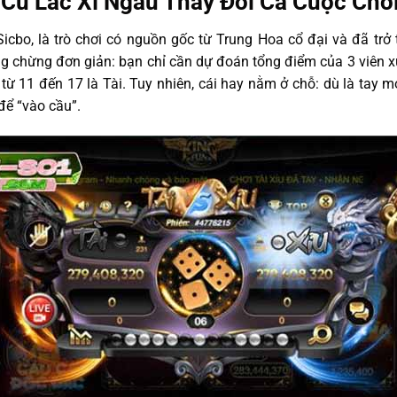
 Cú Lắc Xí Ngầu Thay Đổi Cả Cuộc Chơ
icbo, là trò chơi có nguồn gốc từ Trung Hoa cổ đại và đã trở
ng chừng đơn giản: bạn chỉ cần dự đoán tổng điểm của 3 viên x
 từ 11 đến 17 là Tài. Tuy nhiên, cái hay nằm ở chỗ: dù là tay 
 để “vào cầu”.