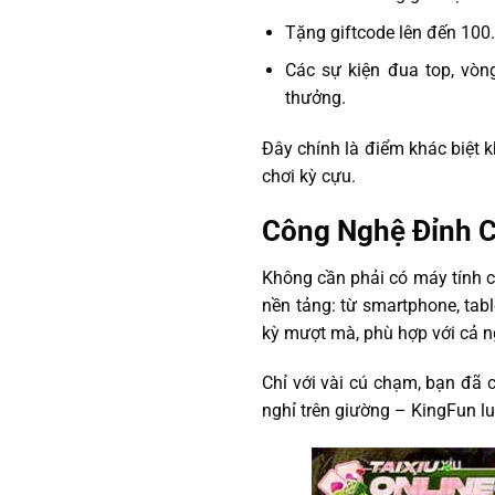
Tặng giftcode lên đến 100.
Các sự kiện đua top, vòn
thưởng.
Đây chính là điểm khác biệt 
chơi kỳ cựu.
Công Nghệ Đỉnh C
Không cần phải có máy tính c
nền tảng: từ smartphone, tabl
kỳ mượt mà, phù hợp với cả ng
Chỉ với vài cú chạm, bạn đã 
nghỉ trên giường – KingFun l