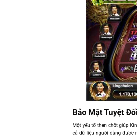
Bảo Mật Tuyệt Đối
Một yếu tố then chốt giúp Ki
cả dữ liệu người dùng được 