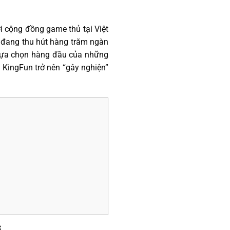
ới cộng đồng game thủ tại Việt
y đang thu hút hàng trăm ngàn
h lựa chọn hàng đầu của những
i KingFun trở nên “gây nghiện”