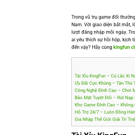
Trong vũ trụ game đổi thưởng 
Nam. Với giao diện bắt mắt, 
lượt đăng nhập mỗi ngày. Tro
ai yêu thích sự hồi hộp, kịch
đến vậy? Hãy cùng
kingfun c
Tài Xỉu KingFun – Cú Lắc Xí 
Ưu Đãi Cực Khủng – Tân Thủ 
Công Nghệ Đỉnh Cao – Chơi M
Bảo Mật Tuyệt Đối – Rút Nạp 
Kho Game Đỉnh Cao – Không C
Hỗ Trợ 24/7 – Luôn Đồng Hà
Gia Nhập Thế Giới Giải Trí Tr