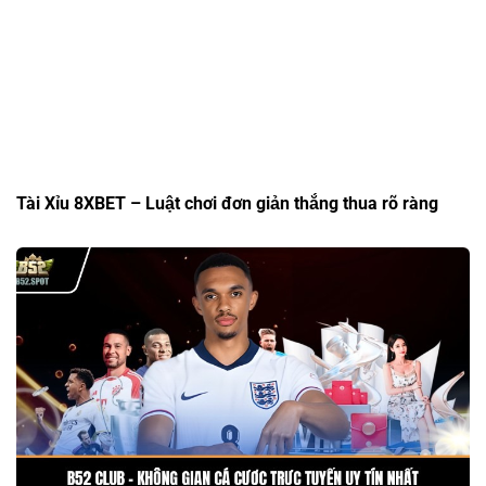
Tài Xỉu 8XBET – Luật chơi đơn giản thắng thua rõ ràng