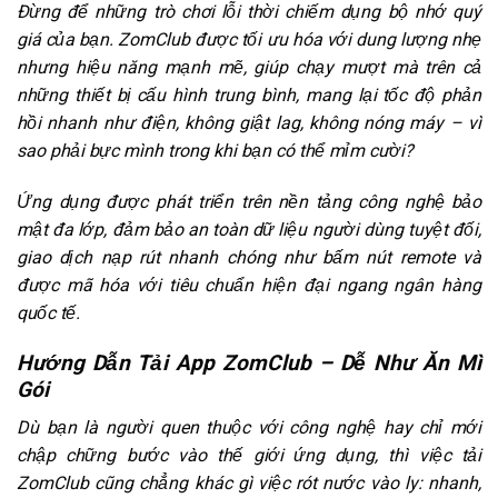
Đừng để những trò chơi lỗi thời chiếm dụng bộ nhớ quý
giá của bạn. ZomClub được tối ưu hóa với dung lượng nhẹ
nhưng hiệu năng mạnh mẽ, giúp chạy mượt mà trên cả
những thiết bị cấu hình trung bình, mang lại tốc độ phản
hồi nhanh như điện, không giật lag, không nóng máy – vì
sao phải bực mình trong khi bạn có thể mỉm cười?
Ứng dụng được phát triển trên nền tảng công nghệ bảo
mật đa lớp, đảm bảo
an toàn dữ liệu người dùng tuyệt đối
,
giao dịch nạp rút nhanh chóng như bấm nút remote và
được mã hóa với tiêu chuẩn hiện đại ngang ngân hàng
quốc tế.
Hướng Dẫn Tải App ZomClub – Dễ Như Ăn Mì
Gói
Dù bạn là người quen thuộc với công nghệ hay chỉ mới
chập chững bước vào thế giới ứng dụng, thì việc tải
ZomClub cũng chẳng khác gì việc rót nước vào ly: nhanh,