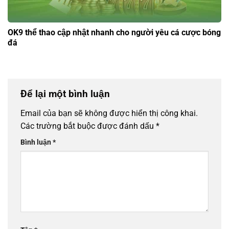
OK9 thể thao cập nhật nhanh cho người yêu cá cược bóng
đá
Để lại một bình luận
Email của bạn sẽ không được hiển thị công khai.
Các trường bắt buộc được đánh dấu
*
Bình luận
*