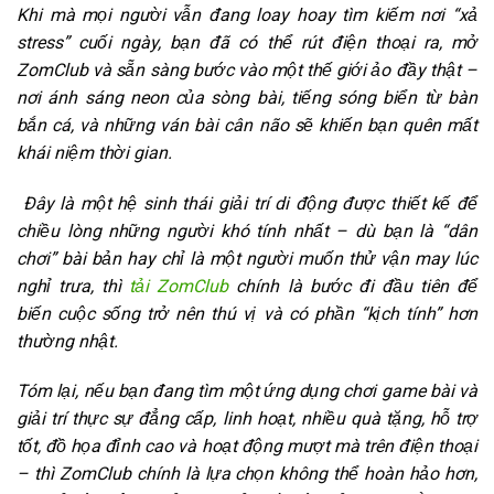
Khi mà mọi người vẫn đang loay hoay tìm kiếm nơi “xả
stress” cuối ngày, bạn đã có thể rút điện thoại ra, mở
ZomClub và sẵn sàng bước vào một thế giới ảo đầy thật –
nơi ánh sáng neon của sòng bài, tiếng sóng biển từ bàn
bắn cá, và những ván bài cân não sẽ khiến bạn quên mất
khái niệm thời gian.
Đây là một hệ sinh thái giải trí di động được thiết kế để
chiều lòng những người khó tính nhất – dù bạn là “dân
chơi” bài bản hay chỉ là một người muốn thử vận may lúc
nghỉ trưa, thì
tải ZomClub
chính là bước đi đầu tiên để
biến cuộc sống trở nên thú vị và có phần “kịch tính” hơn
thường nhật.
Tóm lại
, nếu bạn đang tìm một ứng dụng chơi game bài và
giải trí thực sự đẳng cấp, linh hoạt, nhiều quà tặng, hỗ trợ
tốt, đồ họa đỉnh cao và hoạt động mượt mà trên điện thoại
– thì
ZomClub chính là lựa chọn không thể hoàn hảo hơn
,