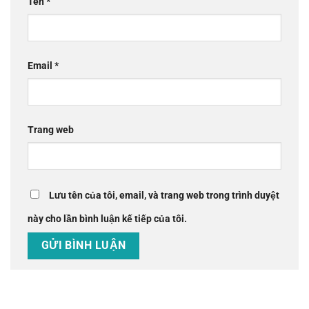
Tên
*
Email
*
Trang web
Lưu tên của tôi, email, và trang web trong trình duyệt
này cho lần bình luận kế tiếp của tôi.